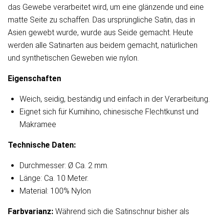
das Gewebe verarbeitet wird, um eine glänzende und eine
matte Seite zu schaffen. Das ursprüngliche Satin, das in
Asien gewebt wurde, wurde aus Seide gemacht. Heute
werden alle Satinarten aus beidem gemacht, natürlichen
und synthetischen Geweben wie nylon.
Eigenschaften
Weich, seidig, beständig und einfach in der Verarbeitung.
Eignet sich für Kumihino, chinesische Flechtkunst und
Makramee
Technische Daten:
Durchmesser: Ø Ca. 2 mm.
Länge: Ca. 10 Meter.
Material: 100% Nylon
Farbvarianz:
Während sich die Satinschnur bisher als