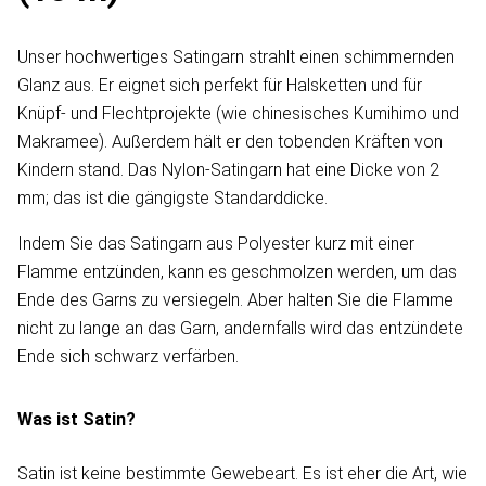
Unser hochwertiges Satingarn strahlt einen schimmernden
Glanz aus. Er eignet sich perfekt für Halsketten und für
Knüpf- und Flechtprojekte (wie chinesisches Kumihimo und
Makramee). Außerdem hält er den tobenden Kräften von
Kindern stand. Das Nylon-Satingarn hat eine Dicke von 2
mm; das ist die gängigste Standarddicke.
Indem Sie das Satingarn aus Polyester kurz mit einer
Flamme entzünden, kann es geschmolzen werden, um das
Ende des Garns zu versiegeln. Aber halten Sie die Flamme
nicht zu lange an das Garn, andernfalls wird das entzündete
Ende sich schwarz verfärben.
Was ist Satin?
Satin ist keine bestimmte Gewebeart. Es ist eher die Art, wie