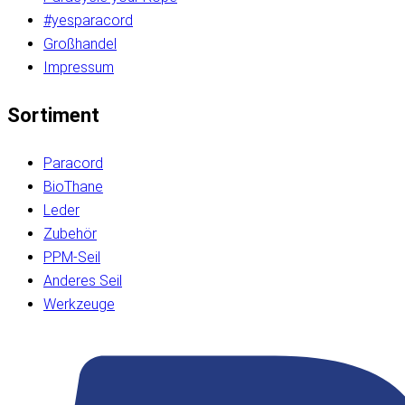
#yesparacord
Großhandel
Impressum
Sortiment
Paracord
BioThane
Leder
Zubehör
PPM-Seil
Anderes Seil
Werkzeuge