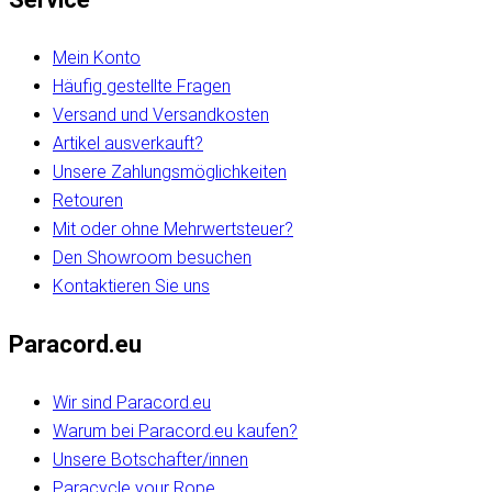
Mein Konto
Häufig gestellte Fragen
Versand und Versandkosten
Artikel ausverkauft?
Unsere Zahlungsmöglichkeiten
Retouren
Mit oder ohne Mehrwertsteuer?
Den Showroom besuchen
Kontaktieren Sie uns
Paracord.eu
Wir sind Paracord.eu
Warum bei Paracord.eu kaufen?
Unsere Botschafter/innen
Paracycle your Rope