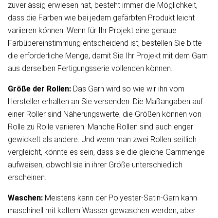
zuverlässig erwiesen hat, besteht immer die Möglichkeit,
dass die Farben wie bei jedem gefärbten Produkt leicht
variieren können. Wenn für Ihr Projekt eine genaue
Farbübereinstimmung entscheidend ist, bestellen Sie bitte
die erforderliche Menge, damit Sie Ihr Projekt mit dem Garn
aus derselben Fertigungsserie vollenden können.
Größe der Rollen:
Das Garn wird so wie wir ihn vom
Hersteller erhalten an Sie versenden. Die Maßangaben auf
einer Roller sind Näherungswerte; die Größen können von
Rolle zu Rolle variieren. Manche Rollen sind auch enger
gewickelt als andere. Und wenn man zwei Rollen seitlich
vergleicht, könnte es sein, dass sie die gleiche Garnmenge
aufweisen, obwohl sie in ihrer Größe unterschiedlich
erscheinen.
Waschen:
Meistens kann der Polyester-Satin-Garn kann
maschinell mit kaltem Wasser gewaschen werden, aber