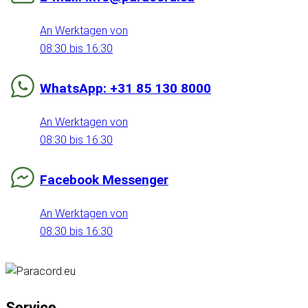
An Werktagen von
08:30 bis 16:30
WhatsApp: +31 85 130 8000
An Werktagen von
08:30 bis 16:30
Facebook Messenger
An Werktagen von
08:30 bis 16:30
Service