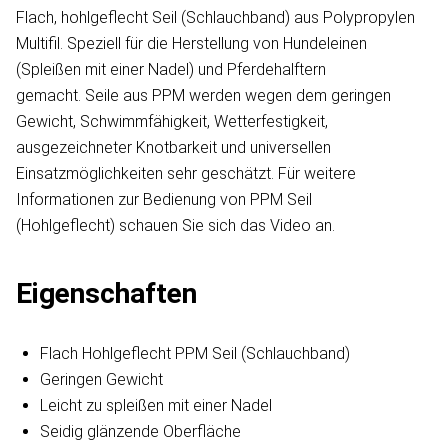
Flach, hohlgeflecht Seil (Schlauchband) aus Polypropylen
Multifil. Speziell für die Herstellung von Hundeleinen
(Spleißen mit einer Nadel) und Pferdehalftern
gemacht. Seile aus PPM werden wegen dem geringen
Gewicht, Schwimmfähigkeit, Wetterfestigkeit,
ausgezeichneter Knotbarkeit und universellen
Einsatzmöglichkeiten sehr geschätzt. Für weitere
Informationen zur Bedienung von PPM Seil
(Hohlgeflecht) schauen Sie sich das Video an.
Eigenschaften
Flach Hohlgeflecht PPM Seil (Schlauchband)
Geringen Gewicht
Leicht zu spleißen mit einer Nadel
Seidig glänzende Oberfläche