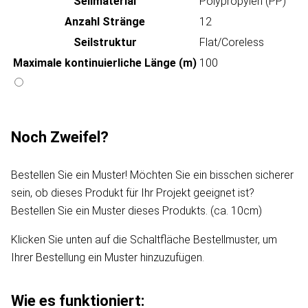
Seilmaterial
Polypropylen (PP)
Anzahl Stränge
12
Seilstruktur
Flat/Coreless
Maximale kontinuierliche Länge (m)
100
Noch Zweifel?
Bestellen Sie ein Muster! Möchten Sie ein bisschen sicherer
sein, ob dieses Produkt für Ihr Projekt geeignet ist?
Bestellen Sie ein Muster dieses Produkts. (ca. 10cm)
Klicken Sie unten auf die Schaltfläche Bestellmuster, um
Ihrer Bestellung ein Muster hinzuzufügen.
Wie es funktioniert: