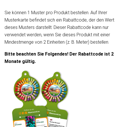
Sie können 1 Muster pro Produkt bestellen. Auf Ihrer
Musterkarte befindet sich ein Rabattcode, der den Wert
dieses Musters darstellt. Dieser Rabattcode kann nur
verwendet werden, wenn Sie dieses Produkt mit einer
Mindestmenge von 2 Einheiten (z. B. Meter) bestellen.
Bitte beachten Sie Folgendes! Der Rabattcode ist 2
Monate gültig.