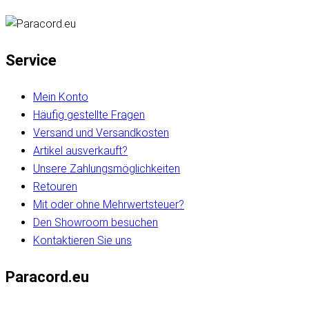
Service
Mein Konto
Häufig gestellte Fragen
Versand und Versandkosten
Artikel ausverkauft?
Unsere Zahlungsmöglichkeiten
Retouren
Mit oder ohne Mehrwertsteuer?
Den Showroom besuchen
Kontaktieren Sie uns
Paracord.eu