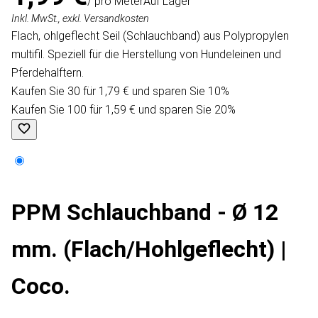
/ pro Meter
Auf Lager
Inkl. MwSt., exkl. Versandkosten
Flach, ohlgeflecht Seil (Schlauchband) aus Polypropylen
multifil. Speziell für die Herstellung von Hundeleinen und
Pferdehalftern.
Kaufen Sie 30 für 1,79 € und sparen Sie 10%
Kaufen Sie 100 für 1,59 € und sparen Sie 20%
PPM Schlauchband - Ø 12
mm. (Flach/Hohlgeflecht) |
Coco.