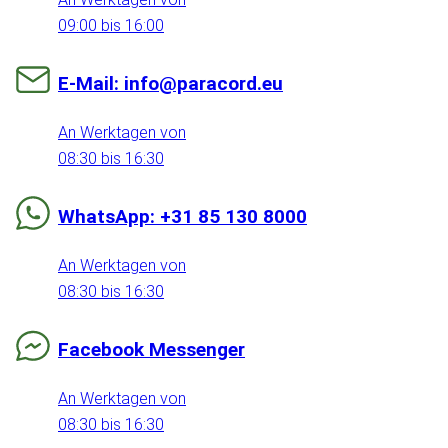
09:00 bis 16:00
E-Mail: info@paracord.eu
An Werktagen von
08:30 bis 16:30
WhatsApp: +31 85 130 8000
An Werktagen von
08:30 bis 16:30
Facebook Messenger
An Werktagen von
08:30 bis 16:30