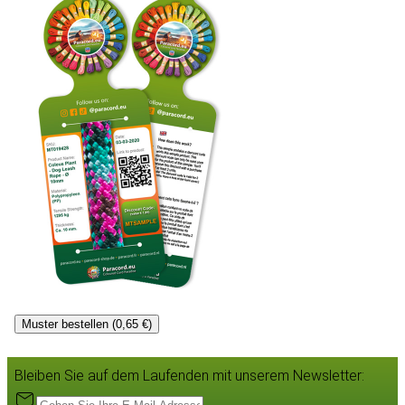
Muster bestellen (0,65 €)
Bleiben Sie auf dem Laufenden mit unserem Newsletter: