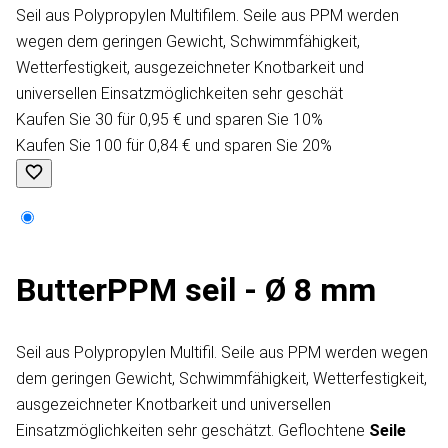
Seil aus Polypropylen Multifilem. Seile aus PPM werden
wegen dem geringen Gewicht, Schwimmfähigkeit,
Wetterfestigkeit, ausgezeichneter Knotbarkeit und
universellen Einsatzmöglichkeiten sehr geschät
Kaufen Sie 30 für 0,95 € und sparen Sie 10%
Kaufen Sie 100 für 0,84 € und sparen Sie 20%
Butter​ PPM seil - Ø 8 mm
Seil aus Polypropylen Multifil. Seile aus PPM werden wegen
dem geringen Gewicht, Schwimmfähigkeit, Wetterfestigkeit,
ausgezeichneter Knotbarkeit und universellen
Einsatzmöglichkeiten sehr geschätzt. Geflochtene
Seile