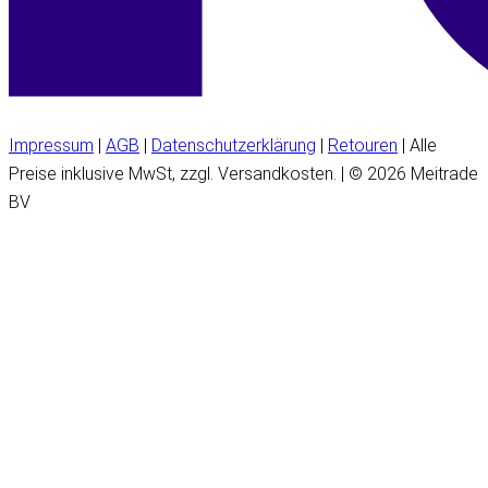
Impressum
|
AGB
|
Datenschutzerklärung
|
Retouren
| Alle
Preise inklusive MwSt, zzgl. Versandkosten. | © 2026 Meitrade
BV