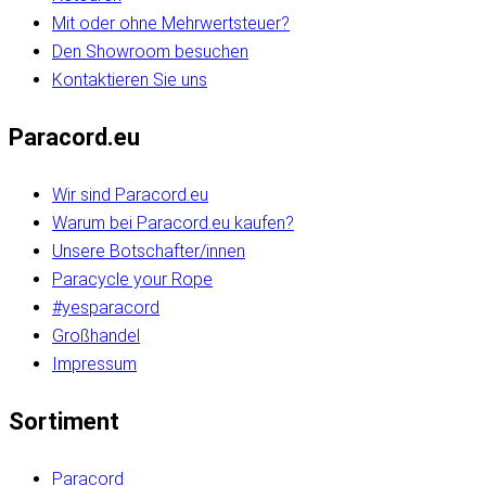
Mit oder ohne Mehrwertsteuer?
Den Showroom besuchen
Kontaktieren Sie uns
Paracord.eu
Wir sind Paracord.eu
Warum bei Paracord.eu kaufen?
Unsere Botschafter/innen
Paracycle your Rope
#yesparacord
Großhandel
Impressum
Sortiment
Paracord