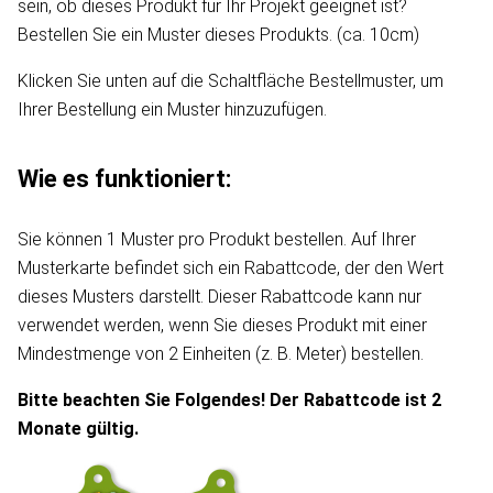
sein, ob dieses Produkt für Ihr Projekt geeignet ist?
Bestellen Sie ein Muster dieses Produkts. (ca. 10cm)
Klicken Sie unten auf die Schaltfläche Bestellmuster, um
Ihrer Bestellung ein Muster hinzuzufügen.
Wie es funktioniert:
Sie können 1 Muster pro Produkt bestellen. Auf Ihrer
Musterkarte befindet sich ein Rabattcode, der den Wert
dieses Musters darstellt. Dieser Rabattcode kann nur
verwendet werden, wenn Sie dieses Produkt mit einer
Mindestmenge von 2 Einheiten (z. B. Meter) bestellen.
Bitte beachten Sie Folgendes! Der Rabattcode ist 2
Monate gültig.