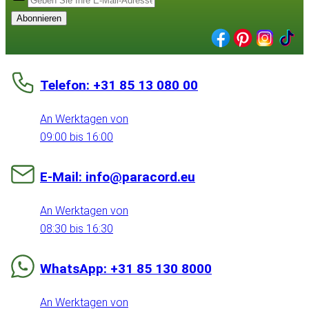
Abonnieren
Telefon: +31 85 13 080 00
An Werktagen von
09:00 bis 16:00
E-Mail: info@paracord.eu
An Werktagen von
08:30 bis 16:30
WhatsApp: +31 85 130 8000
An Werktagen von