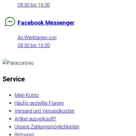
08:30 bis 16:30
Facebook Messenger
An Werktagen von
08:30 bis 16:30
Service
Mein Konto
Häufig gestellte Fragen
Versand und Versandkosten
Artikel ausverkauft?
Unsere Zahlungsmöglichkeiten
Retouren