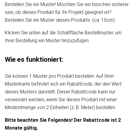
Bestellen Sie ein Muster! Möchten Sie ein bisschen sicherer
sein, ob dieses Produkt für Ihr Projekt geeignet ist?
Bestellen Sie ein Muster dieses Produkts. (ca. 10cm)
Klicken Sie unten auf die Schaltfläche Bestellmuster, um
Ihrer Bestellung ein Muster hinzuzufügen.
Wie es funktioniert:
Sie können 1 Muster pro Produkt bestellen. Auf Ihrer
Musterkarte befindet sich ein Rabattcode, der den Wert
dieses Musters darstellt. Dieser Rabattcode kann nur
verwendet werden, wenn Sie dieses Produkt mit einer
Mindestmenge von 2 Einheiten (z. B. Meter) bestellen.
Bitte beachten Sie Folgendes! Der Rabattcode ist 2
Monate gültig.