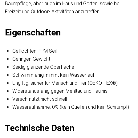
Baumpflege, aber auch im Haus und Garten, sowie bei
Freizeit und Outdoor- Aktivitäten anzutreffen.
Eigenschaften
Geflochten PPM Seil
Geringen Gewicht
Seidig glänzende Oberfläche
Schwimmfähig, nimmt kein Wasser auf
Ungiftig, sicher für Mensch und Tier (OEKO-TEX®)
Widerstandsfähig gegen Mehltau und Fäulnis
Verschmutzt nicht schnell
Wasseraufnahme: 0% (kein Quellen und kein Schrumpf)
Technische Daten