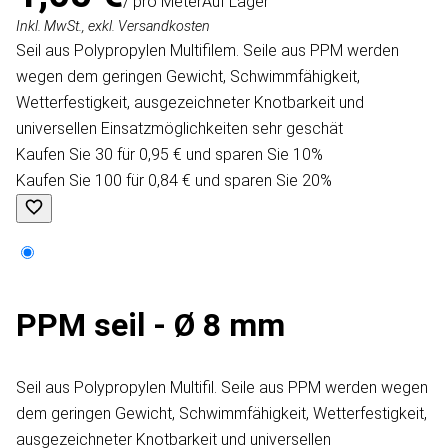
/ pro Meter
Auf Lager
Inkl. MwSt., exkl. Versandkosten
Seil aus Polypropylen Multifilem. Seile aus PPM werden
wegen dem geringen Gewicht, Schwimmfähigkeit,
Wetterfestigkeit, ausgezeichneter Knotbarkeit und
universellen Einsatzmöglichkeiten sehr geschät
Kaufen Sie 30 für 0,95 € und sparen Sie 10%
Kaufen Sie 100 für 0,84 € und sparen Sie 20%
PPM seil - Ø 8 mm
Seil aus Polypropylen Multifil. Seile aus PPM werden wegen
dem geringen Gewicht, Schwimmfähigkeit, Wetterfestigkeit,
ausgezeichneter Knotbarkeit und universellen