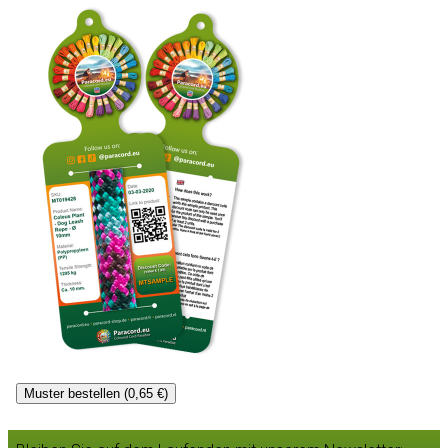
Muster bestellen (0,65 €)