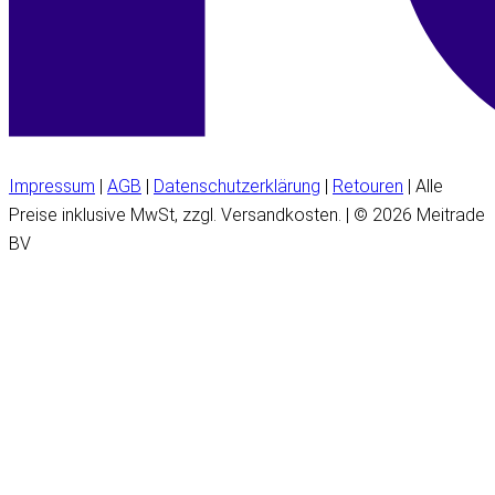
Impressum
|
AGB
|
Datenschutzerklärung
|
Retouren
| Alle
Preise inklusive MwSt, zzgl. Versandkosten. | © 2026 Meitrade
BV