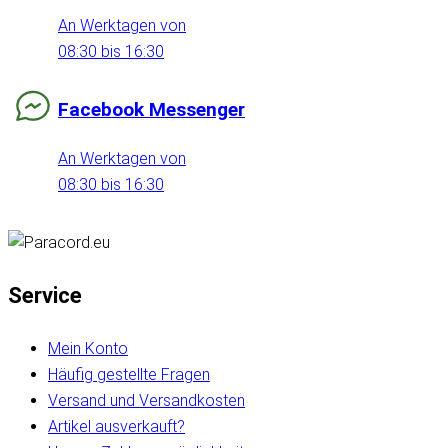
An Werktagen von
08:30 bis 16:30
Facebook Messenger
An Werktagen von
08:30 bis 16:30
Service
Mein Konto
Häufig gestellte Fragen
Versand und Versandkosten
Artikel ausverkauft?