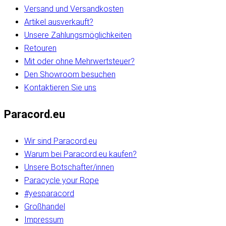
Versand und Versandkosten
Artikel ausverkauft?
Unsere Zahlungsmöglichkeiten
Retouren
Mit oder ohne Mehrwertsteuer?
Den Showroom besuchen
Kontaktieren Sie uns
Paracord.eu
Wir sind Paracord.eu
Warum bei Paracord.eu kaufen?
Unsere Botschafter/innen
Paracycle your Rope
#yesparacord
Großhandel
Impressum