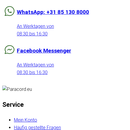
WhatsApp: +31 85 130 8000
An Werktagen von
08:30 bis 16:30
Facebook Messenger
An Werktagen von
08:30 bis 16:30
Service
Mein Konto
Häufig gestellte Fragen