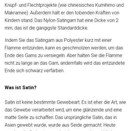
Knüpf- und Flechtprojekte (wie chinesisches Kumihimo und
Makramee). Außerdem hält er den tobenden Kräften von
Kindern stand. Das Nylon-Satingarn hat eine Dicke von 2
mm; das ist die gängigste Standarddicke.
Indem Sie das Satingarn aus Polyester kurz mit einer
Flamme entzünden, kann es geschmolzen werden, um das
Ende des Garns zu versiegeln. Aber halten Sie die Flamme
nicht zu lange an das Garn, andernfalls wird das entzündete
Ende sich schwarz verfärben.
Was ist Satin?
Satin ist keine bestimmte Gewebeart. Es ist eher die Art, wie
das Gewebe verarbeitet wird, um eine glänzende und eine
matte Seite zu schaffen. Das ursprüngliche Satin, das in
Asien gewebt wurde, wurde aus Seide gemacht. Heute