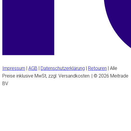
Impressum
|
AGB
|
Datenschutzerklärung
|
Retouren
| Alle
Preise inklusive MwSt, zzgl. Versandkosten. | © 2026 Meitrade
BV