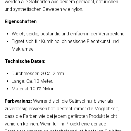
werden alle Satinarten aus beidem gemacht, natürlichen
und synthetischen Geweben wie nylon.
Eigenschaften
Weich, seidig, beständig und einfach in der Verarbeitung.
Eignet sich für Kumihino, chinesische Flechtkunst und
Makramee
Technische Daten:
Durchmesser: Ø Ca. 2 mm.
Länge: Ca. 10 Meter.
Material: 100% Nylon
Farbvarianz:
Während sich die Satinschnur bisher als
zuverlässig erwiesen hat, besteht immer die Möglichkeit,
dass die Farben wie bei jedem gefärbten Produkt leicht
variieren können. Wenn für Ihr Projekt eine genaue