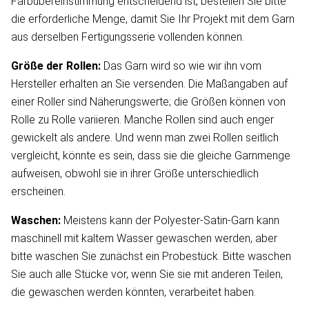
Farbübereinstimmung entscheidend ist, bestellen Sie bitte
die erforderliche Menge, damit Sie Ihr Projekt mit dem Garn
aus derselben Fertigungsserie vollenden können.
Größe der Rollen:
Das Garn wird so wie wir ihn vom
Hersteller erhalten an Sie versenden. Die Maßangaben auf
einer Roller sind Näherungswerte; die Größen können von
Rolle zu Rolle variieren. Manche Rollen sind auch enger
gewickelt als andere. Und wenn man zwei Rollen seitlich
vergleicht, könnte es sein, dass sie die gleiche Garnmenge
aufweisen, obwohl sie in ihrer Größe unterschiedlich
erscheinen.
Waschen:
Meistens kann der Polyester-Satin-Garn kann
maschinell mit kaltem Wasser gewaschen werden, aber
bitte waschen Sie zunächst ein Probestück. Bitte waschen
Sie auch alle Stücke vor, wenn Sie sie mit anderen Teilen,
die gewaschen werden könnten, verarbeitet haben.