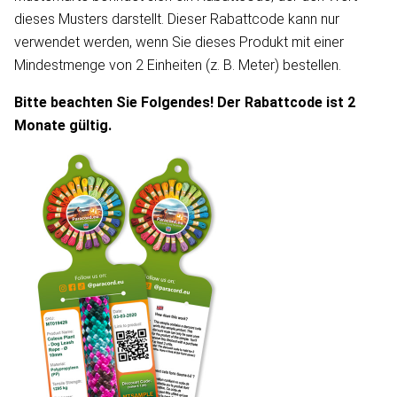
dieses Musters darstellt. Dieser Rabattcode kann nur
verwendet werden, wenn Sie dieses Produkt mit einer
Mindestmenge von 2 Einheiten (z. B. Meter) bestellen.
Bitte beachten Sie Folgendes! Der Rabattcode ist 2
Monate gültig.