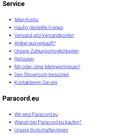
Service
Mein Konto
Häufig gestellte Fragen
Versand und Versandkosten
Artikel ausverkauft?
Unsere Zahlungsmöglichkeiten
Retouren
Mit oder ohne Mehrwertsteuer?
Den Showroom besuchen
Kontaktieren Sie uns
Paracord.eu
Wir sind Paracord.eu
Warum bei Paracord.eu kaufen?
Unsere Botschafter/innen