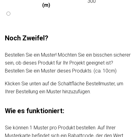
300
(m)
Noch Zweifel?
Bestellen Sie ein Muster! Möchten Sie ein bisschen sicherer
sein, ob dieses Produkt für Ihr Projekt geeignet ist?
Bestellen Sie ein Muster dieses Produkts. (ca. 10cm)
Klicken Sie unten auf die Schaltfläche Bestellmuster, um
Ihrer Bestellung ein Muster hinzuzufügen.
Wie es funktioniert:
Sie können 1 Muster pro Produkt bestellen. Auf Ihrer
Musterkarte befindet sich ein Rabattcode, der den Wert