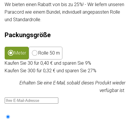
Wir bieten einen Rabatt von bis zu 25%! - Wir liefern unseren
Paracord wie einem Bündel, individuell angepassten Rolle
und Standardrolle.
Packungsgröße
Meter
Rolle 50 m
Kaufen Sie 30 für 0,40 € und sparen Sie 9%
Kaufen Sie 300 für 0,32 € und sparen Sie 27%
Erhalten Sie eine E-Mail, sobald dieses Produkt wieder
verfügbar ist.