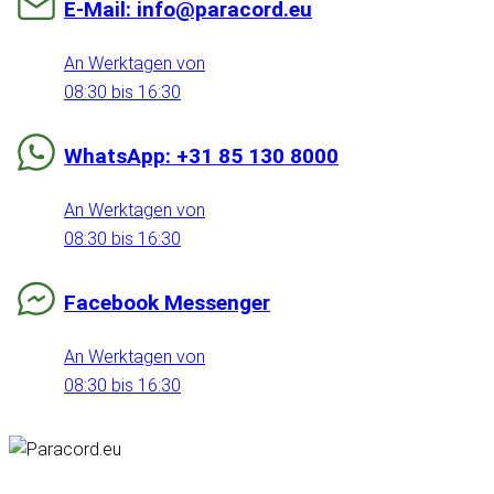
E-Mail: info@paracord.eu
An Werktagen von
08:30 bis 16:30
WhatsApp: +31 85 130 8000
An Werktagen von
08:30 bis 16:30
Facebook Messenger
An Werktagen von
08:30 bis 16:30