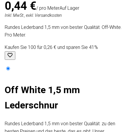
0,44 €
/ pro Meter
Auf Lager
Inkl. MwSt., exkl. Versandkosten
Rundes Lederband 1,5 mm von bester Qualität. Off-White.
Pro Meter.
Kaufen Sie 100 für 0,26 € und sparen Sie 41%
Off White 1,5 mm
Lederschnur
Rundes Lederband 1,5 mm von bester Qualität. zu den
besten Preisen und das beste, das es gibt. Unser