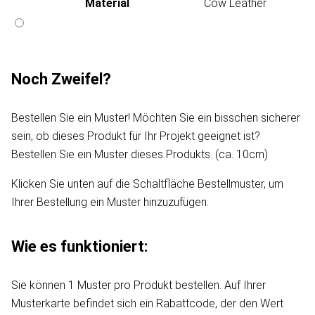
Material
Cow Leather
Noch Zweifel?
Bestellen Sie ein Muster! Möchten Sie ein bisschen sicherer
sein, ob dieses Produkt für Ihr Projekt geeignet ist?
Bestellen Sie ein Muster dieses Produkts. (ca. 10cm)
Klicken Sie unten auf die Schaltfläche Bestellmuster, um
Ihrer Bestellung ein Muster hinzuzufügen.
Wie es funktioniert:
Sie können 1 Muster pro Produkt bestellen. Auf Ihrer
Musterkarte befindet sich ein Rabattcode, der den Wert