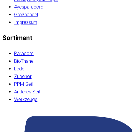
#yesparacord
Großhandel
Impressum
Sortiment
Paracord
BioThane
Leder
Zubehör
PPM-Seil
Anderes Seil
Werkzeuge