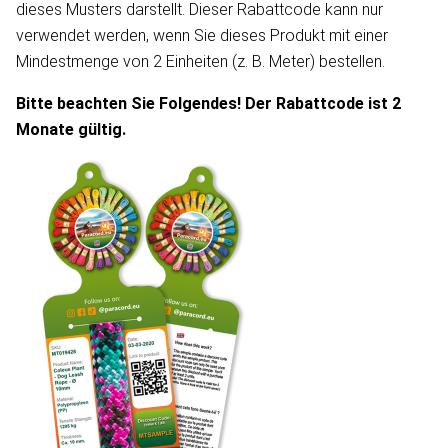
dieses Musters darstellt. Dieser Rabattcode kann nur
verwendet werden, wenn Sie dieses Produkt mit einer
Mindestmenge von 2 Einheiten (z. B. Meter) bestellen.
Bitte beachten Sie Folgendes! Der Rabattcode ist 2
Monate gültig.