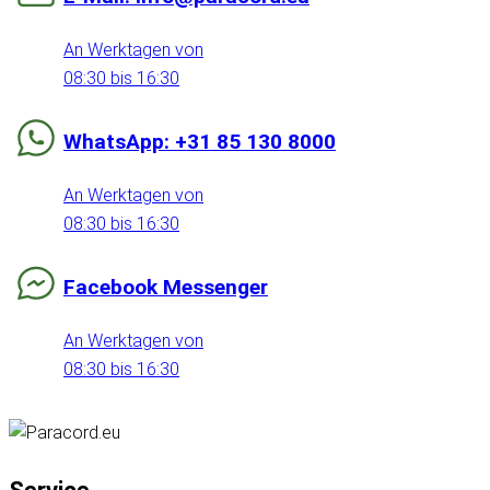
An Werktagen von
08:30 bis 16:30
WhatsApp: +31 85 130 8000
An Werktagen von
08:30 bis 16:30
Facebook Messenger
An Werktagen von
08:30 bis 16:30