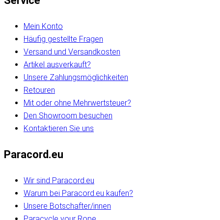
Service
Mein Konto
Häufig gestellte Fragen
Versand und Versandkosten
Artikel ausverkauft?
Unsere Zahlungsmöglichkeiten
Retouren
Mit oder ohne Mehrwertsteuer?
Den Showroom besuchen
Kontaktieren Sie uns
Paracord.eu
Wir sind Paracord.eu
Warum bei Paracord.eu kaufen?
Unsere Botschafter/innen
Paracycle your Rope