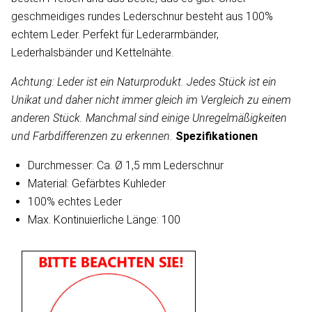
geschmeidiges rundes Lederschnur besteht aus 100%
echtem Leder. Perfekt für Lederarmbänder,
Lederhalsbänder und Kettelnähte.
Achtung: Leder ist ein Naturprodukt. Jedes Stück ist ein
Unikat und daher nicht immer gleich im Vergleich zu einem
anderen Stück. Manchmal sind einige Unregelmäßigkeiten
und Farbdifferenzen zu erkennen.
Spezifikationen
Durchmesser: Ca. Ø 1,5 mm Lederschnur
Material: Gefärbtes Kuhleder
100% echtes Leder
Max. Kontinuierliche Länge: 100