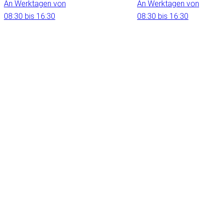
An Werktagen von
An Werktagen von
08:30 bis 16:30
08:30 bis 16:30