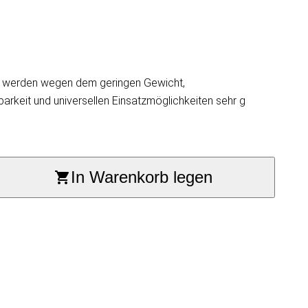
M werden wegen dem geringen Gewicht,
arkeit und universellen Einsatzmöglichkeiten sehr g
In Warenkorb legen