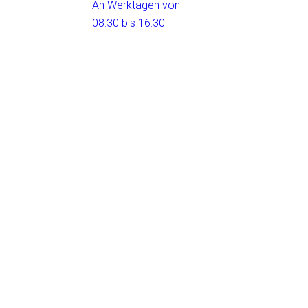
An Werktagen von
08:30 bis 16:30