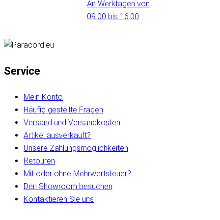
An Werktagen von
09:00 bis 16:00
Service
Mein Konto
Häufig gestellte Fragen
Versand und Versandkosten
Artikel ausverkauft?
Unsere Zahlungsmöglichkeiten
Retouren
Mit oder ohne Mehrwertsteuer?
Den Showroom besuchen
Kontaktieren Sie uns