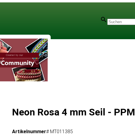
Neon Rosa 4 mm Seil - PPM
Artikelnummer
# MT011385