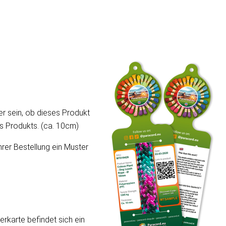
er sein, ob dieses Produkt
ses Produkts. (ca. 10cm)
hrer Bestellung ein Muster
erkarte befindet sich ein