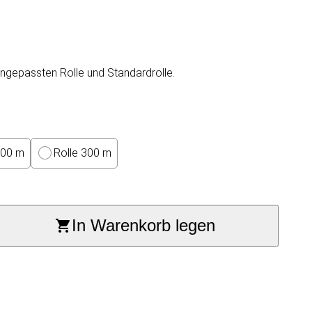
 angepassten Rolle und Standardrolle.
100 m
Rolle 300 m
In Warenkorb legen