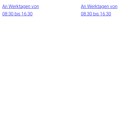
An Werktagen von
An Werktagen von
08:30 bis 16:30
08:30 bis 16:30