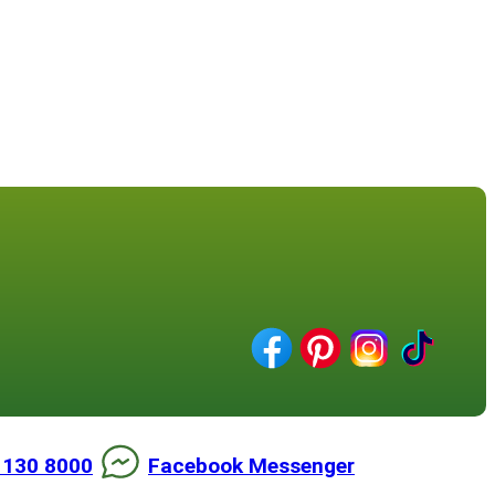
 130 8000
Facebook Messenger