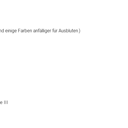
 einige Farben anfälliger für Ausbluten.)
 III