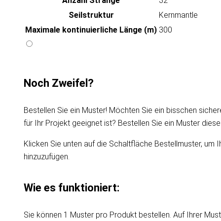
Anzahl Stränge
32
Seilstruktur
Kernmantle
Maximale kontinuierliche Länge (m)
300
Noch Zweifel?
Bestellen Sie ein Muster! Möchten Sie ein bisschen sicher
für Ihr Projekt geeignet ist? Bestellen Sie ein Muster die
Klicken Sie unten auf die Schaltfläche Bestellmuster, um I
hinzuzufügen.
Wie es funktioniert:
Sie können 1 Muster pro Produkt bestellen. Auf Ihrer Must