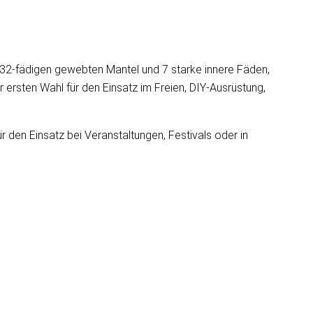
n 32-fädigen gewebten Mantel und 7 starke innere Fäden,
r ersten Wahl für den Einsatz im Freien, DIY-Ausrüstung,
r den Einsatz bei Veranstaltungen, Festivals oder in