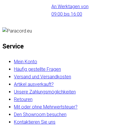
An Werktagen von
09:00 bis 16:00
Service
Mein Konto
Häufig gestellte Fragen
Versand und Versandkosten
Artikel ausverkauft?
Unsere Zahlungsmöglichkeiten
Retouren
Mit oder ohne Mehrwertsteuer?
Den Showroom besuchen
Kontaktieren Sie uns