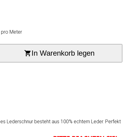
. pro Meter
In Warenkorb legen
ndes Lederschnur besteht aus 100% echtem Leder. Perfekt