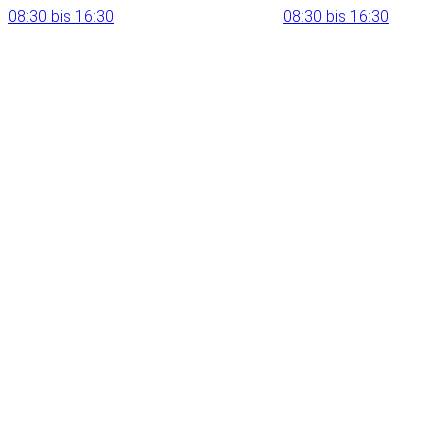
08:30 bis 16:30
08:30 bis 16:30