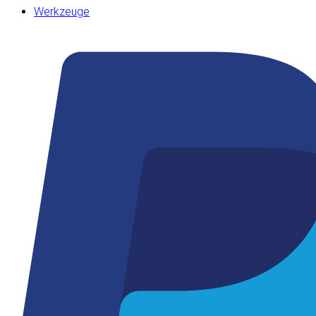
Werkzeuge