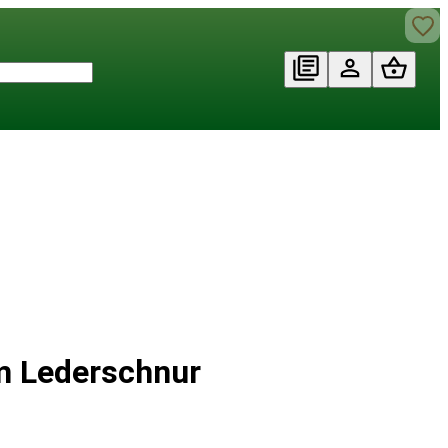
mm Lederschnur