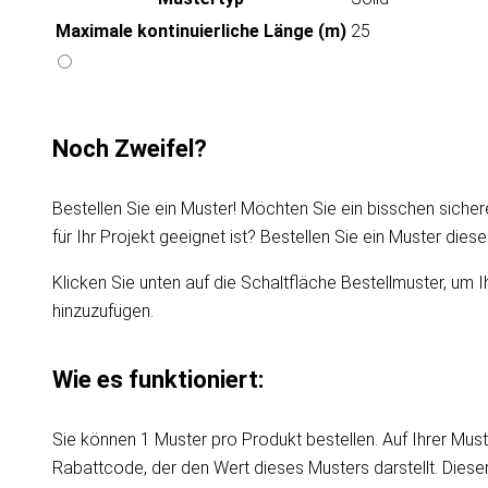
Maximale kontinuierliche Länge (m)
25
Noch Zweifel?
Bestellen Sie ein Muster! Möchten Sie ein bisschen sicher
für Ihr Projekt geeignet ist? Bestellen Sie ein Muster die
Klicken Sie unten auf die Schaltfläche Bestellmuster, um I
hinzuzufügen.
Wie es funktioniert:
Sie können 1 Muster pro Produkt bestellen. Auf Ihrer Must
Rabattcode, der den Wert dieses Musters darstellt. Dies