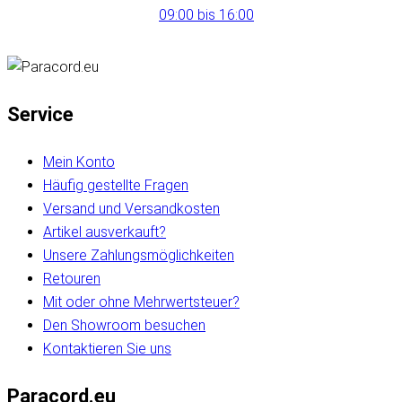
09:00 bis 16:00
Service
Mein Konto
Häufig gestellte Fragen
Versand und Versandkosten
Artikel ausverkauft?
Unsere Zahlungsmöglichkeiten
Retouren
Mit oder ohne Mehrwertsteuer?
Den Showroom besuchen
Kontaktieren Sie uns
Paracord.eu