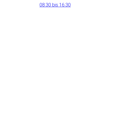
08:30 bis 16:30