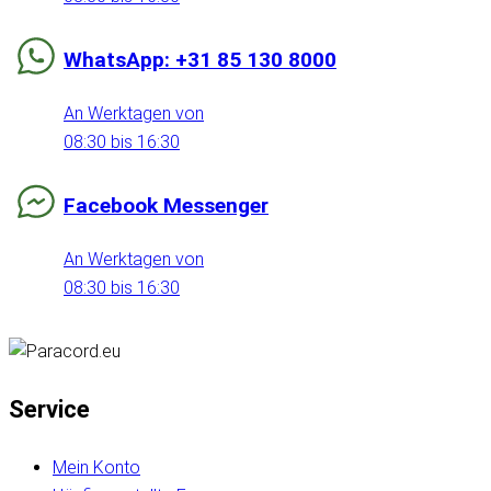
WhatsApp: +31 85 130 8000
An Werktagen von
08:30 bis 16:30
Facebook Messenger
An Werktagen von
08:30 bis 16:30
Service
Mein Konto