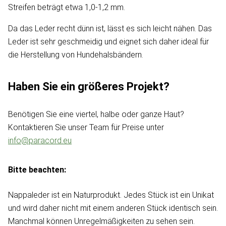
Streifen beträgt etwa 1,0-1,2 mm.
Da das Leder recht dünn ist, lässt es sich leicht nähen. Das
Leder ist sehr geschmeidig und eignet sich daher ideal für
die Herstellung von Hundehalsbändern.
Haben Sie ein größeres Projekt?
Benötigen Sie eine viertel, halbe oder ganze Haut?
Kontaktieren Sie unser Team für Preise unter
info@paracord.eu
Bitte beachten:
Nappaleder ist ein Naturprodukt. Jedes Stück ist ein Unikat
und wird daher nicht mit einem anderen Stück identisch sein.
Manchmal können Unregelmäßigkeiten zu sehen sein.