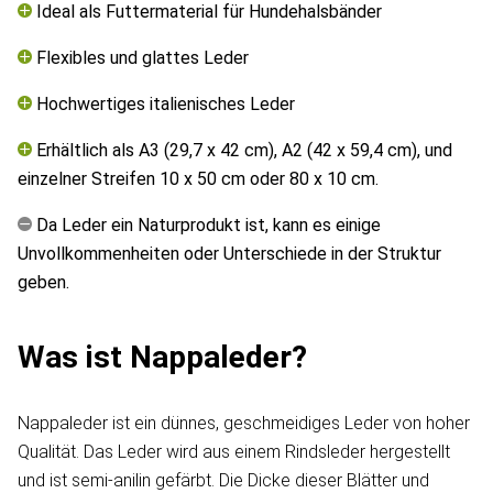
Ideal als Futtermaterial für Hundehalsbänder
Flexibles und glattes Leder
Hochwertiges italienisches Leder
Erhältlich als A3 (29,7 x 42 cm), A2 (42 x 59,4 cm), und
einzelner Streifen 10 x 50 cm oder 80 x 10 cm.
Da Leder ein Naturprodukt ist, kann es einige
Unvollkommenheiten oder Unterschiede in der Struktur
geben.
Was ist Nappaleder?
Nappaleder ist ein dünnes, geschmeidiges Leder von hoher
Qualität. Das Leder wird aus einem Rindsleder hergestellt
und ist semi-anilin gefärbt. Die Dicke dieser Blätter und