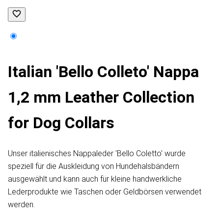
Italian 'Bello Colleto' Nappa
1,2 mm Leather Collection
for Dog Collars
Unser italienisches Nappaleder 'Bello Coletto' wurde
speziell für die Auskleidung von Hundehalsbändern
ausgewählt und kann auch für kleine handwerkliche
Lederprodukte wie Taschen oder Geldbörsen verwendet
werden.