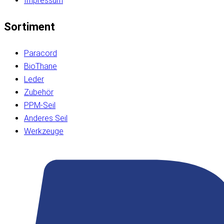
Impressum
Sortiment
Paracord
BioThane
Leder
Zubehör
PPM-Seil
Anderes Seil
Werkzeuge