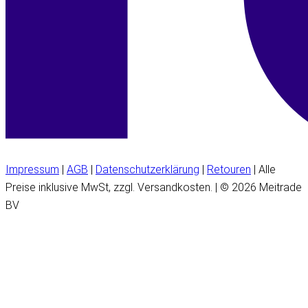
Impressum
|
AGB
|
Datenschutzerklärung
|
Retouren
| Alle
Preise inklusive MwSt, zzgl. Versandkosten. | © 2026 Meitrade
BV