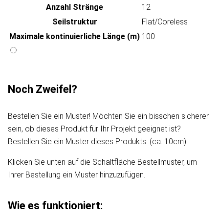
Anzahl Stränge
12
Seilstruktur
Flat/Coreless
Maximale kontinuierliche Länge (m)
100
Noch Zweifel?
Bestellen Sie ein Muster! Möchten Sie ein bisschen sicherer
sein, ob dieses Produkt für Ihr Projekt geeignet ist?
Bestellen Sie ein Muster dieses Produkts. (ca. 10cm)
Klicken Sie unten auf die Schaltfläche Bestellmuster, um
Ihrer Bestellung ein Muster hinzuzufügen.
Wie es funktioniert: