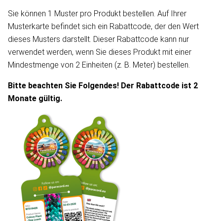
Sie können 1 Muster pro Produkt bestellen. Auf Ihrer
Musterkarte befindet sich ein Rabattcode, der den Wert
dieses Musters darstellt. Dieser Rabattcode kann nur
verwendet werden, wenn Sie dieses Produkt mit einer
Mindestmenge von 2 Einheiten (z. B. Meter) bestellen.
Bitte beachten Sie Folgendes! Der Rabattcode ist 2
Monate gültig.