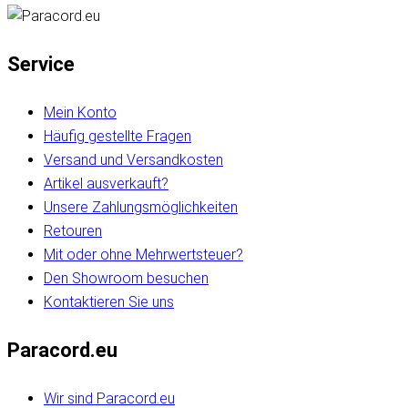
Service
Mein Konto
Häufig gestellte Fragen
Versand und Versandkosten
Artikel ausverkauft?
Unsere Zahlungsmöglichkeiten
Retouren
Mit oder ohne Mehrwertsteuer?
Den Showroom besuchen
Kontaktieren Sie uns
Paracord.eu
Wir sind Paracord.eu