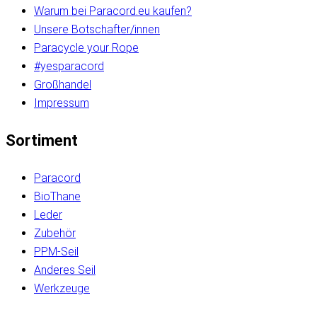
Warum bei Paracord.eu kaufen?
Unsere Botschafter/innen
Paracycle your Rope
#yesparacord
Großhandel
Impressum
Sortiment
Paracord
BioThane
Leder
Zubehör
PPM-Seil
Anderes Seil
Werkzeuge