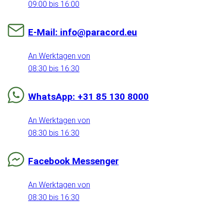
09:00 bis 16:00
E-Mail: info@paracord.eu
An Werktagen von
08:30 bis 16:30
WhatsApp: +31 85 130 8000
An Werktagen von
08:30 bis 16:30
Facebook Messenger
An Werktagen von
08:30 bis 16:30