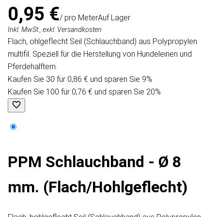
0,95 €
/ pro Meter
Auf Lager
Inkl. MwSt., exkl. Versandkosten
Flach, ohlgeflecht Seil (Schlauchband) aus Polypropylen
multifil. Speziell für die Herstellung von Hundeleinen und
Pferdehalftern.
Kaufen Sie 30 für 0,86 € und sparen Sie 9%
Kaufen Sie 100 für 0,76 € und sparen Sie 20%
PPM Schlauchband - Ø 8
mm. (Flach/Hohlgeflecht)