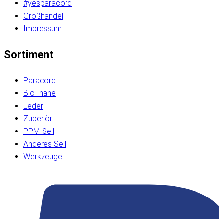
#yesparacord
Großhandel
Impressum
Sortiment
Paracord
BioThane
Leder
Zubehör
PPM-Seil
Anderes Seil
Werkzeuge