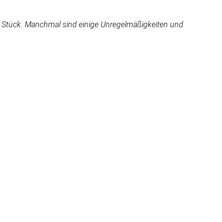
en Stück. Manchmal sind einige Unregelmäßigkeiten und