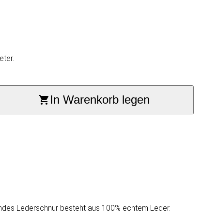
eter.
In Warenkorb legen
rundes Lederschnur besteht aus 100% echtem Leder.