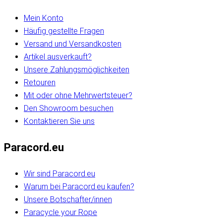
Mein Konto
Häufig gestellte Fragen
Versand und Versandkosten
Artikel ausverkauft?
Unsere Zahlungsmöglichkeiten
Retouren
Mit oder ohne Mehrwertsteuer?
Den Showroom besuchen
Kontaktieren Sie uns
Paracord.eu
Wir sind Paracord.eu
Warum bei Paracord.eu kaufen?
Unsere Botschafter/innen
Paracycle your Rope