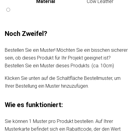
Material
Cow Leather
Noch Zweifel?
Bestellen Sie ein Muster! Möchten Sie ein bisschen sicherer
sein, ob dieses Produkt für Ihr Projekt geeignet ist?
Bestellen Sie ein Muster dieses Produkts. (ca. 10cm)
Klicken Sie unten auf die Schaltfläche Bestellmuster, um
Ihrer Bestellung ein Muster hinzuzufügen.
Wie es funktioniert:
Sie können 1 Muster pro Produkt bestellen. Auf Ihrer
Musterkarte befindet sich ein Rabattcode, der den Wert