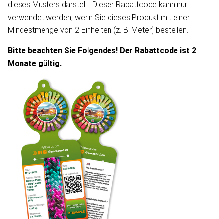
dieses Musters darstellt. Dieser Rabattcode kann nur
verwendet werden, wenn Sie dieses Produkt mit einer
Mindestmenge von 2 Einheiten (z. B. Meter) bestellen.
Bitte beachten Sie Folgendes! Der Rabattcode ist 2
Monate gültig.