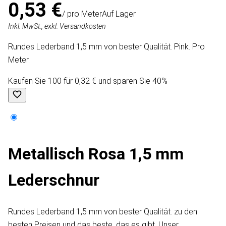
0,53 €
/ pro Meter
Auf Lager
Inkl. MwSt., exkl. Versandkosten
Rundes Lederband 1,5 mm von bester Qualität. Pink. Pro
Meter.
Kaufen Sie 100 für 0,32 € und sparen Sie 40%
Metallisch Rosa 1,5 mm
Lederschnur
Rundes Lederband 1,5 mm von bester Qualität. zu den
besten Preisen und das beste, das es gibt. Unser