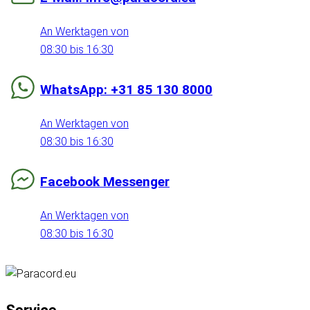
An Werktagen von
08:30 bis 16:30
WhatsApp: +31 85 130 8000
An Werktagen von
08:30 bis 16:30
Facebook Messenger
An Werktagen von
08:30 bis 16:30