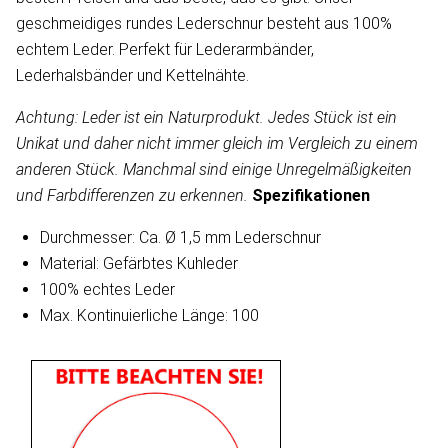
geschmeidiges rundes Lederschnur besteht aus 100%
echtem Leder. Perfekt für Lederarmbänder,
Lederhalsbänder und Kettelnähte.
Achtung: Leder ist ein Naturprodukt. Jedes Stück ist ein
Unikat und daher nicht immer gleich im Vergleich zu einem
anderen Stück. Manchmal sind einige Unregelmäßigkeiten
und Farbdifferenzen zu erkennen.
Spezifikationen
Durchmesser: Ca. Ø 1,5 mm Lederschnur
Material: Gefärbtes Kuhleder
100% echtes Leder
Max. Kontinuierliche Länge: 100