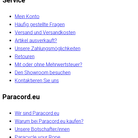
Service
Mein Konto
Häufig gestellte Fragen
Versand und Versandkosten
Artikel ausverkauft?
Unsere Zahlungsmöglichkeiten
Retouren
Mit oder ohne Mehrwertsteuer?
Den Showroom besuchen
Kontaktieren Sie uns
Paracord.eu
Wir sind Paracord.eu
Warum bei Paracord.eu kaufen?
Unsere Botschafter/innen
Paracycle your Rope