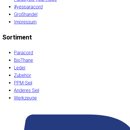
#yesparacord
Großhandel
Impressum
Sortiment
Paracord
BioThane
Leder
Zubehör
PPM-Seil
Anderes Seil
Werkzeuge