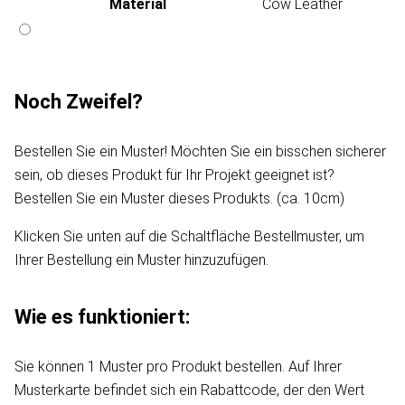
Material
Cow Leather
Noch Zweifel?
Bestellen Sie ein Muster! Möchten Sie ein bisschen sicherer
sein, ob dieses Produkt für Ihr Projekt geeignet ist?
Bestellen Sie ein Muster dieses Produkts. (ca. 10cm)
Klicken Sie unten auf die Schaltfläche Bestellmuster, um
Ihrer Bestellung ein Muster hinzuzufügen.
Wie es funktioniert:
Sie können 1 Muster pro Produkt bestellen. Auf Ihrer
Musterkarte befindet sich ein Rabattcode, der den Wert