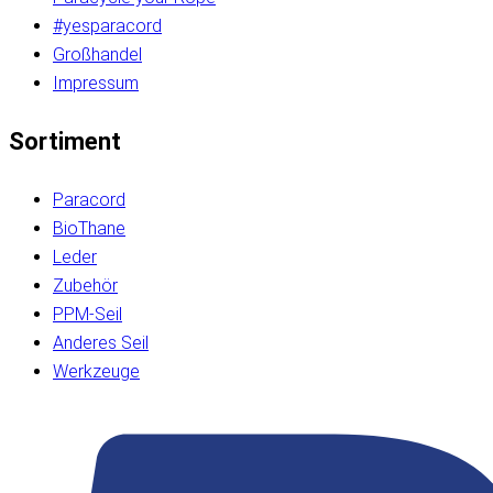
#yesparacord
Großhandel
Impressum
Sortiment
Paracord
BioThane
Leder
Zubehör
PPM-Seil
Anderes Seil
Werkzeuge