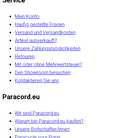
Service
Mein Konto
Häufig gestellte Fragen
Versand und Versandkosten
Artikel ausverkauft?
Unsere Zahlungsmöglichkeiten
Retouren
Mit oder ohne Mehrwertsteuer?
Den Showroom besuchen
Kontaktieren Sie uns
Paracord.eu
Wir sind Paracord.eu
Warum bei Paracord.eu kaufen?
Unsere Botschafter/innen
Paracycle your Rope