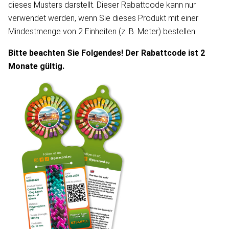
dieses Musters darstellt. Dieser Rabattcode kann nur
verwendet werden, wenn Sie dieses Produkt mit einer
Mindestmenge von 2 Einheiten (z. B. Meter) bestellen.
Bitte beachten Sie Folgendes! Der Rabattcode ist 2
Monate gültig.