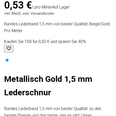
0,53 €
/ pro Meter
Auf Lager
Inkl. MwSt., exkl. Versandkosten
Rundes Lederband 1,5 mm von bester Qualität. Beige/Gold.
Pro Meter.
Kaufen Sie 100 für 0,32 € und sparen Sie 40%
Metallisch Gold 1,5 mm
Lederschnur
Rundes Lederband 1,5 mm von bester Qualität. zu den
besten Preisen und das beste, das es gibt. Unser