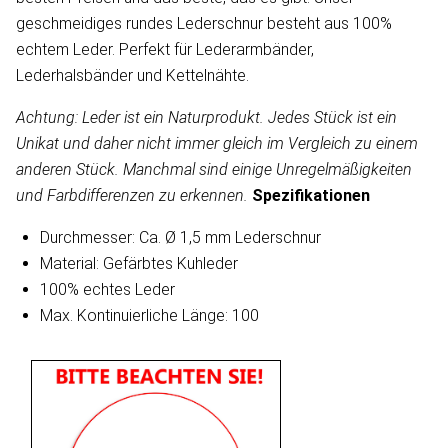
geschmeidiges rundes Lederschnur besteht aus 100%
echtem Leder. Perfekt für Lederarmbänder,
Lederhalsbänder und Kettelnähte.
Achtung: Leder ist ein Naturprodukt. Jedes Stück ist ein
Unikat und daher nicht immer gleich im Vergleich zu einem
anderen Stück. Manchmal sind einige Unregelmäßigkeiten
und Farbdifferenzen zu erkennen.
Spezifikationen
Durchmesser: Ca. Ø 1,5 mm Lederschnur
Material: Gefärbtes Kuhleder
100% echtes Leder
Max. Kontinuierliche Länge: 100