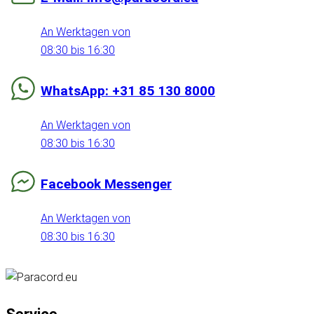
An Werktagen von
08:30 bis 16:30
WhatsApp: +31 85 130 8000
An Werktagen von
08:30 bis 16:30
Facebook Messenger
An Werktagen von
08:30 bis 16:30