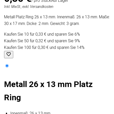
/ pro Stück
Auf Lager
Inkl. MwSt., exkl. Versandkosten
Metall Platz Ring 26 x 13 mm. Innenmaß: 26 x 13 mm. Maße:
30 x 17 mm. Dicke: 2 mm. Gewicht: 3 gram.
Kaufen Sie 10 für 0,33 € und sparen Sie 6%
Kaufen Sie 50 für 0,32 € und sparen Sie 9%
Kaufen Sie 100 für 0,30 € und sparen Sie 14%
Metall 26 x 13 mm Platz
Ring
Innenmaß: 26 x 13 mm.