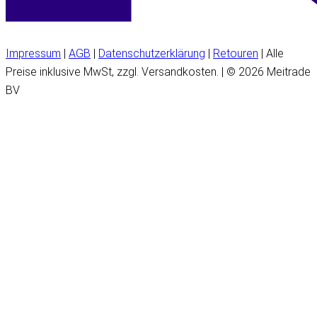
Impressum
|
AGB
|
Datenschutzerklärung
|
Retouren
| Alle
Preise inklusive MwSt, zzgl. Versandkosten. | © 2026 Meitrade
BV