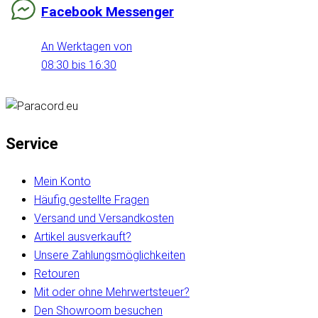
Facebook Messenger
An Werktagen von
08:30 bis 16:30
Service
Mein Konto
Häufig gestellte Fragen
Versand und Versandkosten
Artikel ausverkauft?
Unsere Zahlungsmöglichkeiten
Retouren
Mit oder ohne Mehrwertsteuer?
Den Showroom besuchen