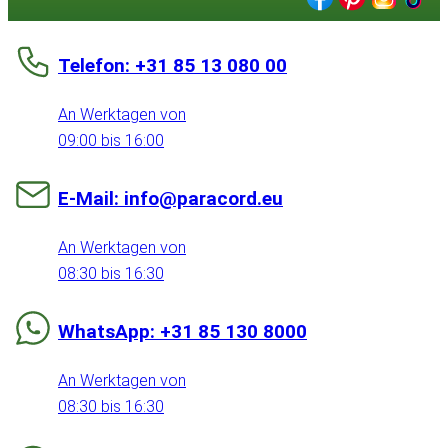
Telefon: +31 85 13 080 00
An Werktagen von
09:00 bis 16:00
E-Mail: info@paracord.eu
An Werktagen von
08:30 bis 16:30
WhatsApp: +31 85 130 8000
An Werktagen von
08:30 bis 16:30