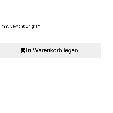
4 mm. Gewicht: 24 gram.
In Warenkorb legen