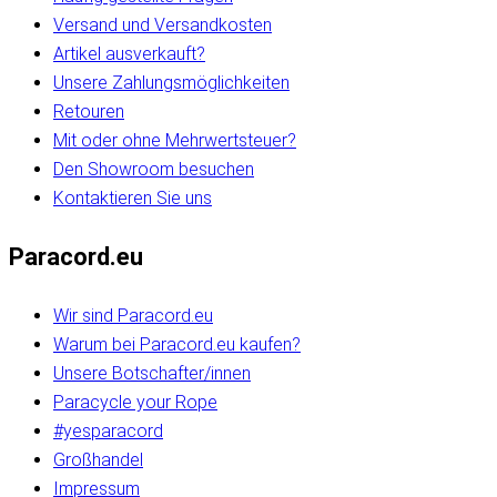
Versand und Versandkosten
Artikel ausverkauft?
Unsere Zahlungsmöglichkeiten
Retouren
Mit oder ohne Mehrwertsteuer?
Den Showroom besuchen
Kontaktieren Sie uns
Paracord.eu
Wir sind Paracord.eu
Warum bei Paracord.eu kaufen?
Unsere Botschafter/innen
Paracycle your Rope
#yesparacord
Großhandel
Impressum