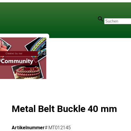
Metal Belt Buckle 40 mm
Artikelnummer
# MT012145