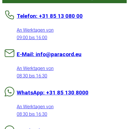
Telefon: +31 85 13 080 00
An Werktagen von
09:00 bis 16:00
E-Mail: info@paracord.eu
An Werktagen von
08:30 bis 16:30
WhatsApp: +31 85 130 8000
An Werktagen von
08:30 bis 16:30