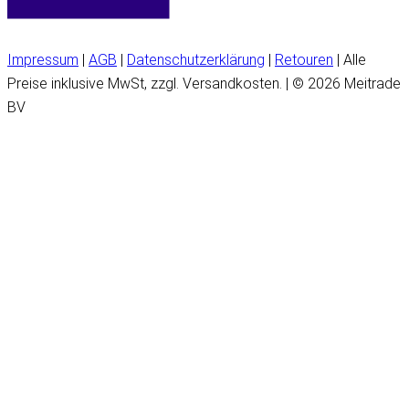
Impressum
|
AGB
|
Datenschutzerklärung
|
Retouren
| Alle
Preise inklusive MwSt, zzgl. Versandkosten. | © 2026 Meitrade
BV