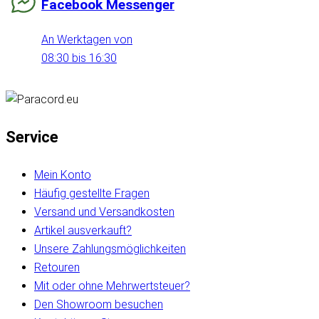
Facebook Messenger
An Werktagen von
08:30 bis 16:30
Service
Mein Konto
Häufig gestellte Fragen
Versand und Versandkosten
Artikel ausverkauft?
Unsere Zahlungsmöglichkeiten
Retouren
Mit oder ohne Mehrwertsteuer?
Den Showroom besuchen