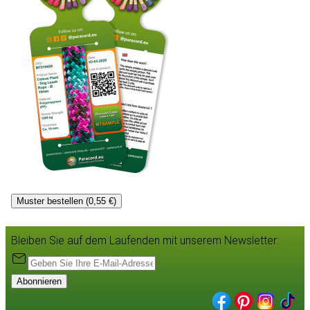
Muster bestellen (0,55 €)
Bleiben Sie auf dem Laufenden mit unserem Newsletter:
Abonnieren