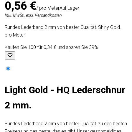
0,56 €
/ pro Meter
Auf Lager
Inkl. MwSt., exkl. Versandkosten
Rundes Lederband 2 mm von bester Qualität. Shiny Gold.
pro Meter
Kaufen Sie 100 für 0,34 € und sparen Sie 39%
Light Gold - HQ Lederschnur
2 mm.
Rundes Lederband 2 mm von bester Qualität. zu den besten
Preisen und das beste, das es gibt. Unser geschmeidiges