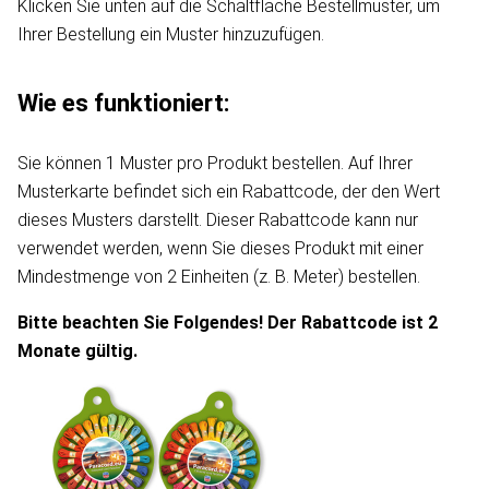
Klicken Sie unten auf die Schaltfläche Bestellmuster, um
Ihrer Bestellung ein Muster hinzuzufügen.
Wie es funktioniert:
Sie können 1 Muster pro Produkt bestellen. Auf Ihrer
Musterkarte befindet sich ein Rabattcode, der den Wert
dieses Musters darstellt. Dieser Rabattcode kann nur
verwendet werden, wenn Sie dieses Produkt mit einer
Mindestmenge von 2 Einheiten (z. B. Meter) bestellen.
Bitte beachten Sie Folgendes! Der Rabattcode ist 2
Monate gültig.