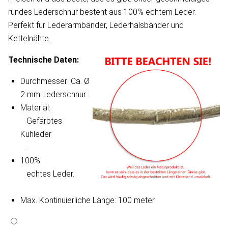
rundes Lederschnur besteht aus 100% echtem Leder.
Perfekt für Lederarmbänder, Lederhalsbänder und
Kettelnähte.
Technische Daten:
Durchmesser: Ca. Ø
2 mm Lederschnur.
Material:
   Gefärbtes 
Kuhleder

.
100%
   echtes Leder.

Max. Kontinuierliche Länge: 100 meter