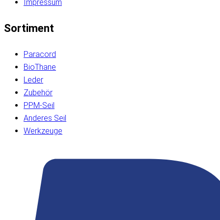
Impressum
Sortiment
Paracord
BioThane
Leder
Zubehör
PPM-Seil
Anderes Seil
Werkzeuge