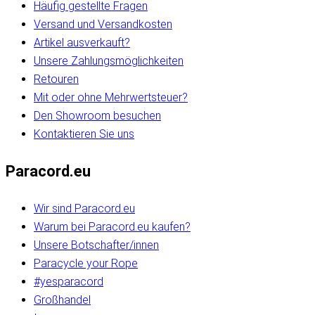
Häufig gestellte Fragen
Versand und Versandkosten
Artikel ausverkauft?
Unsere Zahlungsmöglichkeiten
Retouren
Mit oder ohne Mehrwertsteuer?
Den Showroom besuchen
Kontaktieren Sie uns
Paracord.eu
Wir sind Paracord.eu
Warum bei Paracord.eu kaufen?
Unsere Botschafter/innen
Paracycle your Rope
#yesparacord
Großhandel