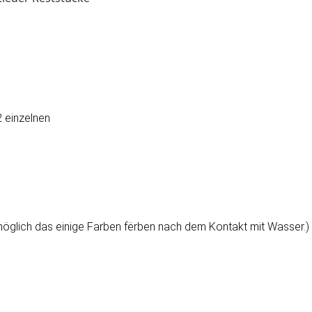
 einzelnen
möglich das einige Farben fërben nach dem Kontakt mit Wasser.)