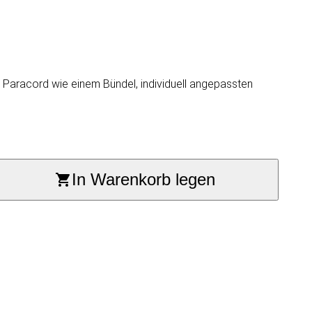
en Paracord wie einem Bündel, individuell angepassten
In Warenkorb legen