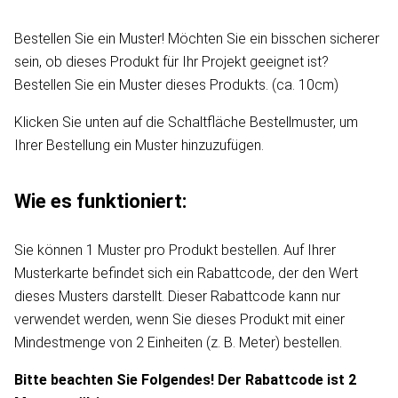
Bestellen Sie ein Muster! Möchten Sie ein bisschen sicherer
sein, ob dieses Produkt für Ihr Projekt geeignet ist?
Bestellen Sie ein Muster dieses Produkts. (ca. 10cm)
Klicken Sie unten auf die Schaltfläche Bestellmuster, um
Ihrer Bestellung ein Muster hinzuzufügen.
Wie es funktioniert:
Sie können 1 Muster pro Produkt bestellen. Auf Ihrer
Musterkarte befindet sich ein Rabattcode, der den Wert
dieses Musters darstellt. Dieser Rabattcode kann nur
verwendet werden, wenn Sie dieses Produkt mit einer
Mindestmenge von 2 Einheiten (z. B. Meter) bestellen.
Bitte beachten Sie Folgendes! Der Rabattcode ist 2