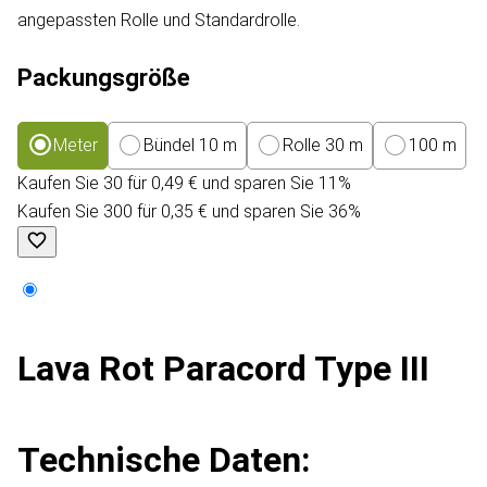
angepassten Rolle und Standardrolle.
Packungsgröße
Meter
Bündel 10 m
Rolle 30 m
100 m
Kaufen Sie 30 für 0,49 € und sparen Sie 11%
Kaufen Sie 300 für 0,35 € und sparen Sie 36%
Lava Rot Paracord Type III
Technische Daten: