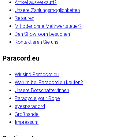
Artikel ausverkauft?
Unsere Zahlungsmöglichkeiten
Retouren
Mit oder ohne Mehrwertsteuer?
Den Showroom besuchen
Kontaktieren Sie uns
Paracord.eu
Wir sind Paracord.eu
Warum bei Paracord.eu kaufen?
Unsere Botschafter/innen
Paracycle your Rope
#yesparacord
Großhandel
Impressum