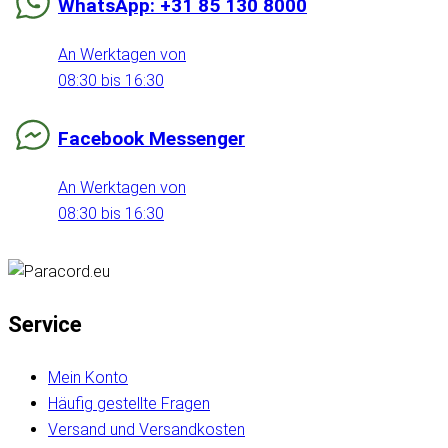
WhatsApp: +31 85 130 8000
An Werktagen von
08:30 bis 16:30
Facebook Messenger
An Werktagen von
08:30 bis 16:30
Service
Mein Konto
Häufig gestellte Fragen
Versand und Versandkosten