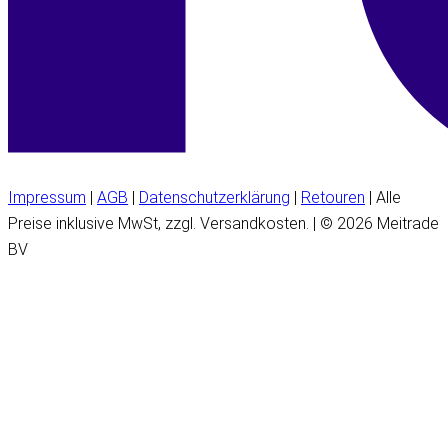
Impressum
|
AGB
|
Datenschutzerklärung
|
Retouren
| Alle
Preise inklusive MwSt, zzgl. Versandkosten. | © 2026 Meitrade
BV