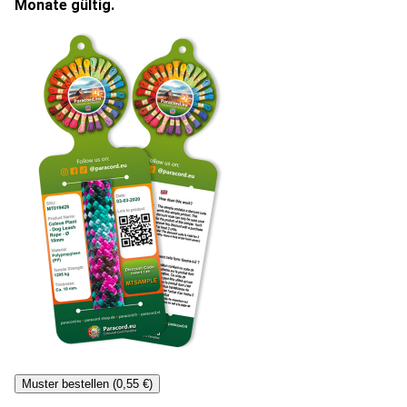
Monate gültig.
Muster bestellen (0,55 €)