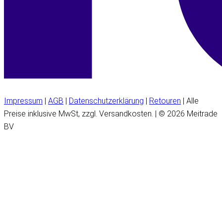
Impressum
|
AGB
|
Datenschutzerklärung
|
Retouren
| Alle
Preise inklusive MwSt, zzgl. Versandkosten. | © 2026 Meitrade
BV