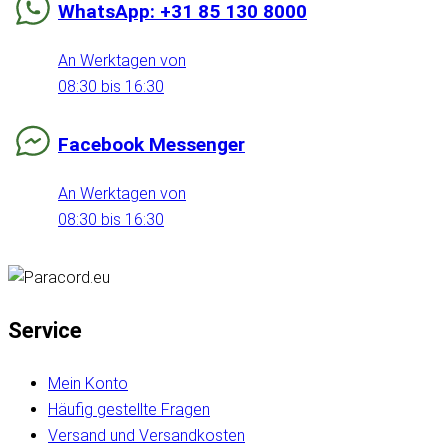
WhatsApp: +31 85 130 8000
An Werktagen von
08:30 bis 16:30
Facebook Messenger
An Werktagen von
08:30 bis 16:30
Service
Mein Konto
Häufig gestellte Fragen
Versand und Versandkosten