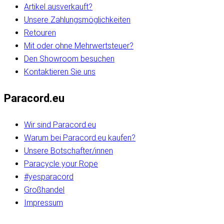
Artikel ausverkauft?
Unsere Zahlungsmöglichkeiten
Retouren
Mit oder ohne Mehrwertsteuer?
Den Showroom besuchen
Kontaktieren Sie uns
Paracord.eu
Wir sind Paracord.eu
Warum bei Paracord.eu kaufen?
Unsere Botschafter/innen
Paracycle your Rope
#yesparacord
Großhandel
Impressum