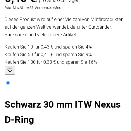
/ pro Stück
Auf Lager
Inkl. MwSt., exkl. Versandkosten
Dieses Produkt wird auf einer Vielzahl von Militärprodukten
auf der ganzen Welt verwendet, darunter Gurtbänder,
Rucksäcke und viele andere Artikel.
Kaufen Sie 10 für 0,43 € und sparen Sie 4%
Kaufen Sie 50 für 0,41 € und sparen Sie 9%
Kaufen Sie 100 für 0,38 € und sparen Sie 16%
Schwarz 30 mm ITW Nexus
D-Ring