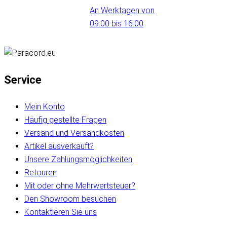
An Werktagen von
09:00 bis 16:00
Service
Mein Konto
Häufig gestellte Fragen
Versand und Versandkosten
Artikel ausverkauft?
Unsere Zahlungsmöglichkeiten
Retouren
Mit oder ohne Mehrwertsteuer?
Den Showroom besuchen
Kontaktieren Sie uns