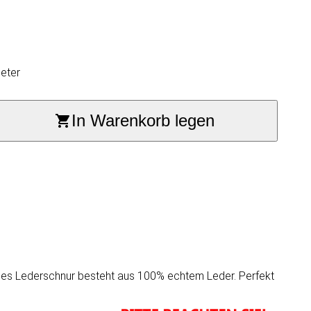
eter
In Warenkorb legen
ndes Lederschnur besteht aus 100% echtem Leder. Perfekt