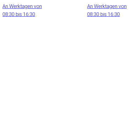
An Werktagen von
An Werktagen von
08:30 bis 16:30
08:30 bis 16:30