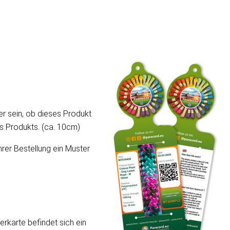
er sein, ob dieses Produkt
ses Produkts. (ca. 10cm)
hrer Bestellung ein Muster
erkarte befindet sich ein