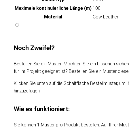
Maximale kontinuierliche Länge (m)
100
Material
Cow Leather
Noch Zweifel?
Bestellen Sie ein Muster! Möchten Sie ein bisschen sicher
für Ihr Projekt geeignet ist? Bestellen Sie ein Muster die
Klicken Sie unten auf die Schaltfläche Bestellmuster, um I
hinzuzufügen.
Wie es funktioniert:
Sie können 1 Muster pro Produkt bestellen. Auf Ihrer Must