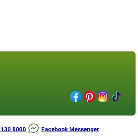
 130 8000
Facebook Messenger