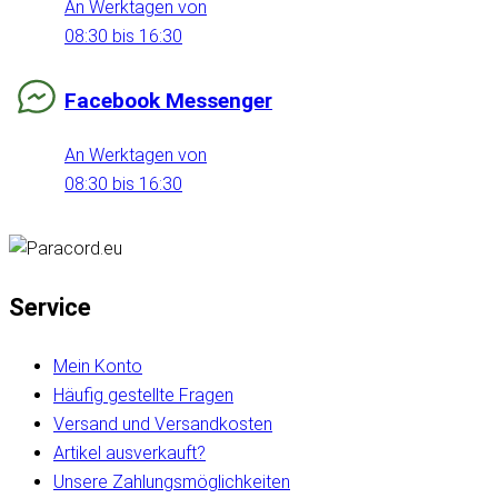
An Werktagen von
08:30 bis 16:30
Facebook Messenger
An Werktagen von
08:30 bis 16:30
Service
Mein Konto
Häufig gestellte Fragen
Versand und Versandkosten
Artikel ausverkauft?
Unsere Zahlungsmöglichkeiten