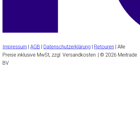
Impressum
|
AGB
|
Datenschutzerklärung
|
Retouren
| Alle
Preise inklusive MwSt, zzgl. Versandkosten. | © 2026 Meitrade
BV