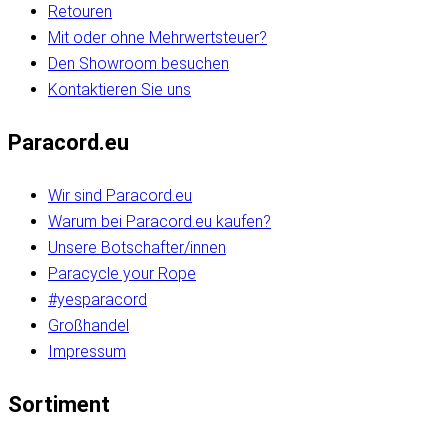
Retouren
Mit oder ohne Mehrwertsteuer?
Den Showroom besuchen
Kontaktieren Sie uns
Paracord.eu
Wir sind Paracord.eu
Warum bei Paracord.eu kaufen?
Unsere Botschafter/innen
Paracycle your Rope
#yesparacord
Großhandel
Impressum
Sortiment