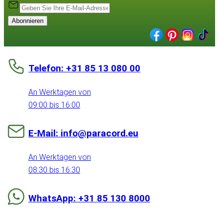
Abonnieren
Telefon: +31 85 13 080 00
An Werktagen von
09:00 bis 16:00
E-Mail: info@paracord.eu
An Werktagen von
08:30 bis 16:30
WhatsApp: +31 85 130 8000