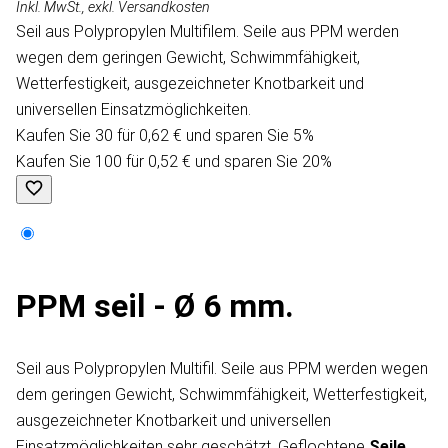
Inkl. MwSt., exkl. Versandkosten
Seil aus Polypropylen Multifilem. Seile aus PPM werden
wegen dem geringen Gewicht, Schwimmfähigkeit,
Wetterfestigkeit, ausgezeichneter Knotbarkeit und
universellen Einsatzmöglichkeiten.
Kaufen Sie 30 für 0,62 € und sparen Sie 5%
Kaufen Sie 100 für 0,52 € und sparen Sie 20%
PPM seil - Ø 6 mm.
Seil aus Polypropylen Multifil. Seile aus PPM werden wegen
dem geringen Gewicht, Schwimmfähigkeit, Wetterfestigkeit,
ausgezeichneter Knotbarkeit und universellen
Einsatzmöglichkeiten sehr geschätzt. Geflochtene
Seile