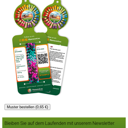
Muster bestellen (0,65 €)
Bleiben Sie auf dem Laufenden mit unserem Newsletter: