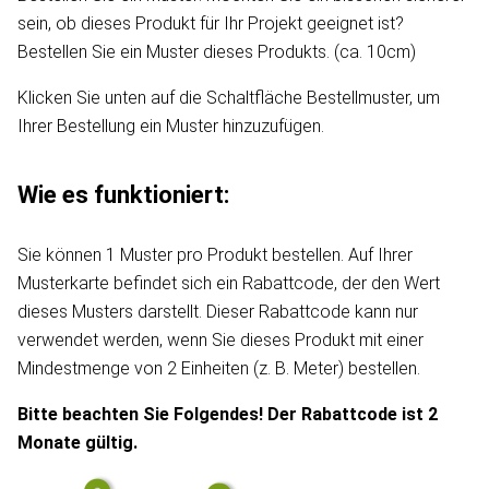
sein, ob dieses Produkt für Ihr Projekt geeignet ist?
Bestellen Sie ein Muster dieses Produkts. (ca. 10cm)
Klicken Sie unten auf die Schaltfläche Bestellmuster, um
Ihrer Bestellung ein Muster hinzuzufügen.
Wie es funktioniert:
Sie können 1 Muster pro Produkt bestellen. Auf Ihrer
Musterkarte befindet sich ein Rabattcode, der den Wert
dieses Musters darstellt. Dieser Rabattcode kann nur
verwendet werden, wenn Sie dieses Produkt mit einer
Mindestmenge von 2 Einheiten (z. B. Meter) bestellen.
Bitte beachten Sie Folgendes! Der Rabattcode ist 2
Monate gültig.