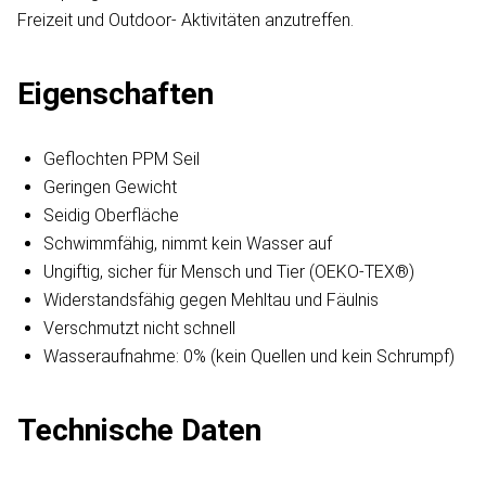
Freizeit und Outdoor- Aktivitäten anzutreffen.
Eigenschaften
Geflochten PPM Seil
Geringen Gewicht
Seidig Oberfläche
Schwimmfähig, nimmt kein Wasser auf
Ungiftig, sicher für Mensch und Tier (OEKO-TEX®)
Widerstandsfähig gegen Mehltau und Fäulnis
Verschmutzt nicht schnell
Wasseraufnahme: 0% (kein Quellen und kein Schrumpf)
Technische Daten