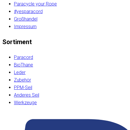
Paracycle your Rope
#yesparacord
Großhandel
Impressum
Sortiment
Paracord
BioThane
Leder
Zubehör
PPM-Seil
Anderes Seil
Werkzeuge