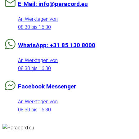
E-Mail: info@paracord.eu
An Werktagen von
08:30 bis 16:30
WhatsApp: +31 85 130 8000
An Werktagen von
08:30 bis 16:30
Facebook Messenger
An Werktagen von
08:30 bis 16:30