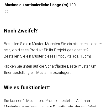
Maximale kontinuierliche Länge (m)
100
Noch Zweifel?
Bestellen Sie ein Muster! Möchten Sie ein bisschen sicherer
sein, ob dieses Produkt für Ihr Projekt geeignet ist?
Bestellen Sie ein Muster dieses Produkts. (ca. 10cm)
Klicken Sie unten auf die Schaltfläche Bestellmuster, um
Ihrer Bestellung ein Muster hinzuzufügen.
Wie es funktioniert:
Sie können 1 Muster pro Produkt bestellen. Auf Ihrer
Musterkarte befindet sich ein Rabattcode, der den Wert