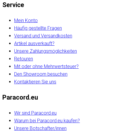
Service
Mein Konto
Häufig gestellte Fragen
Versand und Versandkosten
Artikel ausverkauft?
Unsere Zahlungsmöglichkeiten
Retouren
Mit oder ohne Mehrwertsteuer?
Den Showroom besuchen
Kontaktieren Sie uns
Paracord.eu
Wir sind Paracord.eu
Warum bei Paracord.eu kaufen?
Unsere Botschafter/innen