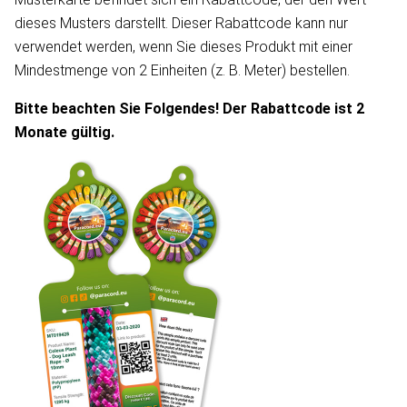
dieses Musters darstellt. Dieser Rabattcode kann nur
verwendet werden, wenn Sie dieses Produkt mit einer
Mindestmenge von 2 Einheiten (z. B. Meter) bestellen.
Bitte beachten Sie Folgendes! Der Rabattcode ist 2
Monate gültig.