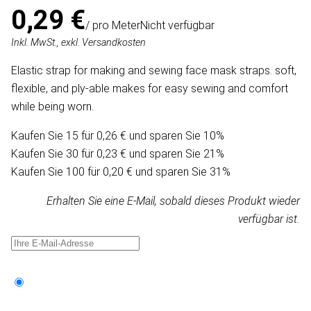
0,29 €
/ pro Meter
Nicht verfügbar
Inkl. MwSt., exkl. Versandkosten
Elastic strap for making and sewing face mask straps. soft,
flexible, and ply-able makes for easy sewing and comfort
while being worn.
Kaufen Sie 15 für 0,26 € und sparen Sie 10%
Kaufen Sie 30 für 0,23 € und sparen Sie 21%
Kaufen Sie 100 für 0,20 € und sparen Sie 31%
Erhalten Sie eine E-Mail, sobald dieses Produkt wieder
verfügbar ist.