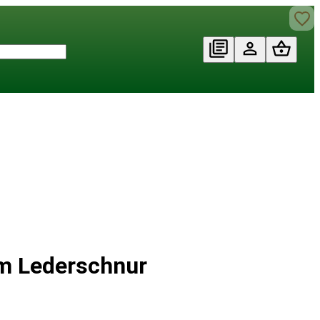
mm Lederschnur