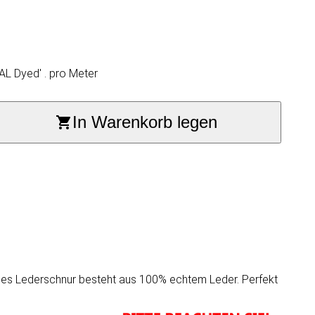
L Dyed' . pro Meter
In Warenkorb legen
ndes Lederschnur besteht aus 100% echtem Leder. Perfekt