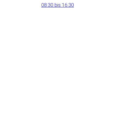
08:30 bis 16:30