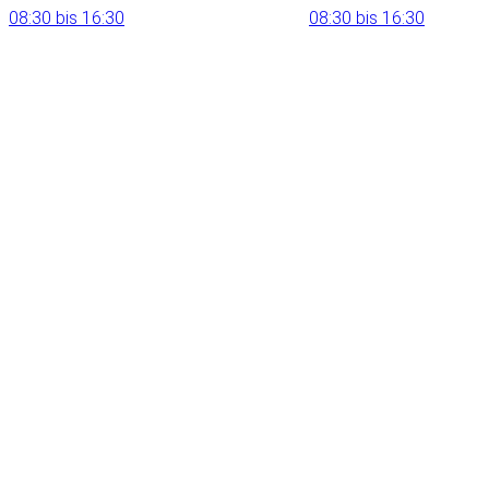
08:30 bis 16:30
08:30 bis 16:30