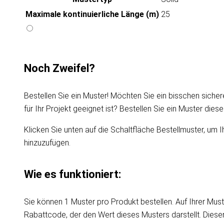
Maximale kontinuierliche Länge (m)
25
Noch Zweifel?
Bestellen Sie ein Muster! Möchten Sie ein bisschen sicher
für Ihr Projekt geeignet ist? Bestellen Sie ein Muster die
Klicken Sie unten auf die Schaltfläche Bestellmuster, um I
hinzuzufügen.
Wie es funktioniert:
Sie können 1 Muster pro Produkt bestellen. Auf Ihrer Must
Rabattcode, der den Wert dieses Musters darstellt. Dies