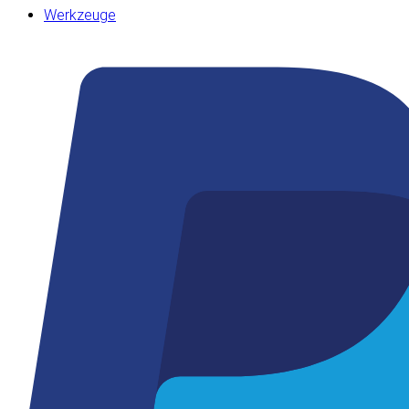
Werkzeuge