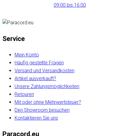
09:00 bis 16:00
Service
Mein Konto
Häufig gestellte Fragen
Versand und Versandkosten
Artikel ausverkauft?
Unsere Zahlungsmöglichkeiten
Retouren
Mit oder ohne Mehrwertsteuer?
Den Showroom besuchen
Kontaktieren Sie uns
Paracord.eu