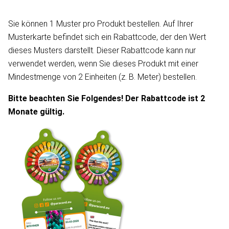
Sie können 1 Muster pro Produkt bestellen. Auf Ihrer
Musterkarte befindet sich ein Rabattcode, der den Wert
dieses Musters darstellt. Dieser Rabattcode kann nur
verwendet werden, wenn Sie dieses Produkt mit einer
Mindestmenge von 2 Einheiten (z. B. Meter) bestellen.
Bitte beachten Sie Folgendes! Der Rabattcode ist 2
Monate gültig.