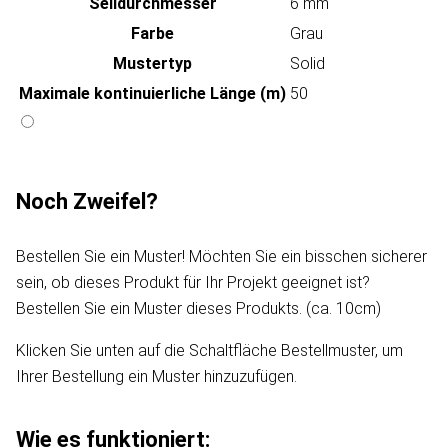
Seildurchmesser
6 mm
Farbe
Grau
Mustertyp
Solid
Maximale kontinuierliche Länge (m)
50
Noch Zweifel?
Bestellen Sie ein Muster! Möchten Sie ein bisschen sicherer
sein, ob dieses Produkt für Ihr Projekt geeignet ist?
Bestellen Sie ein Muster dieses Produkts. (ca. 10cm)
Klicken Sie unten auf die Schaltfläche Bestellmuster, um
Ihrer Bestellung ein Muster hinzuzufügen.
Wie es funktioniert: