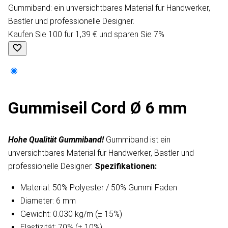
Gummiband: ein unversichtbares Material für Handwerker,
Bastler und professionelle Designer.
Kaufen Sie 100 für 1,39 € und sparen Sie 7%
Gummiseil Cord Ø 6 mm
Hohe Qualität Gummiband!
Gummiband ist ein
unversichtbares Material für Handwerker, Bastler und
professionelle Designer.
Spezifikationen:
Material: 50% Polyester / 50% Gummi Faden
Diameter: 6 mm
Gewicht: 0.030 kg/m (± 15%)
Elastizität: 70% (± 10%)