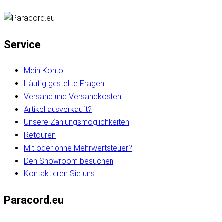
Service
Mein Konto
Häufig gestellte Fragen
Versand und Versandkosten
Artikel ausverkauft?
Unsere Zahlungsmöglichkeiten
Retouren
Mit oder ohne Mehrwertsteuer?
Den Showroom besuchen
Kontaktieren Sie uns
Paracord.eu