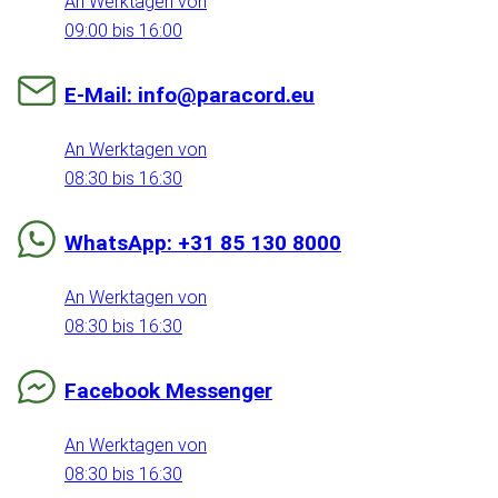
An Werktagen von
09:00 bis 16:00
E-Mail: info@paracord.eu
An Werktagen von
08:30 bis 16:30
WhatsApp: +31 85 130 8000
An Werktagen von
08:30 bis 16:30
Facebook Messenger
An Werktagen von
08:30 bis 16:30