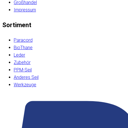
Großhandel
Impressum
Sortiment
Paracord
BioThane
Leder
Zubehör
PPM-Seil
Anderes Seil
Werkzeuge