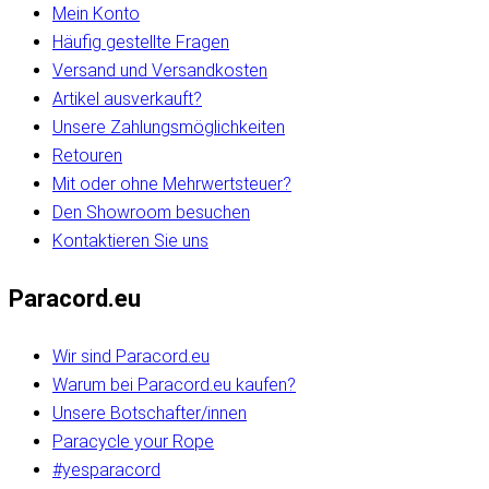
Mein Konto
Häufig gestellte Fragen
Versand und Versandkosten
Artikel ausverkauft?
Unsere Zahlungsmöglichkeiten
Retouren
Mit oder ohne Mehrwertsteuer?
Den Showroom besuchen
Kontaktieren Sie uns
Paracord.eu
Wir sind Paracord.eu
Warum bei Paracord.eu kaufen?
Unsere Botschafter/innen
Paracycle your Rope
#yesparacord