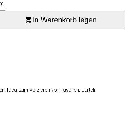
mm
In Warenkorb legen
n. Ideal zum Verzieren von Taschen, Gürteln,