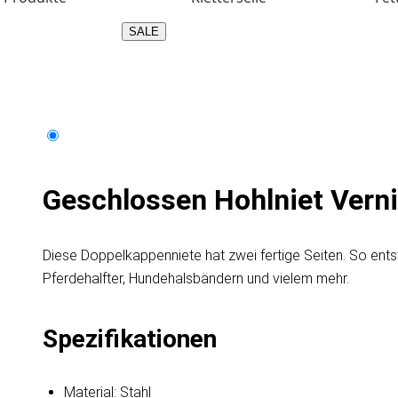
SALE
Geschlossen Hohlniet Verni
Diese Doppelkappenniete hat zwei fertige Seiten. So ents
Pferdehalfter, Hundehalsbändern und vielem mehr.
Spezifikationen
Material: Stahl