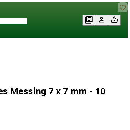
es Messing 7 x 7 mm - 10