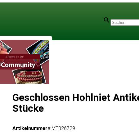
Geschlossen Hohlniet Antik
Stücke
Artikelnummer
# MT026729