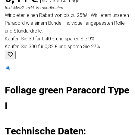
/ pro Meter
Auf Lager
Inkl. MwSt., exkl. Versandkosten
Wir bieten einen Rabatt von bis zu 25%! - Wir liefern unseren
Paracord wie einem Bündel, individuell angepassten Rolle
und Standardrolle.
Kaufen Sie 30 für 0,40 € und sparen Sie 9%
Kaufen Sie 300 für 0,32 € und sparen Sie 27%
Foliage green Paracord Type
I
Technische Daten: