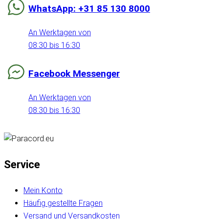
WhatsApp: +31 85 130 8000
An Werktagen von
08:30 bis 16:30
Facebook Messenger
An Werktagen von
08:30 bis 16:30
Service
Mein Konto
Häufig gestellte Fragen
Versand und Versandkosten