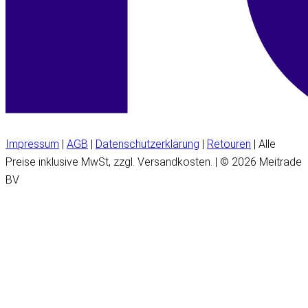
Impressum
|
AGB
|
Datenschutzerklärung
|
Retouren
| Alle
Preise inklusive MwSt, zzgl. Versandkosten. | © 2026 Meitrade
BV