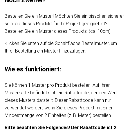
Noch Zweifel?
Bestellen Sie ein Muster! Möchten Sie ein bisschen sicherer
sein, ob dieses Produkt für Ihr Projekt geeignet ist?
Bestellen Sie ein Muster dieses Produkts. (ca. 10cm)
Klicken Sie unten auf die Schaltfläche Bestellmuster, um
Ihrer Bestellung ein Muster hinzuzufügen.
Wie es funktioniert:
Sie können 1 Muster pro Produkt bestellen. Auf Ihrer
Musterkarte befindet sich ein Rabattcode, der den Wert
dieses Musters darstellt. Dieser Rabattcode kann nur
verwendet werden, wenn Sie dieses Produkt mit einer
Mindestmenge von 2 Einheiten (z. B. Meter) bestellen.
Bitte beachten Sie Folgendes! Der Rabattcode ist 2