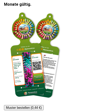
Monate gültig.
Muster bestellen (0,44 €)