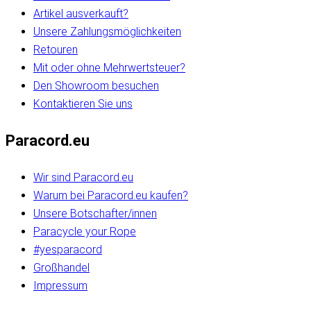
Artikel ausverkauft?
Unsere Zahlungsmöglichkeiten
Retouren
Mit oder ohne Mehrwertsteuer?
Den Showroom besuchen
Kontaktieren Sie uns
Paracord.eu
Wir sind Paracord.eu
Warum bei Paracord.eu kaufen?
Unsere Botschafter/innen
Paracycle your Rope
#yesparacord
Großhandel
Impressum