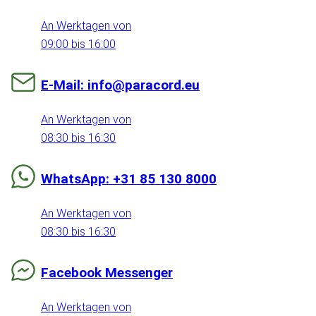
An Werktagen von
09:00 bis 16:00
E-Mail: info@paracord.eu
An Werktagen von
08:30 bis 16:30
WhatsApp: +31 85 130 8000
An Werktagen von
08:30 bis 16:30
Facebook Messenger
An Werktagen von