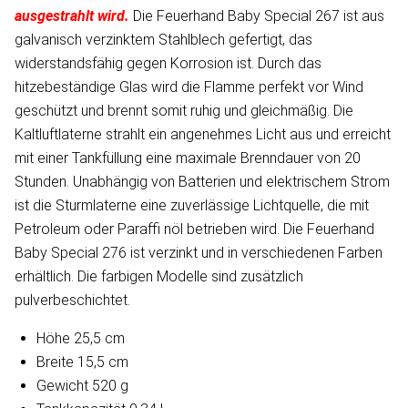
ausgestrahlt wird.
Die Feuerhand Baby Special 267 ist aus
galvanisch verzinktem Stahlblech gefertigt, das
widerstandsfähig gegen Korrosion ist. Durch das
hitzebeständige Glas wird die Flamme perfekt vor Wind
geschützt und brennt somit ruhig und gleichmäßig. Die
Kaltluftlaterne strahlt ein angenehmes Licht aus und erreicht
mit einer Tankfüllung eine maximale Brenndauer von 20
Stunden. Unabhängig von Batterien und elektrischem Strom
ist die Sturmlaterne eine zuverlässige Lichtquelle, die mit
Petroleum oder Paraffi nöl betrieben wird. Die Feuerhand
Baby Special 276 ist verzinkt und in verschiedenen Farben
erhältlich. Die farbigen Modelle sind zusätzlich
pulverbeschichtet.
Höhe 25,5 cm
Breite 15,5 cm
Gewicht 520 g