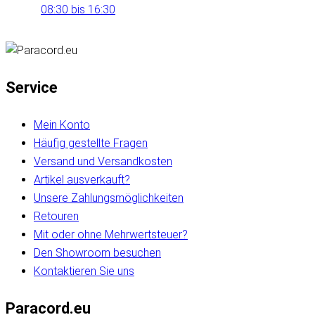
08:30 bis 16:30
Service
Mein Konto
Häufig gestellte Fragen
Versand und Versandkosten
Artikel ausverkauft?
Unsere Zahlungsmöglichkeiten
Retouren
Mit oder ohne Mehrwertsteuer?
Den Showroom besuchen
Kontaktieren Sie uns
Paracord.eu