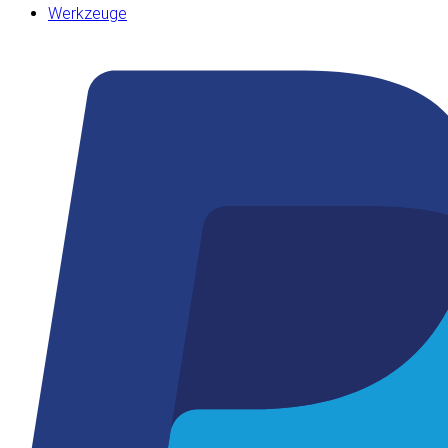
Werkzeuge