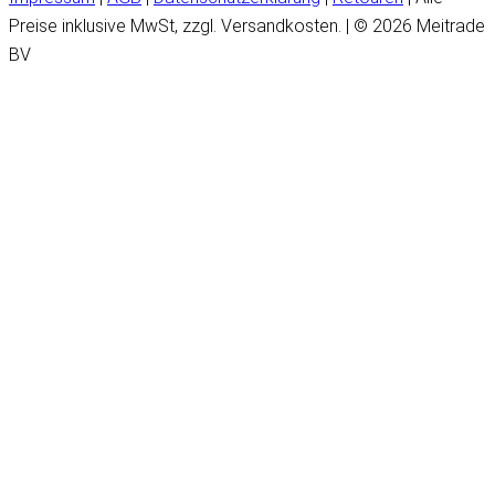
Preise inklusive MwSt, zzgl. Versandkosten. | © 2026 Meitrade
BV