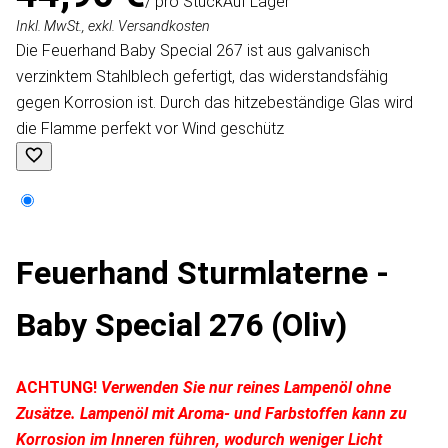
/ pro Stück
Auf Lager
Inkl. MwSt., exkl. Versandkosten
Die Feuerhand Baby Special 267 ist aus galvanisch
verzinktem Stahlblech gefertigt, das widerstandsfähig
gegen Korrosion ist. Durch das hitzebeständige Glas wird
die Flamme perfekt vor Wind geschütz
Feuerhand Sturmlaterne -
Baby Special 276 (Oliv)
ACHTUNG!
Verwenden Sie nur reines Lampenöl ohne
Zusätze. Lampenöl mit Aroma- und Farbstoffen kann zu
Korrosion im Inneren führen, wodurch weniger Licht