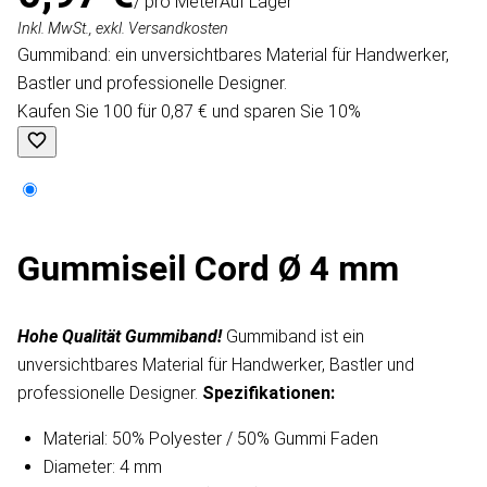
/ pro Meter
Auf Lager
Inkl. MwSt., exkl. Versandkosten
Gummiband: ein unversichtbares Material für Handwerker,
Bastler und professionelle Designer.
Kaufen Sie 100 für 0,87 € und sparen Sie 10%
Gummiseil Cord Ø 4 mm
Hohe Qualität Gummiband!
Gummiband ist ein
unversichtbares Material für Handwerker, Bastler und
professionelle Designer.
Spezifikationen:
Material: 50% Polyester / 50% Gummi Faden
Diameter: 4 mm