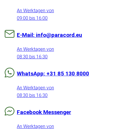
An Werktagen von
09:00 bis 16:00
E-Mail: info@paracord.eu
An Werktagen von
08:30 bis 16:30
WhatsApp: +31 85 130 8000
An Werktagen von
08:30 bis 16:30
Facebook Messenger
An Werktagen von