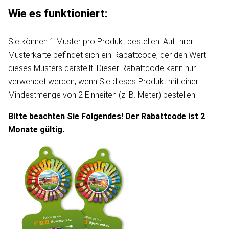
Wie es funktioniert:
Sie können 1 Muster pro Produkt bestellen. Auf Ihrer
Musterkarte befindet sich ein Rabattcode, der den Wert
dieses Musters darstellt. Dieser Rabattcode kann nur
verwendet werden, wenn Sie dieses Produkt mit einer
Mindestmenge von 2 Einheiten (z. B. Meter) bestellen.
Bitte beachten Sie Folgendes! Der Rabattcode ist 2
Monate gültig.