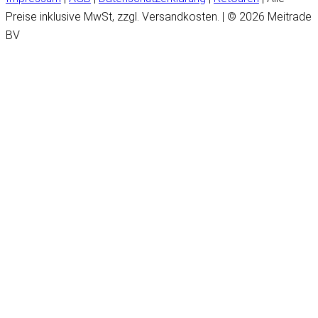
Preise inklusive MwSt, zzgl. Versandkosten. | © 2026 Meitrade
BV