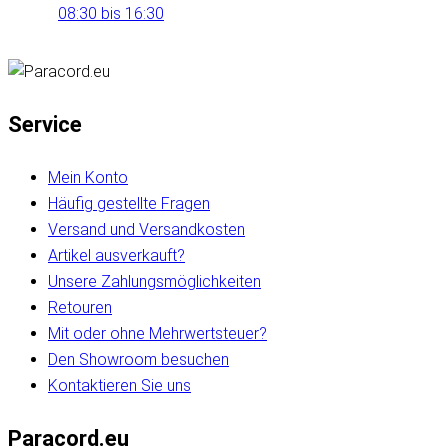
08:30 bis 16:30
Service
Mein Konto
Häufig gestellte Fragen
Versand und Versandkosten
Artikel ausverkauft?
Unsere Zahlungsmöglichkeiten
Retouren
Mit oder ohne Mehrwertsteuer?
Den Showroom besuchen
Kontaktieren Sie uns
Paracord.eu