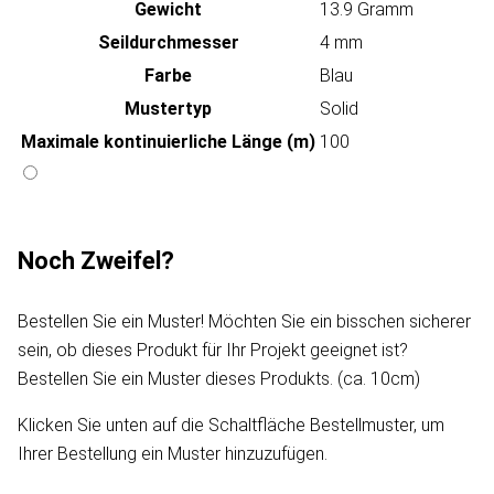
Gewicht
13.9 Gramm
Seildurchmesser
4 mm
Farbe
Blau
Mustertyp
Solid
Maximale kontinuierliche Länge (m)
100
Noch Zweifel?
Bestellen Sie ein Muster! Möchten Sie ein bisschen sicherer
sein, ob dieses Produkt für Ihr Projekt geeignet ist?
Bestellen Sie ein Muster dieses Produkts. (ca. 10cm)
Klicken Sie unten auf die Schaltfläche Bestellmuster, um
Ihrer Bestellung ein Muster hinzuzufügen.