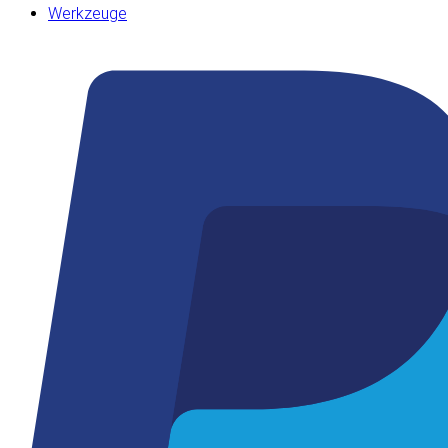
Werkzeuge