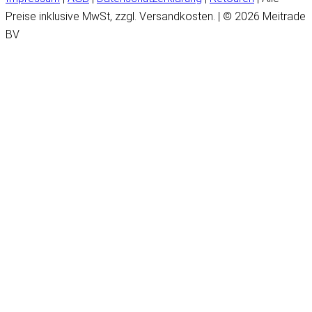
Preise inklusive MwSt, zzgl. Versandkosten. | © 2026 Meitrade
BV