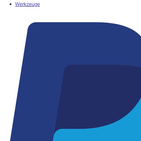
Werkzeuge