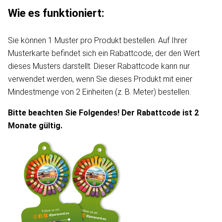
Wie es funktioniert:
Sie können 1 Muster pro Produkt bestellen. Auf Ihrer
Musterkarte befindet sich ein Rabattcode, der den Wert
dieses Musters darstellt. Dieser Rabattcode kann nur
verwendet werden, wenn Sie dieses Produkt mit einer
Mindestmenge von 2 Einheiten (z. B. Meter) bestellen.
Bitte beachten Sie Folgendes! Der Rabattcode ist 2
Monate gültig.