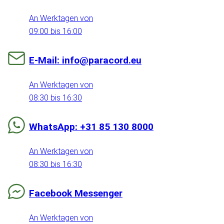
An Werktagen von
09:00 bis 16:00
E-Mail: info@paracord.eu
An Werktagen von
08:30 bis 16:30
WhatsApp: +31 85 130 8000
An Werktagen von
08:30 bis 16:30
Facebook Messenger
An Werktagen von