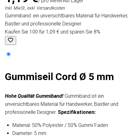
/ pro Meter
Auf Lager
Inkl. MwSt., exkl. Versandkosten
Gummiband: ein unversichtbares Material für Handwerker,
Bastler und professionelle Designer.
Kaufen Sie 100 für 1,09 € und sparen Sie 8%
Gummiseil Cord Ø 5 mm
Hohe Qualität Gummiband!
Gummiband ist ein
unversichtbares Material für Handwerker, Bastler und
professionelle Designer.
Spezifikationen:
Material: 50% Polyester / 50% Gummi Faden
Diameter: 5 mm