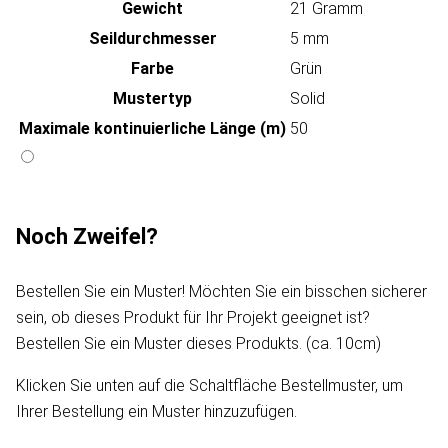
Gewicht
21 Gramm
Seildurchmesser
5 mm
Farbe
Grün
Mustertyp
Solid
Maximale kontinuierliche Länge (m)
50
Noch Zweifel?
Bestellen Sie ein Muster! Möchten Sie ein bisschen sicherer
sein, ob dieses Produkt für Ihr Projekt geeignet ist?
Bestellen Sie ein Muster dieses Produkts. (ca. 10cm)
Klicken Sie unten auf die Schaltfläche Bestellmuster, um
Ihrer Bestellung ein Muster hinzuzufügen.