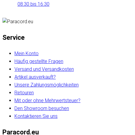
08:30 bis 16:30
Service
Mein Konto
Häufig gestellte Fragen
Versand und Versandkosten
Artikel ausverkauft?
Unsere Zahlungsmöglichkeiten
Retouren
Mit oder ohne Mehrwertsteuer?
Den Showroom besuchen
Kontaktieren Sie uns
Paracord.eu