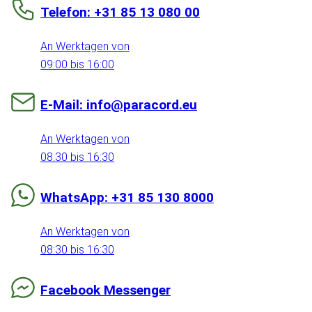
Telefon: +31 85 13 080 00
An Werktagen von
09:00 bis 16:00
E-Mail: info@paracord.eu
An Werktagen von
08:30 bis 16:30
WhatsApp: +31 85 130 8000
An Werktagen von
08:30 bis 16:30
Facebook Messenger