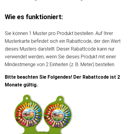
Wie es funktioniert:
Sie können 1 Muster pro Produkt bestellen. Auf Ihrer
Musterkarte befindet sich ein Rabattcode, der den Wert
dieses Musters darstellt. Dieser Rabattcode kann nur
verwendet werden, wenn Sie dieses Produkt mit einer
Mindestmenge von 2 Einheiten (z. B. Meter) bestellen.
Bitte beachten Sie Folgendes! Der Rabattcode ist 2
Monate gültig.