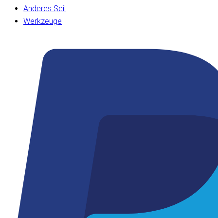
Anderes Seil
Werkzeuge