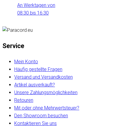
An Werktagen von
08:30 bis 16:30
Service
Mein Konto
Häufig gestellte Fragen
Versand und Versandkosten
Artikel ausverkauft?
Unsere Zahlungsmöglichkeiten
Retouren
Mit oder ohne Mehrwertsteuer?
Den Showroom besuchen
Kontaktieren Sie uns