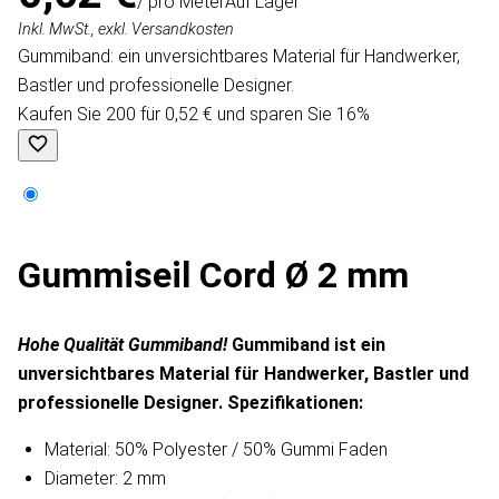
/ pro Meter
Auf Lager
Inkl. MwSt., exkl. Versandkosten
Gummiband: ein unversichtbares Material für Handwerker,
Bastler und professionelle Designer.
Kaufen Sie 200 für 0,52 € und sparen Sie 16%
Gummiseil Cord Ø 2 mm
Hohe Qualität Gummiband!
Gummiband ist ein
unversichtbares Material für Handwerker, Bastler und
professionelle Designer. Spezifikationen:
Material: 50% Polyester / 50% Gummi Faden
Diameter: 2 mm