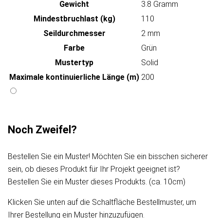
Gewicht
3.8 Gramm
Mindestbruchlast (kg)
110
Seildurchmesser
2 mm
Farbe
Grün
Mustertyp
Solid
Maximale kontinuierliche Länge (m)
200
Noch Zweifel?
Bestellen Sie ein Muster! Möchten Sie ein bisschen sicherer
sein, ob dieses Produkt für Ihr Projekt geeignet ist?
Bestellen Sie ein Muster dieses Produkts. (ca. 10cm)
Klicken Sie unten auf die Schaltfläche Bestellmuster, um
Ihrer Bestellung ein Muster hinzuzufügen.