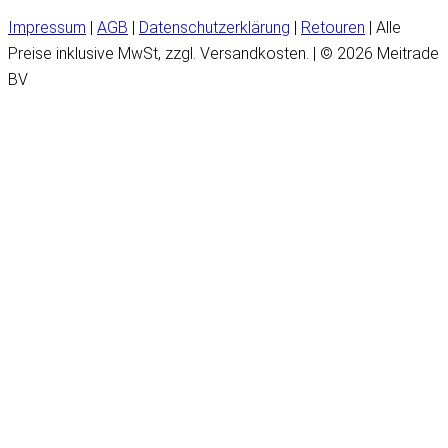
Impressum
|
AGB
|
Datenschutzerklärung
|
Retouren
| Alle
Preise inklusive MwSt, zzgl. Versandkosten. | © 2026 Meitrade
BV