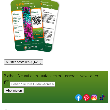
Muster bestellen (0,62 €)
Bleiben Sie auf dem Laufenden mit unserem Newsletter:
Abonnieren