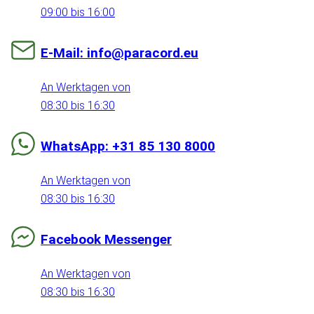
09:00 bis 16:00
E-Mail: info@paracord.eu
An Werktagen von
08:30 bis 16:30
WhatsApp: +31 85 130 8000
An Werktagen von
08:30 bis 16:30
Facebook Messenger
An Werktagen von
08:30 bis 16:30