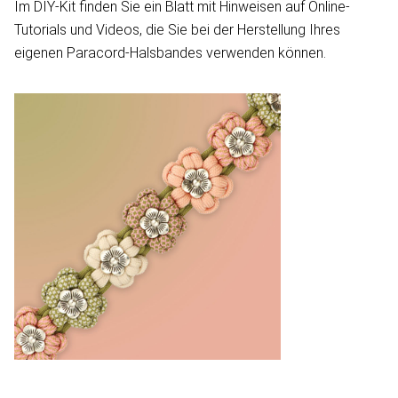
Im DIY-Kit finden Sie ein Blatt mit Hinweisen auf Online-
Tutorials und Videos, die Sie bei der Herstellung Ihres
eigenen Paracord-Halsbandes verwenden können.