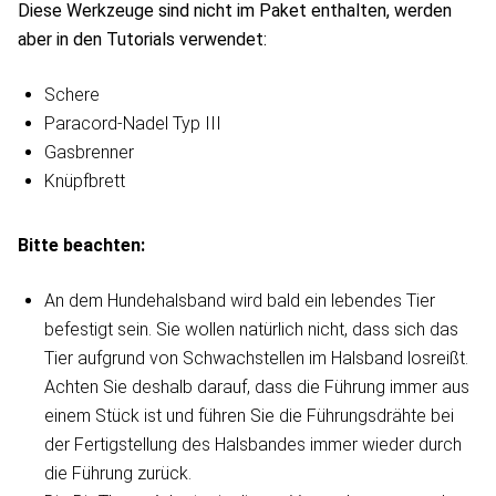
Diese Werkzeuge sind nicht im Paket enthalten, werden
aber in den Tutorials verwendet:
Schere
Paracord-Nadel Typ III
Gasbrenner
Knüpfbrett
Bitte beachten:
An dem Hundehalsband wird bald ein lebendes Tier
befestigt sein. Sie wollen natürlich nicht, dass sich das
Tier aufgrund von Schwachstellen im Halsband losreißt.
Achten Sie deshalb darauf, dass die Führung immer aus
einem Stück ist und führen Sie die Führungsdrähte bei
der Fertigstellung des Halsbandes immer wieder durch
die Führung zurück.