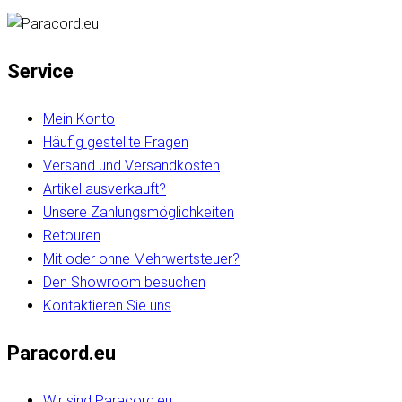
Service
Mein Konto
Häufig gestellte Fragen
Versand und Versandkosten
Artikel ausverkauft?
Unsere Zahlungsmöglichkeiten
Retouren
Mit oder ohne Mehrwertsteuer?
Den Showroom besuchen
Kontaktieren Sie uns
Paracord.eu
Wir sind Paracord.eu