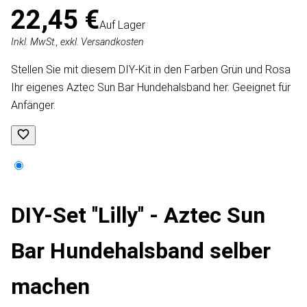
22,45 €
Auf Lager
Inkl. MwSt., exkl. Versandkosten
Stellen Sie mit diesem DIY-Kit in den Farben Grün und Rosa
Ihr eigenes Aztec Sun Bar Hundehalsband her. Geeignet für
Anfänger.
DIY-Set ''Lilly'' - Aztec Sun
Bar Hundehalsband selber
machen