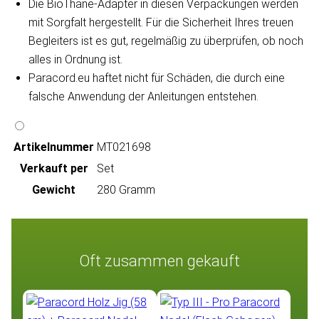
Die BioThane-Adapter in diesen Verpackungen werden
mit Sorgfalt hergestellt. Für die Sicherheit Ihres treuen
Begleiters ist es gut, regelmäßig zu überprüfen, ob noch
alles in Ordnung ist.
Paracord.eu haftet nicht für Schäden, die durch eine
falsche Anwendung der Anleitungen entstehen.
Artikeln‌ummer
MT021698
Verkauft per
Set
Gewicht
280 Gramm
Oft zusammen gekauft