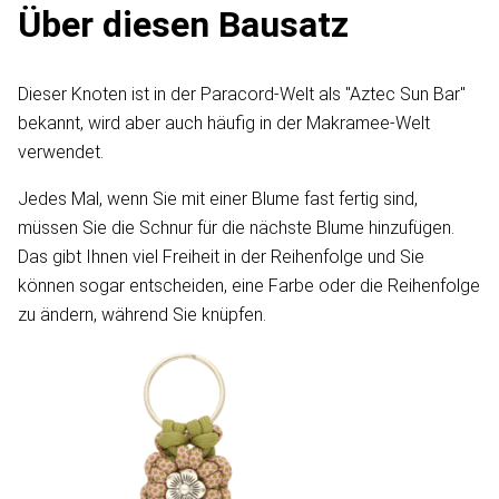
Über diesen Bausatz
Dieser Knoten ist in der Paracord-Welt als "Aztec Sun Bar"
bekannt, wird aber auch häufig in der Makramee-Welt
verwendet.
Jedes Mal, wenn Sie mit einer Blume fast fertig sind,
müssen Sie die Schnur für die nächste Blume hinzufügen.
Das gibt Ihnen viel Freiheit in der Reihenfolge und Sie
können sogar entscheiden, eine Farbe oder die Reihenfolge
zu ändern, während Sie knüpfen.