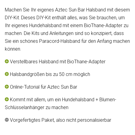
Machen Sie Ihr eigenes Aztec Sun Bar Halsband mit diesem
DIY-Kit. Dieses DIY-Kit enthält alles, was Sie brauchen, um
Ihr eigenes Hundehalsband mit einem BioThane-Adapter zu
machen. Die Kits und Anleitungen sind so konzipiert, dass
Sie ein schönes Paracord-Halsband für den Anfang machen
können.
Verstellbares Halsband mit BioThane-Adapter
Halsbandgrößen bis zu 50 cm möglich
Online-Tutorial für Aztec Sun Bar
Kommt mit allem, um ein Hundehalsband + Blumen-
Schlüsselanhänger zu machen
Vorgefertigtes Paket, also nicht personalisierbar