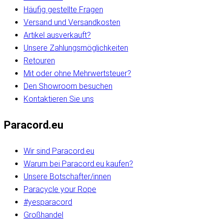
Häufig gestellte Fragen
Versand und Versandkosten
Artikel ausverkauft?
Unsere Zahlungsmöglichkeiten
Retouren
Mit oder ohne Mehrwertsteuer?
Den Showroom besuchen
Kontaktieren Sie uns
Paracord.eu
Wir sind Paracord.eu
Warum bei Paracord.eu kaufen?
Unsere Botschafter/innen
Paracycle your Rope
#yesparacord
Großhandel