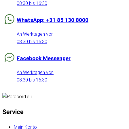
08:30 bis 16:30
WhatsApp: +31 85 130 8000
An Werktagen von
08:30 bis 16:30
Facebook Messenger
An Werktagen von
08:30 bis 16:30
Service
Mein Konto