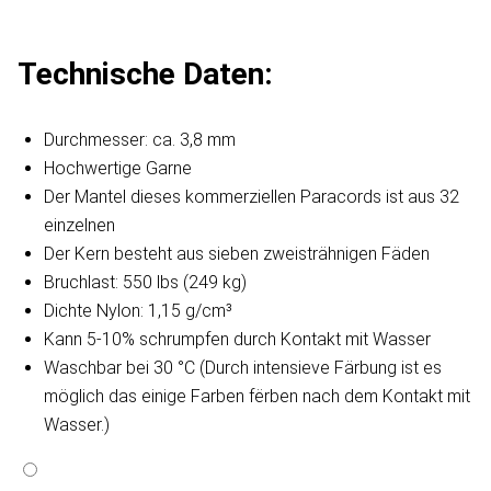
Technische Daten:
Durchmesser: ca. 3,8 mm
Hochwertige Garne
Der Mantel dieses kommerziellen Paracords ist aus 32
einzelnen
Der Kern besteht aus sieben zweisträhnigen Fäden
Bruchlast: 550 lbs (249 kg)
Dichte Nylon: 1,15 g/cm³
Kann 5-10% schrumpfen durch Kontakt mit Wasser
Waschbar bei 30 °C (Durch intensieve Färbung ist es
möglich das einige Farben fërben nach dem Kontakt mit
Wasser.)