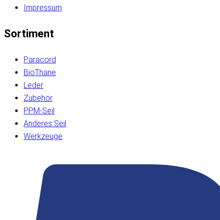
Impressum
Sortiment
Paracord
BioThane
Leder
Zubehör
PPM-Seil
Anderes Seil
Werkzeuge