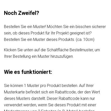
Noch Zweifel?
Bestellen Sie ein Muster! Möchten Sie ein bisschen sicherer
sein, ob dieses Produkt für Ihr Projekt geeignet ist?
Bestellen Sie ein Muster dieses Produkts. (ca. 10cm)
Klicken Sie unten auf die Schaltfläche Bestellmuster, um
Ihrer Bestellung ein Muster hinzuzufügen.
Wie es funktioniert:
Sie können 1 Muster pro Produkt bestellen. Auf Ihrer
Musterkarte befindet sich ein Rabattcode, der den Wert
dieses Musters darstellt. Dieser Rabattcode kann nur
verwendet werden, wenn Sie dieses Produkt mit einer