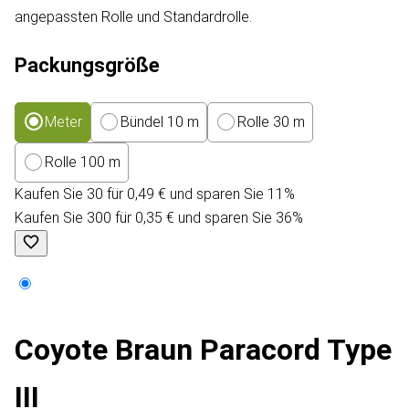
angepassten Rolle und Standardrolle.
Packungsgröße
Meter
Bündel 10 m
Rolle 30 m
Rolle 100 m
Kaufen Sie 30 für 0,49 € und sparen Sie 11%
Kaufen Sie 300 für 0,35 € und sparen Sie 36%
Coyote Braun Paracord Type
III