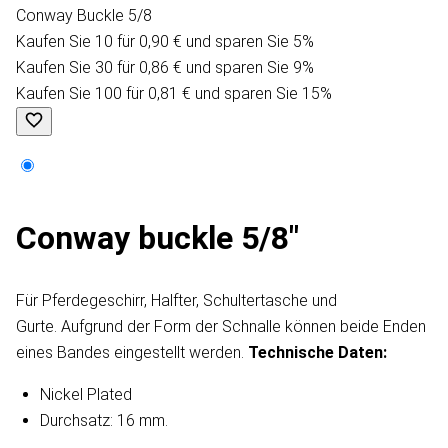
Conway Buckle 5/8
Kaufen Sie 10 für 0,90 € und sparen Sie 5%
Kaufen Sie 30 für 0,86 € und sparen Sie 9%
Kaufen Sie 100 für 0,81 € und sparen Sie 15%
Conway buckle 5/8"
Für Pferdegeschirr, Halfter, Schultertasche und
Gurte. Aufgrund der Form der Schnalle können beide Enden
eines Bandes eingestellt werden.
Technische Daten:
Nickel Plated
Durchsatz: 16 mm.