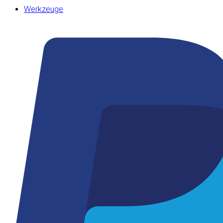
Werkzeuge