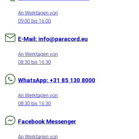
An Werktagen von
09:00 bis 16:00
E-Mail: info@paracord.eu
An Werktagen von
08:30 bis 16:30
WhatsApp: +31 85 130 8000
An Werktagen von
08:30 bis 16:30
Facebook Messenger
An Werktagen von