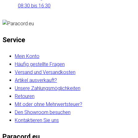
08:30 bis 16:30
Service
Mein Konto
Häufig gestellte Fragen
Versand und Versandkosten
Artikel ausverkauft?
Unsere Zahlungsmöglichkeiten
Retouren
Mit oder ohne Mehrwertsteuer?
Den Showroom besuchen
Kontaktieren Sie uns
Paracord.eu