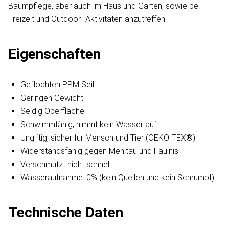
Baumpflege, aber auch im Haus und Garten, sowie bei
Freizeit und Outdoor- Aktivitäten anzutreffen.
Eigenschaften
Geflochten PPM Seil
Geringen Gewicht
Seidig Oberfläche
Schwimmfähig, nimmt kein Wasser auf
Ungiftig, sicher für Mensch und Tier (OEKO-TEX®)
Widerstandsfähig gegen Mehltau und Fäulnis
Verschmutzt nicht schnell
Wasseraufnahme: 0% (kein Quellen und kein Schrumpf)
Technische Daten