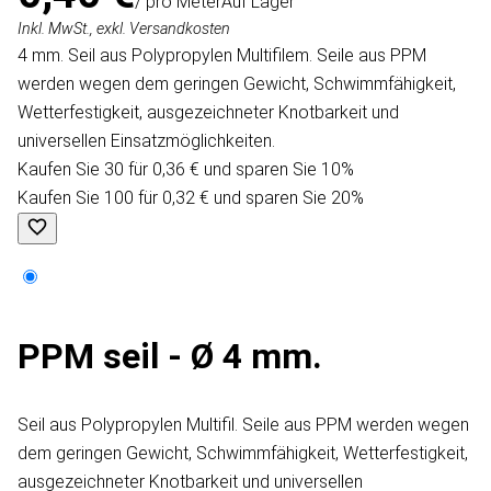
/ pro Meter
Auf Lager
Inkl. MwSt., exkl. Versandkosten
4 mm. Seil aus Polypropylen Multifilem. Seile aus PPM
werden wegen dem geringen Gewicht, Schwimmfähigkeit,
Wetterfestigkeit, ausgezeichneter Knotbarkeit und
universellen Einsatzmöglichkeiten.
Kaufen Sie 30 für 0,36 € und sparen Sie 10%
Kaufen Sie 100 für 0,32 € und sparen Sie 20%
PPM seil - Ø 4 mm.
Seil aus Polypropylen Multifil. Seile aus PPM werden wegen
dem geringen Gewicht, Schwimmfähigkeit, Wetterfestigkeit,
ausgezeichneter Knotbarkeit und universellen