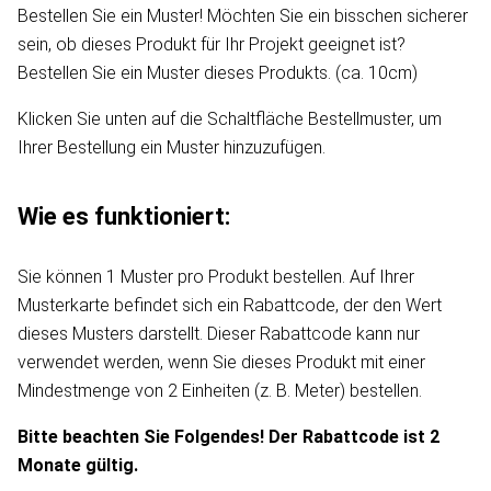
Bestellen Sie ein Muster! Möchten Sie ein bisschen sicherer
sein, ob dieses Produkt für Ihr Projekt geeignet ist?
Bestellen Sie ein Muster dieses Produkts. (ca. 10cm)
Klicken Sie unten auf die Schaltfläche Bestellmuster, um
Ihrer Bestellung ein Muster hinzuzufügen.
Wie es funktioniert:
Sie können 1 Muster pro Produkt bestellen. Auf Ihrer
Musterkarte befindet sich ein Rabattcode, der den Wert
dieses Musters darstellt. Dieser Rabattcode kann nur
verwendet werden, wenn Sie dieses Produkt mit einer
Mindestmenge von 2 Einheiten (z. B. Meter) bestellen.
Bitte beachten Sie Folgendes! Der Rabattcode ist 2
Monate gültig.