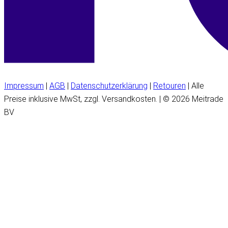
Impressum
|
AGB
|
Datenschutzerklärung
|
Retouren
| Alle
Preise inklusive MwSt, zzgl. Versandkosten. | © 2026 Meitrade
BV