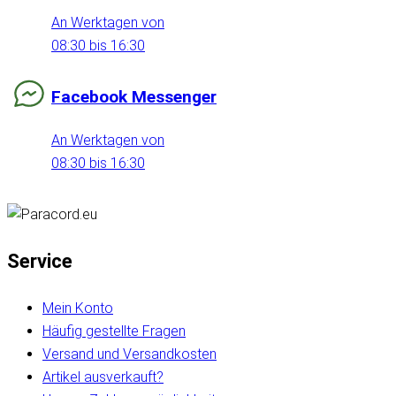
An Werktagen von
08:30 bis 16:30
Facebook Messenger
An Werktagen von
08:30 bis 16:30
Service
Mein Konto
Häufig gestellte Fragen
Versand und Versandkosten
Artikel ausverkauft?