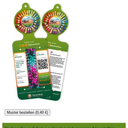
Muster bestellen (0,40 €)