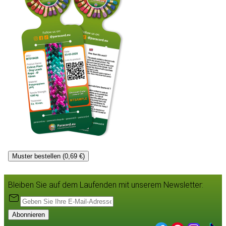
Muster bestellen (0,69 €)
Bleiben Sie auf dem Laufenden mit unserem Newsletter:
Abonnieren