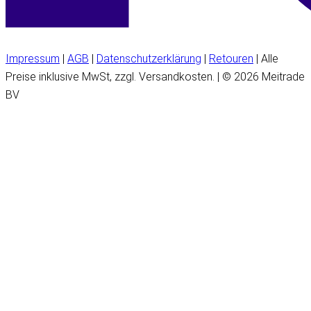
Impressum
|
AGB
|
Datenschutzerklärung
|
Retouren
| Alle
Preise inklusive MwSt, zzgl. Versandkosten. | © 2026 Meitrade
BV