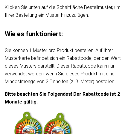
Klicken Sie unten auf die Schaltfläche Bestellmuster, um
Ihrer Bestellung ein Muster hinzuzufügen.
Wie es funktioniert:
Sie können 1 Muster pro Produkt bestellen. Auf Ihrer
Musterkarte befindet sich ein Rabattcode, der den Wert
dieses Musters darstellt. Dieser Rabattcode kann nur
verwendet werden, wenn Sie dieses Produkt mit einer
Mindestmenge von 2 Einheiten (z. B. Meter) bestellen.
Bitte beachten Sie Folgendes! Der Rabattcode ist 2
Monate gültig.