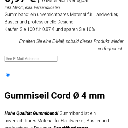
/ pro Meter
Nicht verfügbar
Inkl. MwSt., exkl. Versandkosten
Gummiband: ein unversichtbares Material für Handwerker,
Bastler und professionelle Designer.
Kaufen Sie 100 für 0,87 € und sparen Sie 10%
Erhalten Sie eine E-Mail, sobald dieses Produkt wieder
verfügbar ist.
Gummiseil Cord Ø 4 mm
Hohe Qualität Gummiband!
Gummiband ist ein
unversichtbares Material für Handwerker, Bastler und