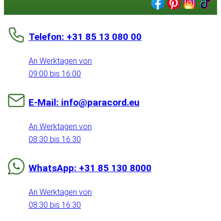
Telefon: +31 85 13 080 00
An Werktagen von
09:00 bis 16:00
E-Mail: info@paracord.eu
An Werktagen von
08:30 bis 16:30
WhatsApp: +31 85 130 8000
An Werktagen von
08:30 bis 16:30