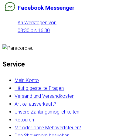
Facebook Messenger
An Werktagen von
08:30 bis 16:30
Service
Mein Konto
Häufig gestellte Fragen
Versand und Versandkosten
Artikel ausverkauft?
Unsere Zahlungsmöglichkeiten
Retouren
Mit oder ohne Mehrwertsteuer?
Den Showroom besuchen