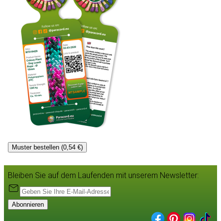
Muster bestellen (0,54 €)
Bleiben Sie auf dem Laufenden mit unserem Newsletter:
Abonnieren