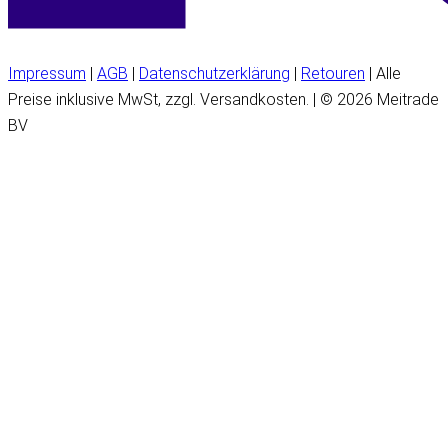
Impressum
|
AGB
|
Datenschutzerklärung
|
Retouren
| Alle
Preise inklusive MwSt, zzgl. Versandkosten. | © 2026 Meitrade
BV