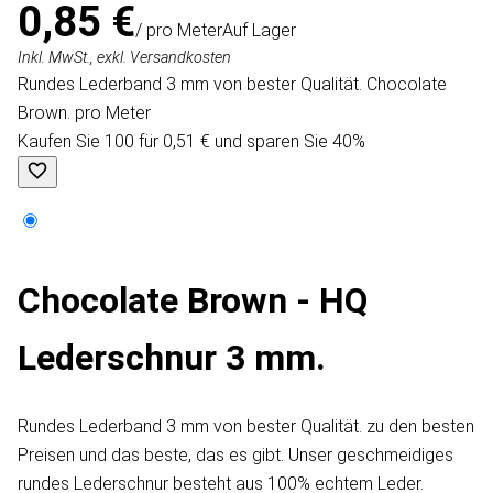
0,85 €
/ pro Meter
Auf Lager
Inkl. MwSt., exkl. Versandkosten
Rundes Lederband 3 mm von bester Qualität. Chocolate
Brown. pro Meter
Kaufen Sie 100 für 0,51 € und sparen Sie 40%
Chocolate Brown - HQ
Lederschnur 3 mm.
Rundes Lederband 3 mm von bester Qualität. zu den besten
Preisen und das beste, das es gibt. Unser geschmeidiges
rundes Lederschnur besteht aus 100% echtem Leder.