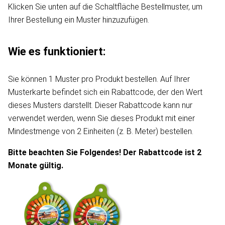
Klicken Sie unten auf die Schaltfläche Bestellmuster, um
Ihrer Bestellung ein Muster hinzuzufügen.
Wie es funktioniert:
Sie können 1 Muster pro Produkt bestellen. Auf Ihrer
Musterkarte befindet sich ein Rabattcode, der den Wert
dieses Musters darstellt. Dieser Rabattcode kann nur
verwendet werden, wenn Sie dieses Produkt mit einer
Mindestmenge von 2 Einheiten (z. B. Meter) bestellen.
Bitte beachten Sie Folgendes! Der Rabattcode ist 2
Monate gültig.