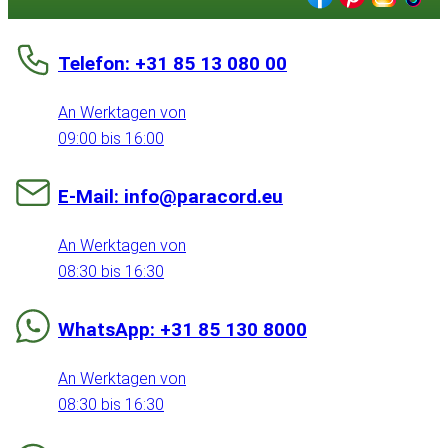
Telefon: +31 85 13 080 00
An Werktagen von
09:00 bis 16:00
E-Mail: info@paracord.eu
An Werktagen von
08:30 bis 16:30
WhatsApp: +31 85 130 8000
An Werktagen von
08:30 bis 16:30