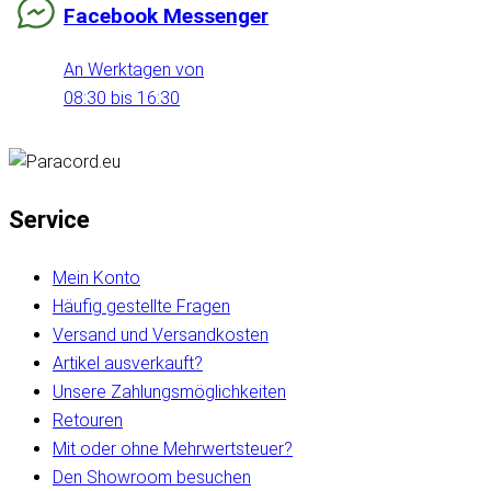
Facebook Messenger
An Werktagen von
08:30 bis 16:30
Service
Mein Konto
Häufig gestellte Fragen
Versand und Versandkosten
Artikel ausverkauft?
Unsere Zahlungsmöglichkeiten
Retouren
Mit oder ohne Mehrwertsteuer?
Den Showroom besuchen