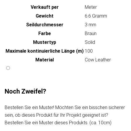
Verkauft per
Meter
Gewicht
6.6 Gramm
Seildurchmesser
3 mm
Farbe
Braun
Mustertyp
Solid
Maximale kontinuierliche Länge (m)
100
Material
Cow Leather
Noch Zweifel?
Bestellen Sie ein Muster! Möchten Sie ein bisschen sicherer
sein, ob dieses Produkt für Ihr Projekt geeignet ist?
Bestellen Sie ein Muster dieses Produkts. (ca. 10cm)