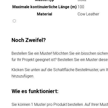
Maximale kontinuierliche Länge (m)
100
Material
Cow Leather
Noch Zweifel?
Bestellen Sie ein Muster! Möchten Sie ein bisschen sicher
für Ihr Projekt geeignet ist? Bestellen Sie ein Muster die
Klicken Sie unten auf die Schaltfläche Bestellmuster, um I
hinzuzufügen.
Wie es funktioniert:
Sie können 1 Muster pro Produkt bestellen. Auf Ihrer Must