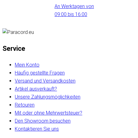
An Werktagen von
09:00 bis 16:00
Service
Mein Konto
Häufig gestellte Fragen
Versand und Versandkosten
Artikel ausverkauft?
Unsere Zahlungsmöglichkeiten
Retouren
Mit oder ohne Mehrwertsteuer?
Den Showroom besuchen
Kontaktieren Sie uns