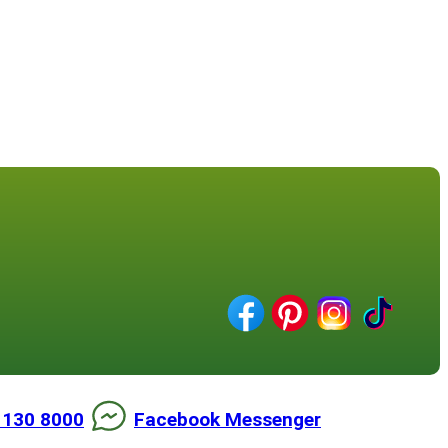
 130 8000
Facebook Messenger