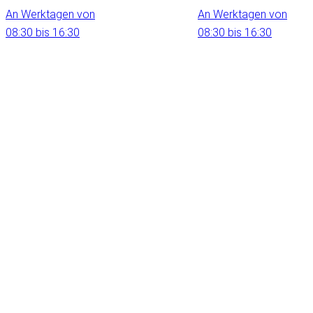
An Werktagen von
An Werktagen von
08:30 bis 16:30
08:30 bis 16:30