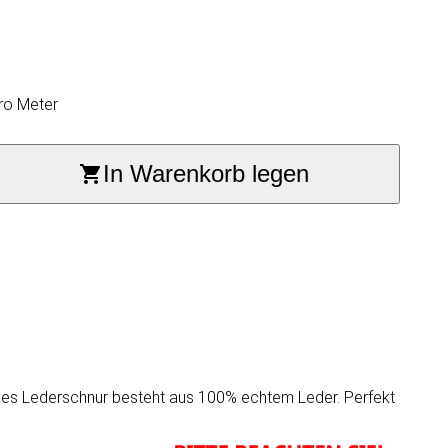
ro Meter
In Warenkorb legen
ndes Lederschnur besteht aus 100% echtem Leder. Perfekt