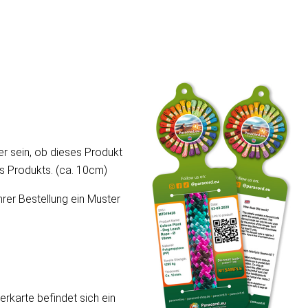
er sein, ob dieses Produkt
ses Produkts. (ca. 10cm)
hrer Bestellung ein Muster
erkarte befindet sich ein