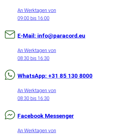
An Werktagen von
09:00 bis 16:00
E-Mail: info@paracord.eu
An Werktagen von
08:30 bis 16:30
WhatsApp: +31 85 130 8000
An Werktagen von
08:30 bis 16:30
Facebook Messenger
An Werktagen von