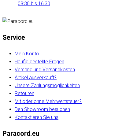
08:30 bis 16:30
Service
Mein Konto
Häufig gestellte Fragen
Versand und Versandkosten
Artikel ausverkauft?
Unsere Zahlungsmöglichkeiten
Retouren
Mit oder ohne Mehrwertsteuer?
Den Showroom besuchen
Kontaktieren Sie uns
Paracord.eu