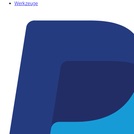
Werkzeuge