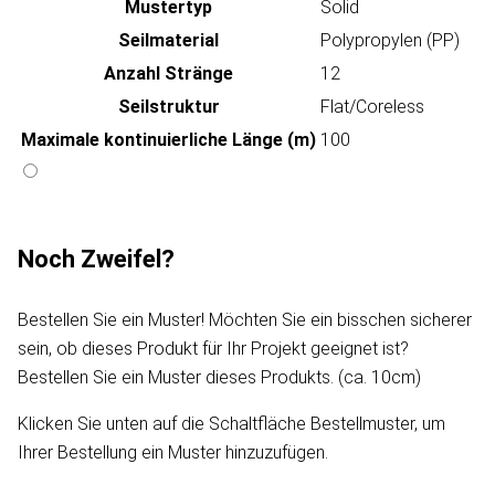
Mustertyp
Solid
Seilmaterial
Polypropylen (PP)
Anzahl Stränge
12
Seilstruktur
Flat/Coreless
Maximale kontinuierliche Länge (m)
100
Noch Zweifel?
Bestellen Sie ein Muster! Möchten Sie ein bisschen sicherer
sein, ob dieses Produkt für Ihr Projekt geeignet ist?
Bestellen Sie ein Muster dieses Produkts. (ca. 10cm)
Klicken Sie unten auf die Schaltfläche Bestellmuster, um
Ihrer Bestellung ein Muster hinzuzufügen.