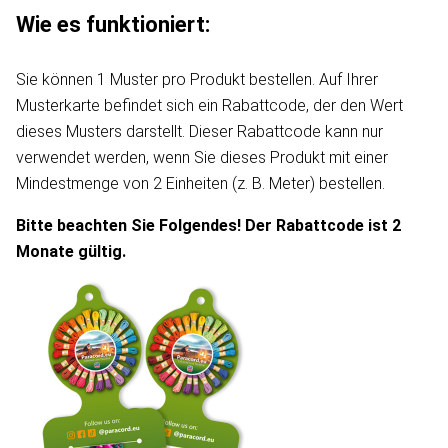
Wie es funktioniert:
Sie können 1 Muster pro Produkt bestellen. Auf Ihrer
Musterkarte befindet sich ein Rabattcode, der den Wert
dieses Musters darstellt. Dieser Rabattcode kann nur
verwendet werden, wenn Sie dieses Produkt mit einer
Mindestmenge von 2 Einheiten (z. B. Meter) bestellen.
Bitte beachten Sie Folgendes! Der Rabattcode ist 2
Monate gültig.