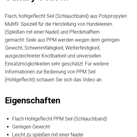
Flach, hohlgeflecht Seil (Schlauchband) aus Polypropylen
Multifil. Speziell für die Herstellung von Hundeleinen
(Spleißen mit einer Nadel) und Pferdehalftern
gemacht. Seile aus PPM werden wegen dem geringen
Gewicht, Schwimmfähigkeit, Wetterfestigkeit,
ausgezeichneter Knotbarkeit und universellen
Einsatzmöglichkeiten sehr geschätzt. Für weitere
Informationen zur Bedienung von PPM Seil
(Hohlgeflecht) schauen Sie sich das Video an.
Eigenschaften
Flach Hohlgeflecht PPM Seil (Schlauchband)
Geringen Gewicht
Leicht zu spleißen mit einer Nadel