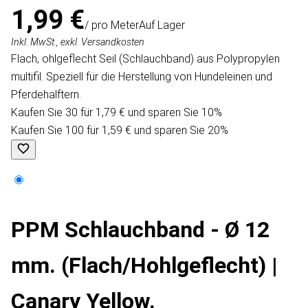
1,99 €
/ pro Meter
Auf Lager
Inkl. MwSt., exkl. Versandkosten
Flach, ohlgeflecht Seil (Schlauchband) aus Polypropylen
multifil. Speziell für die Herstellung von Hundeleinen und
Pferdehalftern.
Kaufen Sie 30 für 1,79 € und sparen Sie 10%
Kaufen Sie 100 für 1,59 € und sparen Sie 20%
PPM Schlauchband - Ø 12
mm. (Flach/Hohlgeflecht) |
Canary Yellow.