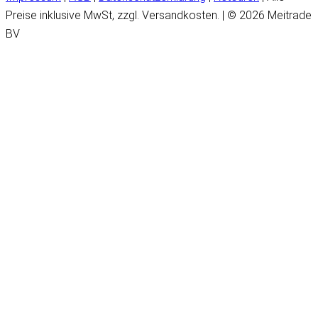
Preise inklusive MwSt, zzgl. Versandkosten. | © 2026 Meitrade
BV