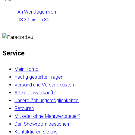
An Werktagen von
08:30 bis 16:30
Service
Mein Konto
Häufig gestellte Fragen
Versand und Versandkosten
Artikel ausverkauft?
Unsere Zahlungsmöglichkeiten
Retouren
Mit oder ohne Mehrwertsteuer?
Den Showroom besuchen
Kontaktieren Sie uns