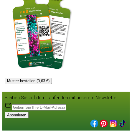
Muster bestellen (0,63 €)
Bleiben Sie auf dem Laufenden mit unserem Newsletter:
Abonnieren