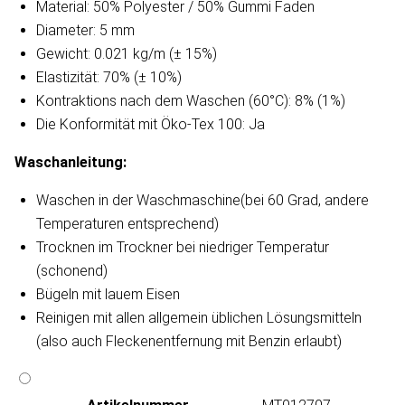
Material: 50% Polyester / 50% Gummi Faden
Diameter: 5 mm
Gewicht: 0.021 kg/m (± 15%)
Elastizität: 70% (± 10%)
Kontraktions nach dem Waschen (60°C): 8% (1%)
Die Konformität mit Öko-Tex 100: Ja
Waschanleitung​:
Waschen in der Waschmaschine(bei 60 Grad, andere
Temperaturen entsprechend)
Trocknen im Trockner bei niedriger Temperatur
(schonend)
Bügeln mit lauem Eisen
Reinigen mit allen allgemein üblichen Lösungsmitteln
(also auch Fleckenentfernung mit Benzin erlaubt)