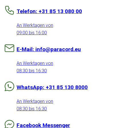
Telefon: +31 85 13 080 00
An Werktagen von
09:00 bis 16:00
E-Mail: info@paracord.eu
An Werktagen von
08:30 bis 16:30
WhatsApp: +31 85 130 8000
An Werktagen von
08:30 bis 16:30
Facebook Messenger