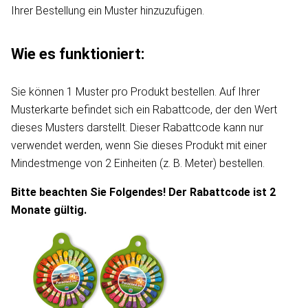
Ihrer Bestellung ein Muster hinzuzufügen.
Wie es funktioniert:
Sie können 1 Muster pro Produkt bestellen. Auf Ihrer
Musterkarte befindet sich ein Rabattcode, der den Wert
dieses Musters darstellt. Dieser Rabattcode kann nur
verwendet werden, wenn Sie dieses Produkt mit einer
Mindestmenge von 2 Einheiten (z. B. Meter) bestellen.
Bitte beachten Sie Folgendes! Der Rabattcode ist 2
Monate gültig.