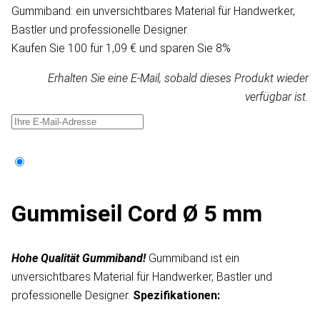
Gummiband: ein unversichtbares Material für Handwerker,
Bastler und professionelle Designer.
Kaufen Sie 100 für 1,09 € und sparen Sie 8%
Erhalten Sie eine E-Mail, sobald dieses Produkt wieder
verfügbar ist.
Gummiseil Cord Ø 5 mm
Hohe Qualität Gummiband!
Gummiband ist ein
unversichtbares Material für Handwerker, Bastler und
professionelle Designer.
Spezifikationen: