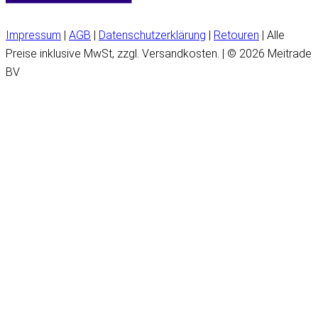
Impressum
|
AGB
|
Datenschutzerklärung
|
Retouren
| Alle
Preise inklusive MwSt, zzgl. Versandkosten. | © 2026 Meitrade
BV