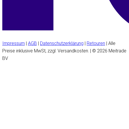
Impressum
|
AGB
|
Datenschutzerklärung
|
Retouren
| Alle
Preise inklusive MwSt, zzgl. Versandkosten. | © 2026 Meitrade
BV