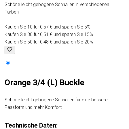
Schöne leicht gebogene Schnallen in verschiedenen
Farben.
Kaufen Sie 10 für 0,57 € und sparen Sie 5%
Kaufen Sie 30 für 0,51 € und sparen Sie 15%
Kaufen Sie 50 für 0,48 € und sparen Sie 20%
Orange 3/4 (L) Buckle
Schöne leicht gebogene Schnallen für eine bessere
Passform und mehr Komfort.
Technische Daten: