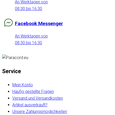
An Werktagen von
08:30 bis 16:30
Facebook Messenger
An Werktagen von
08:30 bis 16:30
Service
Mein Konto
Häufig gestellte Fragen
Versand und Versandkosten
Artikel ausverkauft?
Unsere Zahlungsmöglichkeiten