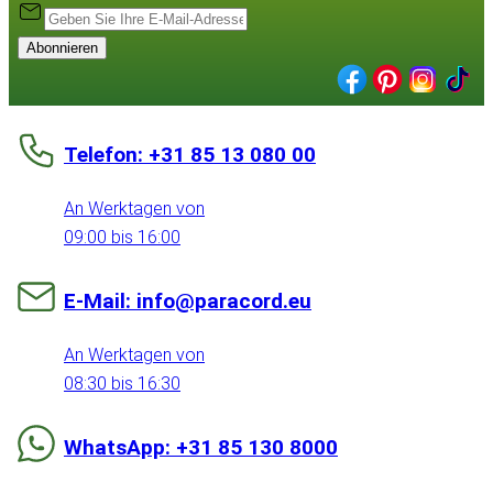
Abonnieren
Telefon: +31 85 13 080 00
An Werktagen von
09:00 bis 16:00
E-Mail: info@paracord.eu
An Werktagen von
08:30 bis 16:30
WhatsApp: +31 85 130 8000