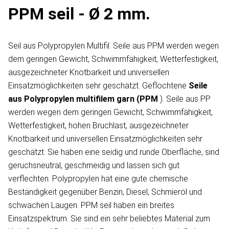
PPM seil - Ø 2 mm.
Seil aus Polypropylen Multifil. Seile aus PPM werden wegen
dem geringen Gewicht, Schwimmfähigkeit, Wetterfestigkeit,
ausgezeichneter Knotbarkeit und universellen
Einsatzmöglichkeiten sehr geschätzt. Geflochtene
Seile
aus Polypropylen
multifilem garn
(PPM
). Seile aus PP
werden wegen dem geringen Gewicht, Schwimmfähigkeit,
Wetterfestigkeit, hohen Bruchlast, ausgezeichneter
Knotbarkeit und universellen Einsatzmöglichkeiten sehr
geschätzt. Sie haben eine seidig und runde Oberfläche, sind
geruchsneutral, geschmeidig und lassen sich gut
verflechten. Polypropylen hat eine gute chemische
Beständigkeit gegenüber Benzin, Diesel, Schmieröl und
schwachen Laugen. PPM seil haben ein breites
Einsatzspektrum. Sie sind ein sehr beliebtes Material zum