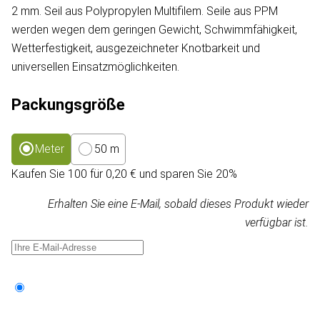
2 mm. Seil aus Polypropylen Multifilem. Seile aus PPM
werden wegen dem geringen Gewicht, Schwimmfähigkeit,
Wetterfestigkeit, ausgezeichneter Knotbarkeit und
universellen Einsatzmöglichkeiten.
Packungsgröße
Meter
50 m
Kaufen Sie 100 für 0,20 € und sparen Sie 20%
Erhalten Sie eine E-Mail, sobald dieses Produkt wieder
verfügbar ist.