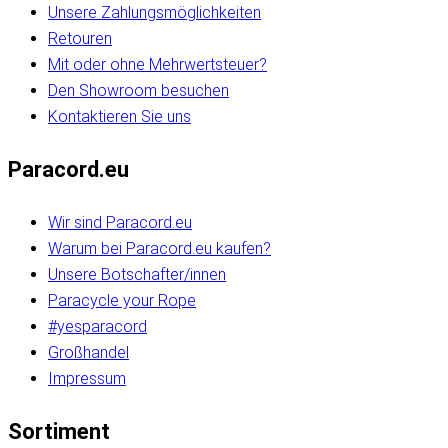
Unsere Zahlungsmöglichkeiten
Retouren
Mit oder ohne Mehrwertsteuer?
Den Showroom besuchen
Kontaktieren Sie uns
Paracord.eu
Wir sind Paracord.eu
Warum bei Paracord.eu kaufen?
Unsere Botschafter/innen
Paracycle your Rope
#yesparacord
Großhandel
Impressum
Sortiment