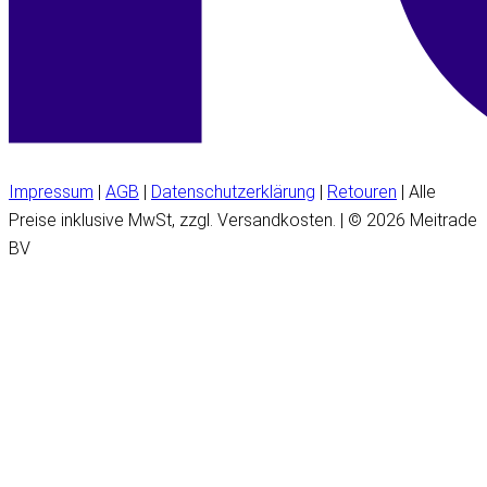
Impressum
|
AGB
|
Datenschutzerklärung
|
Retouren
| Alle
Preise inklusive MwSt, zzgl. Versandkosten. | © 2026 Meitrade
BV