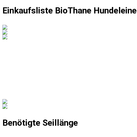
Einkaufsliste BioThane Hundeleine
Benötigte Seillänge