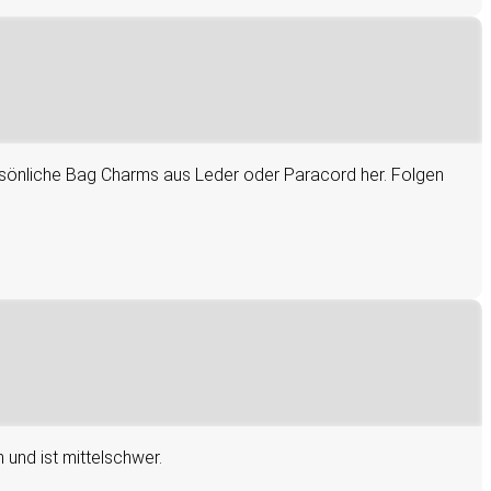
rsönliche Bag Charms aus Leder oder Paracord her. Folgen
 und ist mittelschwer.