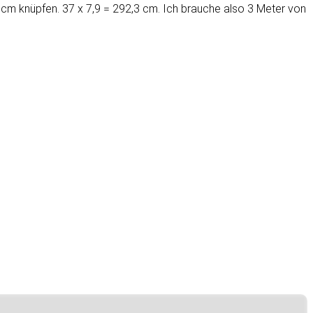
7 cm knüpfen. 37 x 7,9 = 292,3 cm. Ich brauche also 3 Meter von