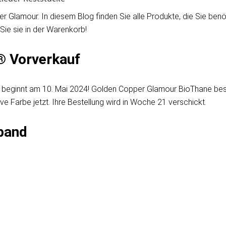
r Glamour. In diesem Blog finden Sie alle Produkte, die Sie be
 Sie sie in der Warenkorb!
® Vorverkauf
 beginnt am 10. Mai 2024! Golden Copper Glamour BioThane bes
e Farbe jetzt. Ihre Bestellung wird in Woche 21 verschickt.
band