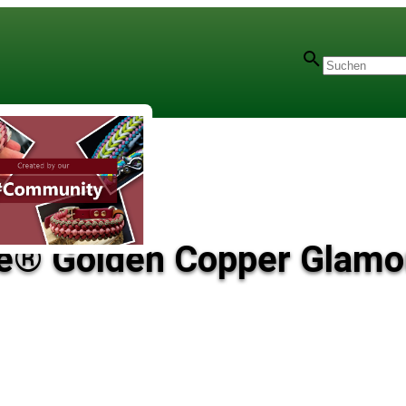
ne® Golden Copper Glamo