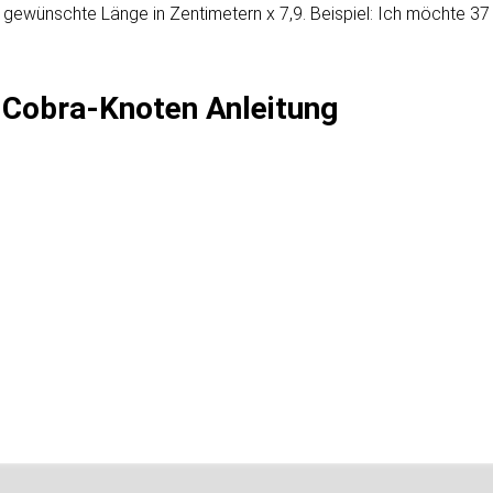
ie gewünschte Länge in Zentimetern x 7,9. Beispiel: Ich möchte 3
Cobra-Knoten Anleitung