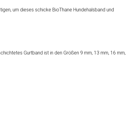
nötigen, um dieses schicke BioThane Hundehalsband und
chichtetes Gurtband ist in den Größen 9 mm, 13 mm, 16 mm,