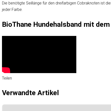
Die benötigte Seillänge für den dreifarbigen Cobraknoten ist d
jeder Farbe.
BioThane Hundehalsband mit dem 
Teilen
Verwandte Artikel