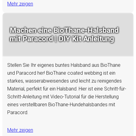
Mehr zeigen
Machen eine BioThane-Halsband
mit Paracord | DIY Kit Anleitung
Stellen Sie Ihr eigenes buntes Halsband aus BioThane
und Paracord her! BioThane coated webbing ist ein
starkes, wasserabweisendes und leicht zu reinigendes
Material, perfekt für ein Halsband. Hier ist eine Schritt-für-
Schritt-Anleitung mit Video-Tutorial für die Herstellung
eines verstellbaren BioThane-Hundehalsbandes mit
Paracord.
Mehr zeigen