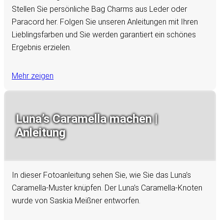
Stellen Sie persönliche Bag Charms aus Leder oder
Paracord her. Folgen Sie unseren Anleitungen mit Ihren
Lieblingsfarben und Sie werden garantiert ein schönes
Ergebnis erzielen.
Mehr zeigen
Luna’s Caramella machen |
Anleitung
In dieser Fotoanleitung sehen Sie, wie Sie das Luna’s
Caramella-Muster knüpfen. Der Luna’s Caramella-Knoten
wurde von Saskia Meißner entworfen.