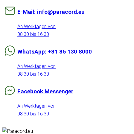
E-Mail: info@paracord.eu
An Werktagen von
08:30 bis 16:30
WhatsApp: +31 85 130 8000
An Werktagen von
08:30 bis 16:30
Facebook Messenger
An Werktagen von
08:30 bis 16:30