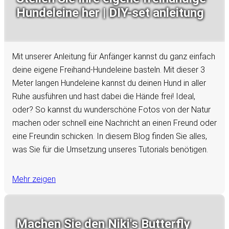
Hundeleine her | DIY-set anleitung
Mit unserer Anleitung für Anfänger kannst du ganz einfach
deine eigene Freihand-Hundeleine basteln. Mit dieser 3
Meter langen Hundeleine kannst du deinen Hund in aller
Ruhe ausführen und hast dabei die Hände frei! Ideal,
oder? So kannst du wunderschöne Fotos von der Natur
machen oder schnell eine Nachricht an einen Freund oder
eine Freundin schicken. In diesem Blog finden Sie alles,
was Sie für die Umsetzung unseres Tutorials benötigen.
Mehr zeigen
Machen Sie den Niki's Butterfly