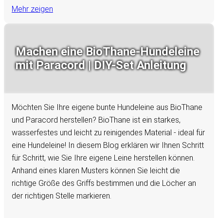
Mehr zeigen
Machen eine BioThane-Hundeleine
mit Paracord | DIY-Set Anleitung
Möchten Sie Ihre eigene bunte Hundeleine aus BioThane
und Paracord herstellen? BioThane ist ein starkes,
wasserfestes und leicht zu reinigendes Material - ideal für
eine Hundeleine! In diesem Blog erklären wir Ihnen Schritt
für Schritt, wie Sie Ihre eigene Leine herstellen können.
Anhand eines klaren Musters können Sie leicht die
richtige Größe des Griffs bestimmen und die Löcher an
der richtigen Stelle markieren.