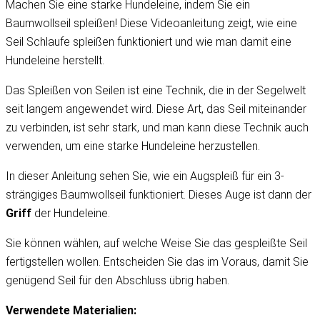
Machen Sie eine starke Hundeleine, indem Sie ein
Baumwollseil spleißen! Diese Videoanleitung zeigt, wie eine
Seil Schlaufe spleißen funktioniert und wie man damit eine
Hundeleine herstellt.
Das Spleißen von Seilen ist eine Technik, die in der Segelwelt
seit langem angewendet wird. Diese Art, das Seil miteinander
zu verbinden, ist sehr stark, und man kann diese Technik auch
verwenden, um eine starke Hundeleine herzustellen.
In dieser Anleitung sehen Sie, wie ein Augspleiß für ein 3-
strängiges Baumwollseil funktioniert. Dieses Auge ist dann der
Griff
der Hundeleine.
Sie können wählen, auf welche Weise Sie das gespleißte Seil
fertigstellen wollen. Entscheiden Sie das im Voraus, damit Sie
genügend Seil für den Abschluss übrig haben.
Verwendete Materialien: