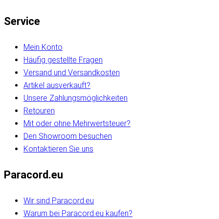
Service
Mein Konto
Häufig gestellte Fragen
Versand und Versandkosten
Artikel ausverkauft?
Unsere Zahlungsmöglichkeiten
Retouren
Mit oder ohne Mehrwertsteuer?
Den Showroom besuchen
Kontaktieren Sie uns
Paracord.eu
Wir sind Paracord.eu
Warum bei Paracord.eu kaufen?