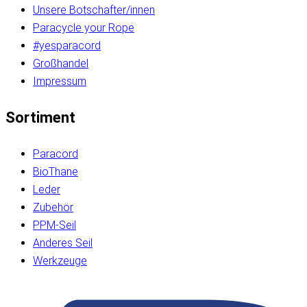
Unsere Botschafter/innen
Paracycle your Rope
#yesparacord
Großhandel
Impressum
Sortiment
Paracord
BioThane
Leder
Zubehör
PPM-Seil
Anderes Seil
Werkzeuge