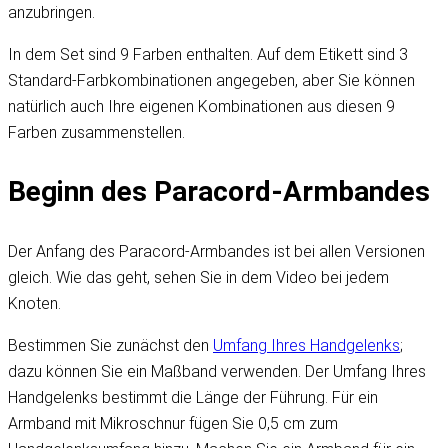
anzubringen.
In dem Set sind 9 Farben enthalten. Auf dem Etikett sind 3
Standard-Farbkombinationen angegeben, aber Sie können
natürlich auch Ihre eigenen Kombinationen aus diesen 9
Farben zusammenstellen.
Beginn des Paracord-Armbandes
Der Anfang des Paracord-Armbandes ist bei allen Versionen
gleich. Wie das geht, sehen Sie in dem Video bei jedem
Knoten.
Bestimmen Sie zunächst den
Umfang Ihres Handgelenks
;
dazu können Sie ein Maßband verwenden. Der Umfang Ihres
Handgelenks bestimmt die Länge der Führung. Für ein
Armband mit Mikroschnur fügen Sie 0,5 cm zum