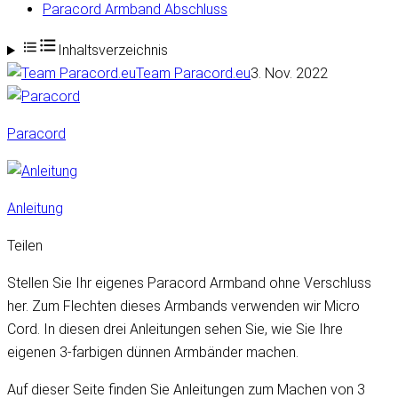
Paracord Armband Abschluss
Inhaltsverzeichnis
Team Paracord.eu
3. Nov. 2022
Paracord
Anleitung
Teilen
Stellen Sie Ihr eigenes Paracord Armband ohne Verschluss
her. Zum Flechten dieses Armbands verwenden wir Micro
Cord. In diesen drei Anleitungen sehen Sie, wie Sie Ihre
eigenen 3-farbigen dünnen Armbänder machen.
Auf dieser Seite finden Sie Anleitungen zum Machen von 3