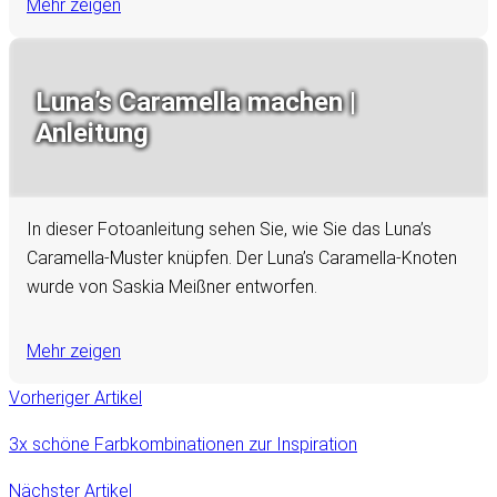
Mehr zeigen
Luna’s Caramella machen |
Anleitung
In dieser Fotoanleitung sehen Sie, wie Sie das Luna’s
Caramella-Muster knüpfen. Der Luna’s Caramella-Knoten
wurde von Saskia Meißner entworfen.
Mehr zeigen
Vorheriger Artikel
3x schöne Farbkombinationen zur Inspiration
Nächster Artikel