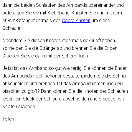
dann die beiden Schlaufen des Armbands übereinander und
befestigen Sie sie mit Klebeband. Knüpfen Sie nun mit dem
40-cm-Strang mehrmals den
Cobra Knoten
um diese
Schlaufen.
Nachdem Sie diesen Knoten mehrmals geknüpft haben,
schneiden Sie die Stränge ab und brennen Sie die Enden.
Drücken Sie sie dann mit der Schere flach.
Jetzt ist das Armband so gut wie fertig. Sie können die Enden
des Armbands noch schöner gestalten, indem Sie die Schnur
abschneiden und brennen. Ist das Armband immer noch ein
bisschen zu groß? Dann können Sie die Knoten der Schlaufen
lösen, ein Stück der Schlaufe abschneiden und erneut einen
Knoten machen.
Teilen