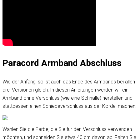
Paracord Armband Abschluss
Wie der Anfang, so ist auch das Ende des Armbands bei allen
drei Versionen gleich. In diesen Anleitungen werden wir ein
Armband ohne Verschluss (wie eine Schnalle) herstellen und
stattdessen einen Schiebeverschluss aus der Kordel machen.
Wählen Sie die Farbe, die Sie für den Verschluss verwenden
möchten, und schneiden Sie etwa 40 cm davon ab. Falten Sie