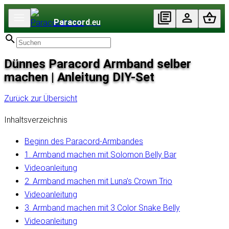
Paracord
.eu
Dünnes Paracord Armband selber
machen | Anleitung DIY-Set
Zurück zur Übersicht
Inhaltsverzeichnis
Beginn des Paracord-Armbandes
1. Armband machen mit Solomon Belly Bar
Videoanleitung
2. Armband machen mit Luna’s Crown Trio
Videoanleitung
3. Armband machen mit 3 Color Snake Belly
Videoanleitung