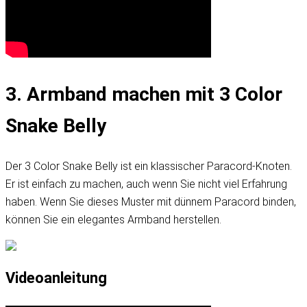
3. Armband machen mit 3 Color
Snake Belly
Der 3 Color Snake Belly ist ein klassischer Paracord-Knoten.
Er ist einfach zu machen, auch wenn Sie nicht viel Erfahrung
haben. Wenn Sie dieses Muster mit dünnem Paracord binden,
können Sie ein elegantes Armband herstellen.
Videoanleitung