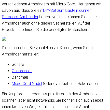
verschiedenen Armbändern mit Micro Cord. Hier gehen wir
davon aus, dass Sie ein
DIY-Set zum Basteln dünner
Paracord-Armbänder
haben. Natürlich können Sie diese
Armbänder auch ohne dieses Set herstellen. Auf der
Produktseite finden Sie die benötigten Materialien.
Diese brauchen Sie zusätzlich zur Kordel, wenn Sie die
Armbänder herstellen:
Schere
Gasbrenner
Bandmaß
Micro Cord Nadel
(oder eventuell eine Häkelnadel)
Ein Knüpfbrett ist ebenfalls praktisch, um das Armband zu
spannen, aber nicht notwendig. Sie können sich auch selbst
einen kreativen Weg einfallen lassen, um Ihre Arbeit