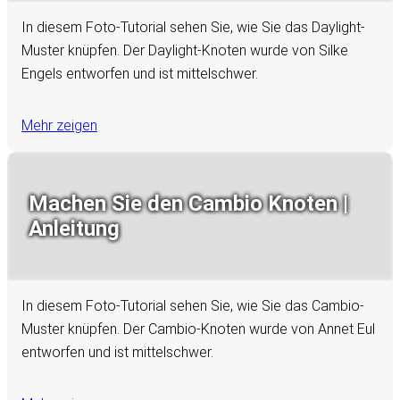
In diesem Foto-Tutorial sehen Sie, wie Sie das Daylight-
Muster knüpfen. Der Daylight-Knoten wurde von Silke
Engels entworfen und ist mittelschwer.
Mehr zeigen
Machen Sie den Cambio Knoten |
Anleitung
In diesem Foto-Tutorial sehen Sie, wie Sie das Cambio-
Muster knüpfen. Der Cambio-Knoten wurde von Annet Eul
entworfen und ist mittelschwer.