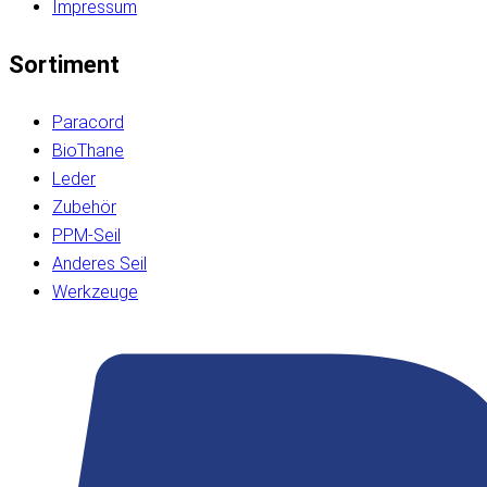
Impressum
Sortiment
Paracord
BioThane
Leder
Zubehör
PPM-Seil
Anderes Seil
Werkzeuge