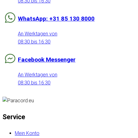
08:30 bis 16:30
WhatsApp: +31 85 130 8000
An Werktagen von
08:30 bis 16:30
Facebook Messenger
An Werktagen von
08:30 bis 16:30
Service
Mein Konto