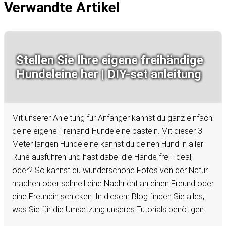
Verwandte Artikel
Stellen Sie Ihre eigene freihändige
Hundeleine her | DIY-set anleitung
Mit unserer Anleitung für Anfänger kannst du ganz einfach
deine eigene Freihand-Hundeleine basteln. Mit dieser 3
Meter langen Hundeleine kannst du deinen Hund in aller
Ruhe ausführen und hast dabei die Hände frei! Ideal,
oder? So kannst du wunderschöne Fotos von der Natur
machen oder schnell eine Nachricht an einen Freund oder
eine Freundin schicken. In diesem Blog finden Sie alles,
was Sie für die Umsetzung unseres Tutorials benötigen.