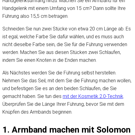
Handgelenksumfang hinzu. Machen Sie ein Armband für ein
Handgelenk mit einem Umfang von 15 cm? Dann sollte Ihre
Führung also 15,5 cm betragen.
Schneiden Sie nun zwei Stücke von etwa 20 cm Länge ab. Es
ist egal, welche Farbe Sie dafür wählen, und es muss auch
nicht dieselbe Farbe sein, die Sie für die Führung verwenden
werden. Machen Sie aus diesen Stücken zwei Schlaufen,
indem Sie einen Knoten in die Enden machen.
Als Nächstes werden Sie die Führung selbst herstellen.
Nehmen Sie das Seil, mit dem Sie die Führung machen wollen,
und befestigen Sie es an den beiden Schlaufen, die Sie
gemacht haben. Sie tun dies
mit der Kosmetik 2.0-Technik
.
Überprüfen Sie die Länge Ihrer Führung, bevor Sie mit dem
Knüpfen des Armbands beginnen.
1. Armband machen mit Solomon