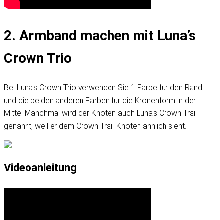
2. Armband machen mit Luna’s
Crown Trio
Bei Luna's Crown Trio verwenden Sie 1 Farbe für den Rand
und die beiden anderen Farben für die Kronenform in der
Mitte. Manchmal wird der Knoten auch Luna's Crown Trail
genannt, weil er dem Crown Trail-Knoten ähnlich sieht.
Videoanleitung