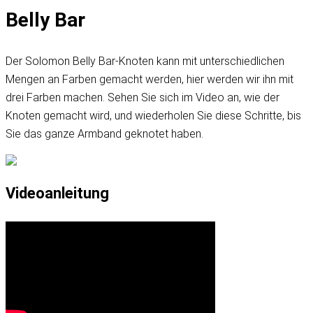
Belly Bar
Der Solomon Belly Bar-Knoten kann mit unterschiedlichen
Mengen an Farben gemacht werden, hier werden wir ihn mit
drei Farben machen. Sehen Sie sich im Video an, wie der
Knoten gemacht wird, und wiederholen Sie diese Schritte, bis
Sie das ganze Armband geknotet haben.
Videoanleitung