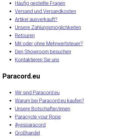
Häufig gestellte Fragen
Versand und Versandkosten
Artikel ausverkauft?
Unsere Zahlungsmöglichkeiten
Retouren
Mit oder ohne Mehrwertsteuer?
Den Showroom besuchen
Kontaktieren Sie uns
Paracord.eu
Wir sind Paracord.eu
Warum bei Paracord.eu kaufen?
Unsere Botschafter/innen
Paracycle your Rope
#yesparacord
Großhandel