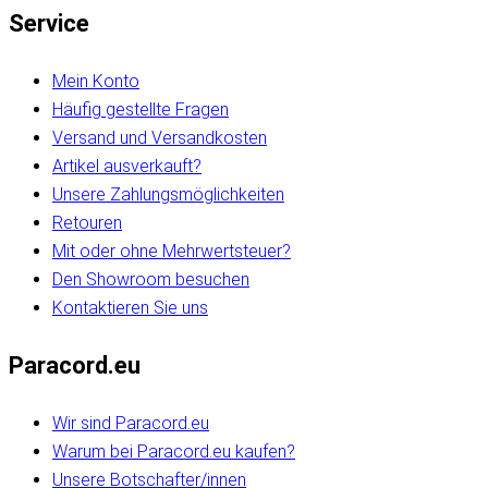
Service
Mein Konto
Häufig gestellte Fragen
Versand und Versandkosten
Artikel ausverkauft?
Unsere Zahlungsmöglichkeiten
Retouren
Mit oder ohne Mehrwertsteuer?
Den Showroom besuchen
Kontaktieren Sie uns
Paracord.eu
Wir sind Paracord.eu
Warum bei Paracord.eu kaufen?
Unsere Botschafter/innen