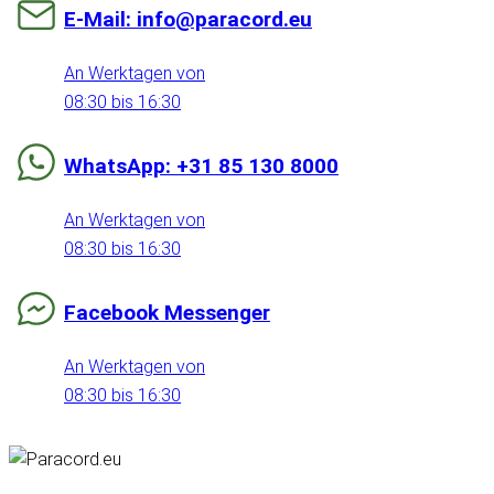
E-Mail: info@paracord.eu
An Werktagen von
08:30 bis 16:30
WhatsApp: +31 85 130 8000
An Werktagen von
08:30 bis 16:30
Facebook Messenger
An Werktagen von
08:30 bis 16:30