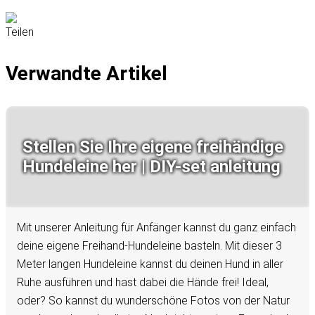
Teilen
Verwandte Artikel
Stellen Sie Ihre eigene freihändige
Hundeleine her | DIY-set anleitung
Mit unserer Anleitung für Anfänger kannst du ganz einfach
deine eigene Freihand-Hundeleine basteln. Mit dieser 3
Meter langen Hundeleine kannst du deinen Hund in aller
Ruhe ausführen und hast dabei die Hände frei! Ideal,
oder? So kannst du wunderschöne Fotos von der Natur