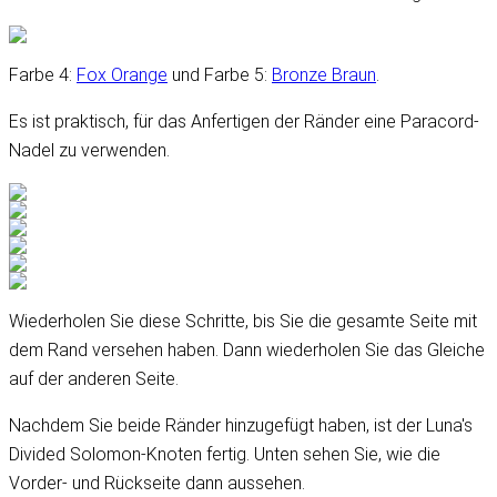
Farbe 4:
Fox Orange
und Farbe 5:
Bronze Braun
.
Es ist praktisch, für das Anfertigen der Ränder eine Paracord-
Nadel zu verwenden.
Wiederholen Sie diese Schritte, bis Sie die gesamte Seite mit
dem Rand versehen haben. Dann wiederholen Sie das Gleiche
auf der anderen Seite.
Nachdem Sie beide Ränder hinzugefügt haben, ist der Luna's
Divided Solomon-Knoten fertig. Unten sehen Sie, wie die
Vorder- und Rückseite dann aussehen.