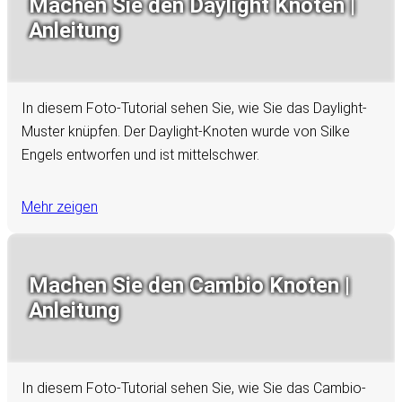
Machen Sie den Daylight Knoten |
Anleitung
In diesem Foto-Tutorial sehen Sie, wie Sie das Daylight-
Muster knüpfen. Der Daylight-Knoten wurde von Silke
Engels entworfen und ist mittelschwer.
Mehr zeigen
Machen Sie den Cambio Knoten |
Anleitung
In diesem Foto-Tutorial sehen Sie, wie Sie das Cambio-