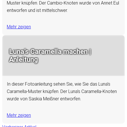
Muster knüpfen. Der Cambio-Knoten wurde von Annet Eul
entworfen und ist mittelschwer.
Mehr zeigen
Luna’s Caramella machen |
Anleitung
In dieser Fotoanleitung sehen Sie, wie Sie das Luna’s
Caramella-Muster knüpfen. Der Luna’s Caramella-Knoten
wurde von Saskia Meißner entworfen.
Mehr zeigen