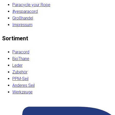
Paracycle your Rope
#yesparacord
Großhandel
Impressum
Sortiment
Paracord
BioThane
Leder
Zubehör
PPM-Seil
Anderes Seil
Werkzeuge