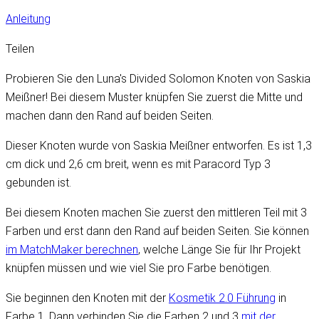
Anleitung
Teilen
Probieren Sie den Luna's Divided Solomon Knoten von Saskia
Meißner! Bei diesem Muster knüpfen Sie zuerst die Mitte und
machen dann den Rand auf beiden Seiten.
Dieser Knoten wurde von Saskia Meißner entworfen. Es ist 1,3
cm dick und 2,6 cm breit, wenn es mit Paracord Typ 3
gebunden ist.
Bei diesem Knoten machen Sie zuerst den mittleren Teil mit 3
Farben und erst dann den Rand auf beiden Seiten. Sie können
im MatchMaker berechnen
, welche Länge Sie für Ihr Projekt
knüpfen müssen und wie viel Sie pro Farbe benötigen.
Sie beginnen den Knoten mit der
Kosmetik 2.0 Führung
in
Farbe 1. Dann verbinden Sie die Farben 2 und 3
mit der