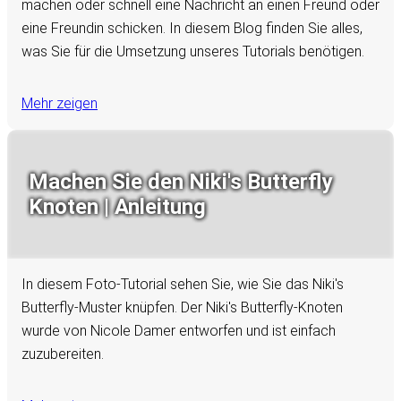
machen oder schnell eine Nachricht an einen Freund oder
eine Freundin schicken. In diesem Blog finden Sie alles,
was Sie für die Umsetzung unseres Tutorials benötigen.
Mehr zeigen
Machen Sie den Niki's Butterfly
Knoten | Anleitung
In diesem Foto-Tutorial sehen Sie, wie Sie das Niki's
Butterfly-Muster knüpfen. Der Niki's Butterfly-Knoten
wurde von Nicole Damer entworfen und ist einfach
zuzubereiten.