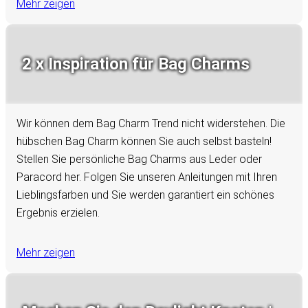
Mehr zeigen
2 x Inspiration für Bag Charms
Wir können dem Bag Charm Trend nicht widerstehen. Die
hübschen Bag Charm können Sie auch selbst basteln!
Stellen Sie persönliche Bag Charms aus Leder oder
Paracord her. Folgen Sie unseren Anleitungen mit Ihren
Lieblingsfarben und Sie werden garantiert ein schönes
Ergebnis erzielen.
Mehr zeigen