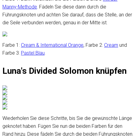
Manny-Methode
. Fädeln Sie diese dann durch die
Führungsknoten und achten Sie darauf, dass die Stelle, an der
die Seile verbunden werden, genau in der Mitte ist.
Farbe 1:
Cream & International Orange
, Farbe 2:
Cream
und
Farbe 3:
Pastel Blau
.
Luna's Divided Solomon knüpfen
Wiederholen Sie diese Schritte, bis Sie die gewünschte Länge
geknotet haben. Fügen Sie nun die beiden Farben für den
Rand hinzu. Diese fädeln Sie durch die beiden Führungsknoten.