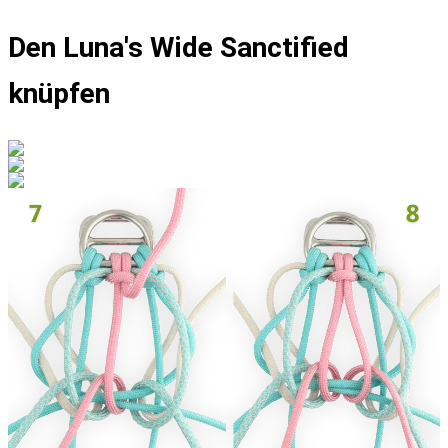
Den Luna's Wide Sanctified
knüpfen