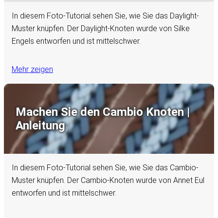
In diesem Foto-Tutorial sehen Sie, wie Sie das Daylight-
Muster knüpfen. Der Daylight-Knoten wurde von Silke
Engels entworfen und ist mittelschwer.
Mehr zeigen
Machen Sie den Cambio Knoten |
Anleitung
In diesem Foto-Tutorial sehen Sie, wie Sie das Cambio-
Muster knüpfen. Der Cambio-Knoten wurde von Annet Eul
entworfen und ist mittelschwer.