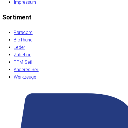
Impressum
Sortiment
Paracord
BioThane
Leder
Zubehör
PPM-Seil
Anderes Seil
Werkzeuge