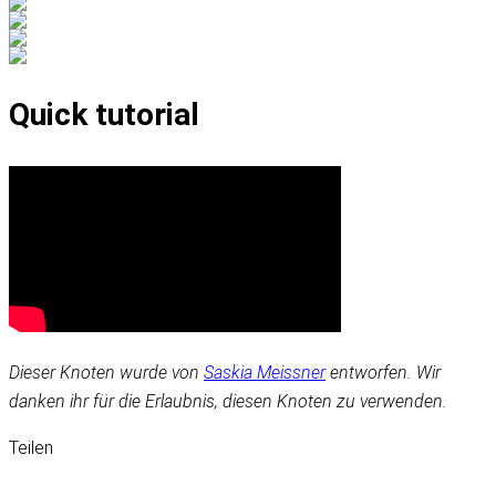
Quick tutorial
Dieser Knoten wurde von
Saskia Meissner
entworfen. Wir
danken ihr für die Erlaubnis, diesen Knoten zu verwenden.
Teilen