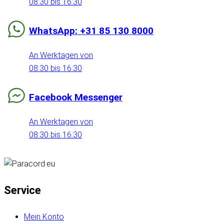
08:30 bis 16:30
WhatsApp: +31 85 130 8000
An Werktagen von
08:30 bis 16:30
Facebook Messenger
An Werktagen von
08:30 bis 16:30
Service
Mein Konto