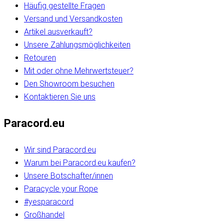
Häufig gestellte Fragen
Versand und Versandkosten
Artikel ausverkauft?
Unsere Zahlungsmöglichkeiten
Retouren
Mit oder ohne Mehrwertsteuer?
Den Showroom besuchen
Kontaktieren Sie uns
Paracord.eu
Wir sind Paracord.eu
Warum bei Paracord.eu kaufen?
Unsere Botschafter/innen
Paracycle your Rope
#yesparacord
Großhandel