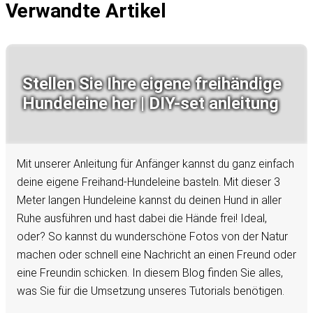
Verwandte Artikel
Stellen Sie Ihre eigene freihändige
Hundeleine her | DIY-set anleitung
Mit unserer Anleitung für Anfänger kannst du ganz einfach
deine eigene Freihand-Hundeleine basteln. Mit dieser 3
Meter langen Hundeleine kannst du deinen Hund in aller
Ruhe ausführen und hast dabei die Hände frei! Ideal,
oder? So kannst du wunderschöne Fotos von der Natur
machen oder schnell eine Nachricht an einen Freund oder
eine Freundin schicken. In diesem Blog finden Sie alles,
was Sie für die Umsetzung unseres Tutorials benötigen.