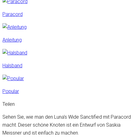
Paracord
Anleitung
Halsband
Popular
Teilen
Sehen Sie, wie man den Luna's Wide Sanctified mit Paracord
macht. Dieser schöne Knoten ist ein Entwurf von Saskia
Meissner und ist einfach zu machen.