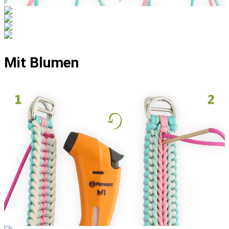
Mit Blumen