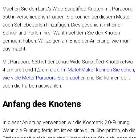
Machen Sie den Luna's Wide Sanctified-Knoten mit Paracord
550 in verschiedenen Farben. Sie können bei diesem Muster
auch Schiebeperlen hinzufügen. Dies geschieht mit einer
Schnur und Perlen Ihrer Wahl, nachdem Sie den Knoten
gemacht haben. Wir zeigen am Ende der Anleitung, wie man
das macht.
Mit Paracord 550 ist der Luna's Wide Sanctified-Knoten etwa
4 cm breit und 1,2 cm dick.
Im MatchMaker können Sie sehen,
wie viele Meter Paracord Sie brauchen
und Sie können dort
auch die Farben auswählen.
Anfang des Knotens
In dieser Anleitung verwenden wir die Kosmetik 2.0-Führung.
Wenn die Führung fertig ist, ist es sinnvoll zu überprüfen, ob die