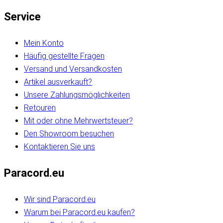
Service
Mein Konto
Häufig gestellte Fragen
Versand und Versandkosten
Artikel ausverkauft?
Unsere Zahlungsmöglichkeiten
Retouren
Mit oder ohne Mehrwertsteuer?
Den Showroom besuchen
Kontaktieren Sie uns
Paracord.eu
Wir sind Paracord.eu
Warum bei Paracord.eu kaufen?