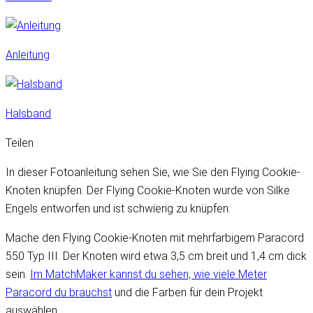
Anleitung
Halsband
Teilen
In dieser Fotoanleitung sehen Sie, wie Sie den Flying Cookie-
Knoten knüpfen. Der Flying Cookie-Knoten wurde von Silke
Engels entworfen und ist schwierig zu knüpfen.
Mache den Flying Cookie-Knoten mit mehrfarbigem Paracord
550 Typ III. Der Knoten wird etwa 3,5 cm breit und 1,4 cm dick
sein.
Im MatchMaker kannst du sehen, wie viele Meter
Paracord du brauchst
und die Farben für dein Projekt
auswählen.