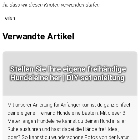
ihr, dass wir diesen Knoten verwenden dürfen.
Teilen
Verwandte Artikel
Stellen Sie Ihre eigene freihändige
Hundeleine her | DIY-set anleitung
Mit unserer Anleitung für Anfänger kannst du ganz einfach
deine eigene Freihand-Hundeleine basteln. Mit dieser 3
Meter langen Hundeleine kannst du deinen Hund in aller
Ruhe ausführen und hast dabei die Hände frei! Ideal,
oder? So kannst du wunderschöne Fotos von der Natur