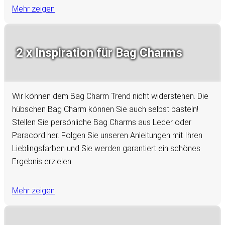
Mehr zeigen
2 x Inspiration für Bag Charms
Wir können dem Bag Charm Trend nicht widerstehen. Die
hübschen Bag Charm können Sie auch selbst basteln!
Stellen Sie persönliche Bag Charms aus Leder oder
Paracord her. Folgen Sie unseren Anleitungen mit Ihren
Lieblingsfarben und Sie werden garantiert ein schönes
Ergebnis erzielen.
Mehr zeigen