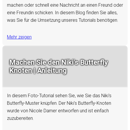
machen oder schnell eine Nachricht an einen Freund oder
eine Freundin schicken. In diesem Blog finden Sie alles,
was Sie für die Umsetzung unseres Tutorials benötigen.
Mehr zeigen
Machen Sie den Niki's Butterfly
Knoten | Anleitung
In diesem Foto-Tutorial sehen Sie, wie Sie das Niki's
Butterfly-Muster knüpfen. Der Niki's Butterfly-Knoten
wurde von Nicole Damer entworfen und ist einfach
zuzubereiten.