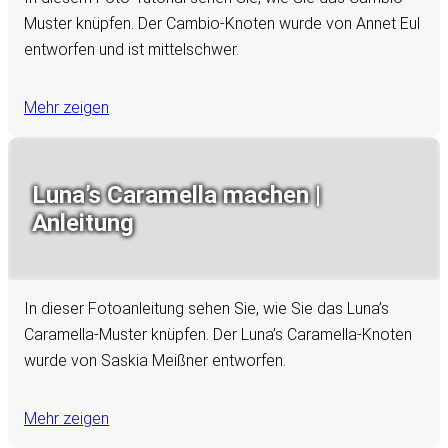
Muster knüpfen. Der Cambio-Knoten wurde von Annet Eul
entworfen und ist mittelschwer.
Mehr zeigen
Luna’s Caramella machen |
Anleitung
In dieser Fotoanleitung sehen Sie, wie Sie das Luna’s
Caramella-Muster knüpfen. Der Luna’s Caramella-Knoten
wurde von Saskia Meißner entworfen.
Mehr zeigen