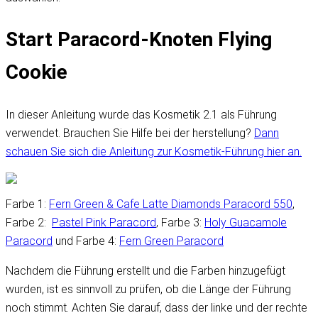
Start Paracord-Knoten Flying
Cookie
In dieser Anleitung wurde das Kosmetik 2.1 als Führung
verwendet. Brauchen Sie Hilfe bei der herstellung?
Dann
schauen Sie sich die Anleitung zur Kosmetik-Führung hier an.
Farbe 1:
Fern Green & Cafe Latte Diamonds Paracord 550
,
Farbe 2:
Pastel Pink Paracord
, Farbe 3:
Holy Guacamole
Paracord
und Farbe 4:
Fern Green Paracord
Nachdem die Führung erstellt und die Farben hinzugefügt
wurden, ist es sinnvoll zu prüfen, ob die Länge der Führung
noch stimmt. Achten Sie darauf, dass der linke und der rechte