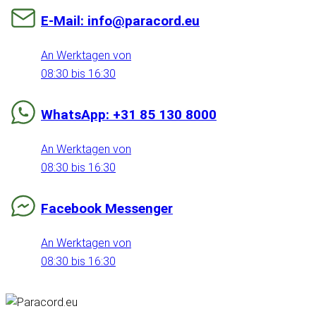
E-Mail: info@paracord.eu
An Werktagen von
08:30 bis 16:30
WhatsApp: +31 85 130 8000
An Werktagen von
08:30 bis 16:30
Facebook Messenger
An Werktagen von
08:30 bis 16:30