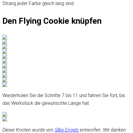
Strang jeder Farbe gleich lang sind.
Den Flying Cookie knüpfen
Wiederholen Sie die Schritte 7 bis 11 und fahren Sie fort, bis
das Werkstück die gewünschte Länge hat.
Dieser Knoten wurde von
Silke Engels
entworfen. Wir danken