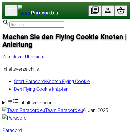
Paracord
.eu
Machen Sie den Flying Cookie Knoten |
Anleitung
Zurück zur Übersicht
Inhaltsverzeichnis
Start Paracord-Knoten Flying Cookie
Den Flying Cookie knüpfen
Inhaltsverzeichnis
Team Paracord.eu
6. Jan. 2025
Paracord