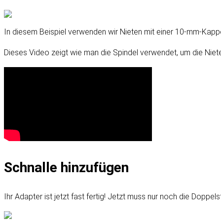
In diesem Beispiel verwenden wir Nieten mit einer 10-mm-Kapp
Dieses Video zeigt wie man die Spindel verwendet, um die Niete
Schnalle hinzufügen
Ihr Adapter ist jetzt fast fertig! Jetzt muss nur noch die Doppe