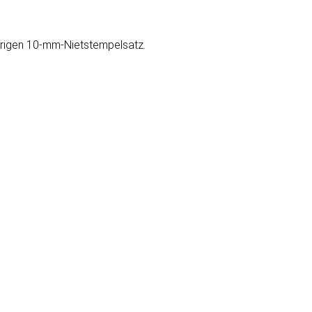
örigen 10-mm-Nietstempelsatz.