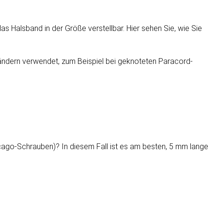
s Halsband in der Größe verstellbar. Hier sehen Sie, wie Sie
sbändern verwendet, zum Beispiel bei geknoteten Paracord-
ago-Schrauben)? In diesem Fall ist es am besten, 5 mm lange