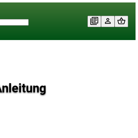
nleitung