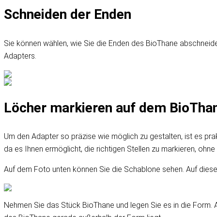
Schneiden der Enden
Sie können wählen, wie Sie die Enden des BioThane abschneiden
Adapters.
Löcher markieren auf dem BioTha
Um den Adapter so präzise wie möglich zu gestalten, ist es prak
da es Ihnen ermöglicht, die richtigen Stellen zu markieren, ohn
Auf dem Foto unten können Sie die Schablone sehen. Auf diese
Nehmen Sie das Stück BioThane und legen Sie es in die Form. A