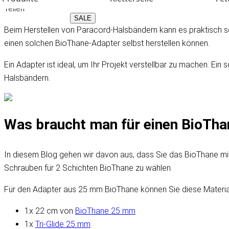
Teilen
SALE
Beim Herstellen von Paracord-Halsbändern kann es praktisch sei
einen solchen BioThane-Adapter selbst herstellen können.
Ein Adapter ist ideal, um Ihr Projekt verstellbar zu machen. E
Halsbändern.
Was braucht man für einen BioTh
In diesem Blog gehen wir davon aus, dass Sie das BioThane mi
Schrauben für 2 Schichten BioThane zu wählen.
Für den Adapter aus 25 mm BioThane können Sie diese Materi
1x 22 cm von
BioThane 25 mm
1x
Tri-Glide 25 mm