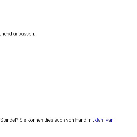
rechend anpassen.
e Spindel? Sie können dies auch von Hand mit
den Ivan-