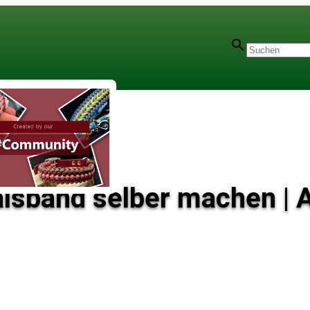
lsband selber machen | A